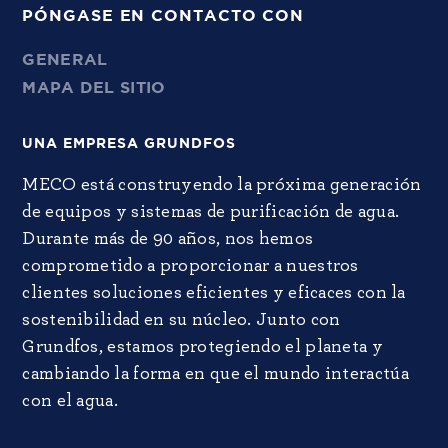
PÓNGASE EN CONTACTO CON
GENERAL
MAPA DEL SITIO
UNA EMPRESA GRUNDFOS
MECO está construyendo la próxima generación
de equipos y sistemas de purificación de agua.
Durante más de 90 años, nos hemos
comprometido a proporcionar a nuestros
clientes soluciones eficientes y eficaces con la
sostenibilidad en su núcleo. Junto con
Grundfos, estamos protegiendo el planeta y
cambiando la forma en que el mundo interactúa
con el agua.