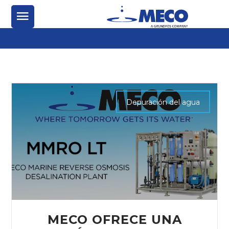
Depuración del agua
MECO OFRECE UNA