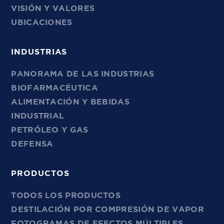
VISIÓN Y VALORES
UBICACIONES
INDUSTRIAS
PANORAMA DE LAS INDUSTRIAS
BIOFARMACÉUTICA
ALIMENTACIÓN Y BEBIDAS
INDUSTRIAL
PETRÓLEO Y GAS
DEFENSA
PRODUCTOS
TODOS LOS PRODUCTOS
DESTILACIÓN POR COMPRESIÓN DE VAPOR
FOTOGRAMAS DE EFECTOS MÚLTIPLES