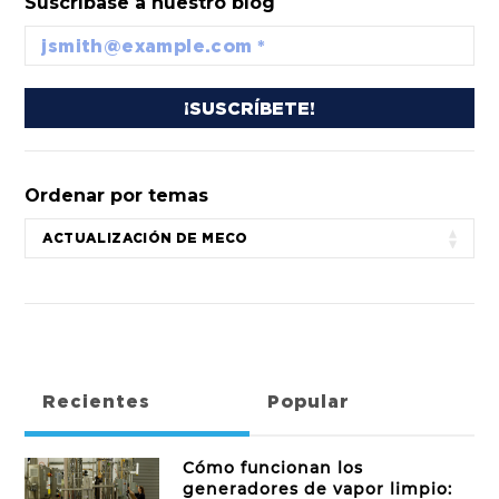
Suscríbase a nuestro blog
Ordenar por temas
Recientes
Popular
Cómo funcionan los
generadores de vapor limpio: