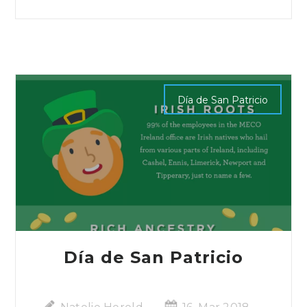
Día de San Patricio
Día de San Patricio