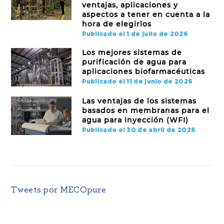
ventajas, aplicaciones y
aspectos a tener en cuenta a la
hora de elegirlos
Publicado el 1 de julio de 2026
Los mejores sistemas de
purificación de agua para
aplicaciones biofarmacéuticas
Publicado el 11 de junio de 2026
Las ventajas de los sistemas
basados en membranas para el
agua para inyección (WFI)
Publicado el 30 de abril de 2026
Tweets por MECOpure