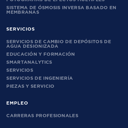
SISTEMA DE ÓSMOSIS INVERSA BASADO EN
MEMBRANAS
SERVICIOS
SERVICIOS DE CAMBIO DE DEPÓSITOS DE
AGUA DESIONIZADA
EDUCACIÓN Y FORMACIÓN
SMARTANALYTICS
SERVICIOS
SERVICIOS DE INGENIERÍA
PIEZAS Y SERVICIO
EMPLEO
CARRERAS PROFESIONALES