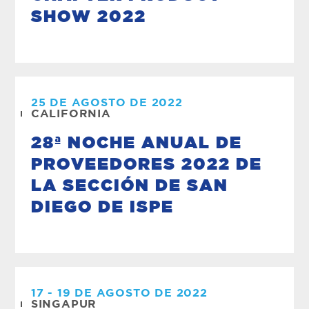
SHOW 2022
25 DE AGOSTO DE 2022
CALIFORNIA
28ª NOCHE ANUAL DE
PROVEEDORES 2022 DE
LA SECCIÓN DE SAN
DIEGO DE ISPE
17 - 19 DE AGOSTO DE 2022
SINGAPUR