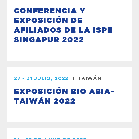
CONFERENCIA Y
EXPOSICIÓN DE
AFILIADOS DE LA ISPE
SINGAPUR 2022
27 - 31 JULIO, 2022
TAIWÁN
EXPOSICIÓN BIO ASIA-
TAIWÁN 2022