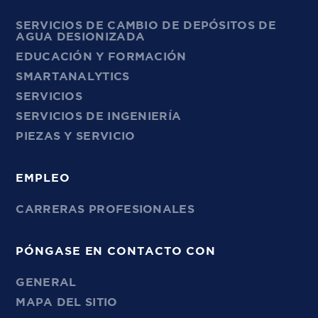
SERVICIOS DE CAMBIO DE DEPÓSITOS DE
AGUA DESIONIZADA
EDUCACIÓN Y FORMACIÓN
SMARTANALYTICS
SERVICIOS
SERVICIOS DE INGENIERÍA
PIEZAS Y SERVICIO
EMPLEO
CARRERAS PROFESIONALES
PÓNGASE EN CONTACTO CON
GENERAL
MAPA DEL SITIO