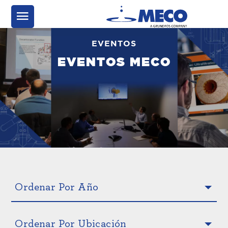
EVENTOS
EVENTOS MECO