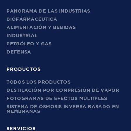
PANORAMA DE LAS INDUSTRIAS
BIOFARMACÉUTICA
ALIMENTACIÓN Y BEBIDAS
INDUSTRIAL
PETRÓLEO Y GAS
DEFENSA
PRODUCTOS
TODOS LOS PRODUCTOS
DESTILACIÓN POR COMPRESIÓN DE VAPOR
FOTOGRAMAS DE EFECTOS MÚLTIPLES
SISTEMA DE ÓSMOSIS INVERSA BASADO EN
MEMBRANAS
SERVICIOS