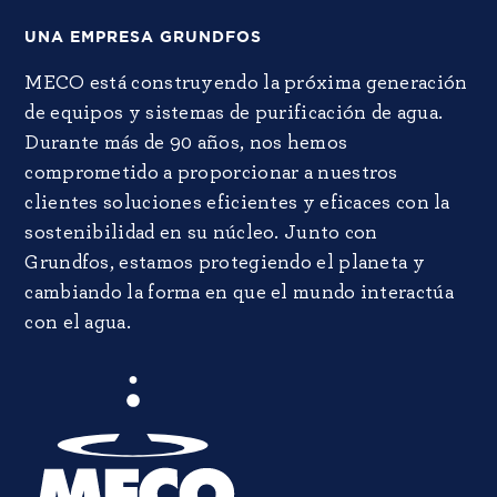
UNA EMPRESA GRUNDFOS
MECO está construyendo la próxima generación
de equipos y sistemas de purificación de agua.
Durante más de 90 años, nos hemos
comprometido a proporcionar a nuestros
clientes soluciones eficientes y eficaces con la
sostenibilidad en su núcleo. Junto con
Grundfos, estamos protegiendo el planeta y
cambiando la forma en que el mundo interactúa
con el agua.