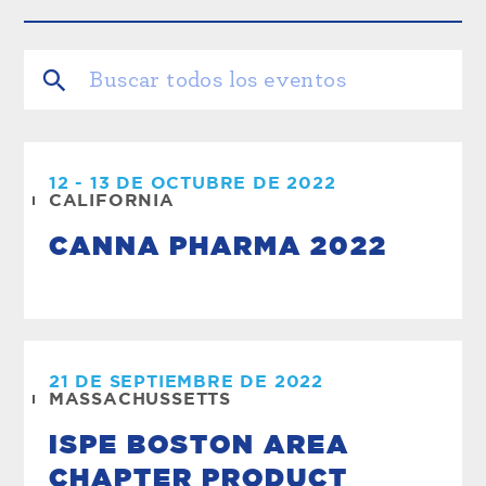
12 - 13 DE OCTUBRE DE 2022
CALIFORNIA
CANNA PHARMA 2022
21 DE SEPTIEMBRE DE 2022
MASSACHUSSETTS
ISPE BOSTON AREA
CHAPTER PRODUCT