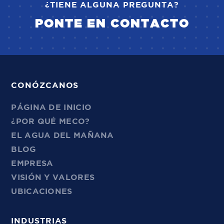
¿TIENE ALGUNA PREGUNTA?
PONTE EN CONTACTO
CONÓZCANOS
PÁGINA DE INICIO
¿POR QUÉ MECO?
EL AGUA DEL MAÑANA
BLOG
EMPRESA
VISIÓN Y VALORES
UBICACIONES
INDUSTRIAS