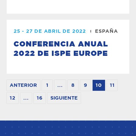
25 - 27 DE ABRIL DE 2022
ESPAÑA
CONFERENCIA ANUAL
2022 DE ISPE EUROPE
ANTERIOR
1
...
8
9
10
11
12
...
16
SIGUIENTE