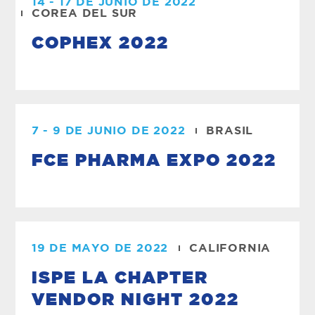
14 - 17 DE JUNIO DE 2022
COREA DEL SUR
COPHEX 2022
7 - 9 DE JUNIO DE 2022
BRASIL
FCE PHARMA EXPO 2022
19 DE MAYO DE 2022
CALIFORNIA
ISPE LA CHAPTER
VENDOR NIGHT 2022