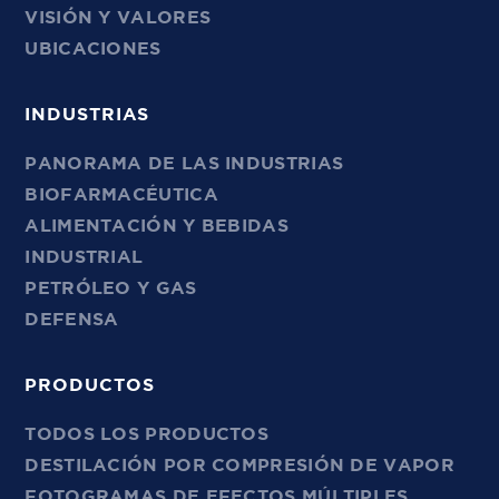
VISIÓN Y VALORES
UBICACIONES
INDUSTRIAS
PANORAMA DE LAS INDUSTRIAS
BIOFARMACÉUTICA
ALIMENTACIÓN Y BEBIDAS
INDUSTRIAL
PETRÓLEO Y GAS
DEFENSA
PRODUCTOS
TODOS LOS PRODUCTOS
DESTILACIÓN POR COMPRESIÓN DE VAPOR
FOTOGRAMAS DE EFECTOS MÚLTIPLES