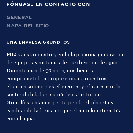
PÓNGASE EN CONTACTO CON
GENERAL
MAPA DEL SITIO
UNA EMPRESA GRUNDFOS
MECO está construyendo la próxima generación
de equipos y sistemas de purificación de agua.
Durante más de 90 años, nos hemos
comprometido a proporcionar a nuestros
clientes soluciones eficientes y eficaces con la
sostenibilidad en su núcleo. Junto con
Grundfos, estamos protegiendo el planeta y
cambiando la forma en que el mundo interactúa
con el agua.