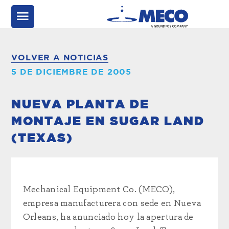
VOLVER A NOTICIAS
5 DE DICIEMBRE DE 2005
NUEVA PLANTA DE
MONTAJE EN SUGAR LAND
(TEXAS)
Mechanical Equipment Co. (MECO),
empresa manufacturera con sede en Nueva
Orleans, ha anunciado hoy la apertura de