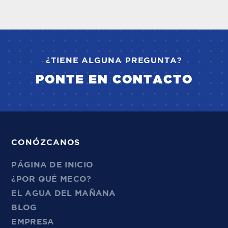
¿TIENE ALGUNA PREGUNTA?
PONTE EN CONTACTO
CONÓZCANOS
PÁGINA DE INICIO
¿POR QUÉ MECO?
EL AGUA DEL MAÑANA
BLOG
EMPRESA