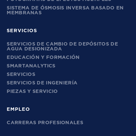
SISTEMA DE ÓSMOSIS INVERSA BASADO EN
MEMBRANAS
SERVICIOS
SERVICIOS DE CAMBIO DE DEPÓSITOS DE
AGUA DESIONIZADA
EDUCACIÓN Y FORMACIÓN
SMARTANALYTICS
SERVICIOS
SERVICIOS DE INGENIERÍA
PIEZAS Y SERVICIO
EMPLEO
CARRERAS PROFESIONALES