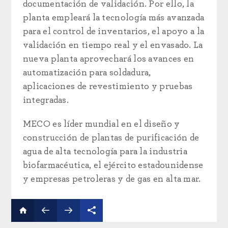
documentación de validación. Por ello, la
planta empleará la tecnología más avanzada
para el control de inventarios, el apoyo a la
validación en tiempo real y el envasado. La
nueva planta aprovechará los avances en
automatización para soldadura,
aplicaciones de revestimiento y pruebas
integradas.
MECO es líder mundial en el diseño y
construcción de plantas de purificación de
agua de alta tecnología para la industria
biofarmacéutica, el ejército estadounidense
y empresas petroleras y de gas en alta mar.