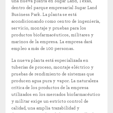
una nueva planta en Sugar Land, Texas,
dentro del parque empresarial Sugar Land
Business Park. La planta se está
acondicionando como centro de ingeniería,
servicio, montaje y pruebas para los
productos biofarmacéuticos, militares y
marinos de la empresa. La empresa dará
empleo a más de 100 personas.
La nueva planta está especializada en
tuberías de proceso, montaje eléctrico y
pruebas de rendimiento de sistemas que
producen agua pura y vapor. La naturaleza
crítica de los productos de la empresa
utilizados en los mercados biofarmacéutico
y militar exige un estricto control de
calidad, una amplia trazabilidad y