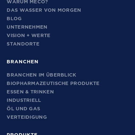
WARUM MECO?
DAS WASSER VON MORGEN
BLOG
UNTERNEHMEN
VISION + WERTE
STANDORTE
BRANCHEN
BRANCHEN IM ÜBERBLICK
BIOPHARMAZEUTISCHE PRODUKTE
ESSEN & TRINKEN
INDUSTRIELL
ÖL UND GAS
VERTEIDIGUNG