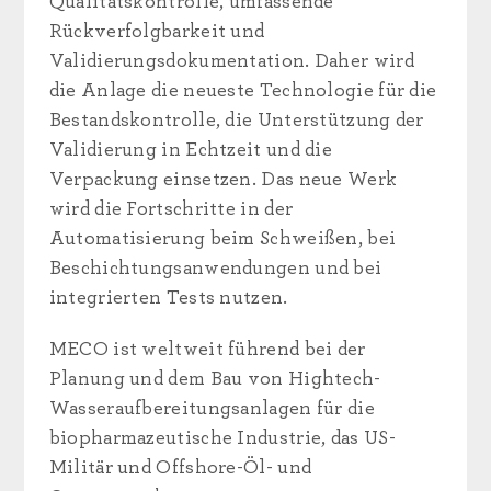
Qualitätskontrolle, umfassende
Rückverfolgbarkeit und
Validierungsdokumentation. Daher wird
die Anlage die neueste Technologie für die
Bestandskontrolle, die Unterstützung der
Validierung in Echtzeit und die
Verpackung einsetzen. Das neue Werk
wird die Fortschritte in der
Automatisierung beim Schweißen, bei
Beschichtungsanwendungen und bei
integrierten Tests nutzen.
MECO ist weltweit führend bei der
Planung und dem Bau von Hightech-
Wasseraufbereitungsanlagen für die
biopharmazeutische Industrie, das US-
Militär und Offshore-Öl- und