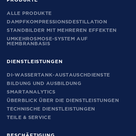
PRODUKTE
ALLE PRODUKTE
DAMPFKOMPRESSIONSDESTILLATION
STANDBILDER MIT MEHREREN EFFEKTEN
UMKEHROSMOSE-SYSTEM AUF
MEMBRANBASIS
DIENSTLEISTUNGEN
DI-WASSERTANK-AUSTAUSCHDIENSTE
BILDUNG UND AUSBILDUNG
SMARTANALYTICS
ÜBERBLICK ÜBER DIE DIENSTLEISTUNGEN
TECHNISCHE DIENSTLEISTUNGEN
TEILE & SERVICE
BESCHÄFTIGUNG