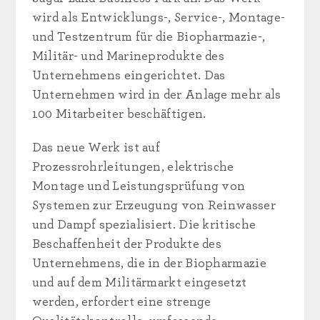
wird als Entwicklungs-, Service-, Montage-
und Testzentrum für die Biopharmazie-,
Militär- und Marineprodukte des
Unternehmens eingerichtet. Das
Unternehmen wird in der Anlage mehr als
100 Mitarbeiter beschäftigen.
Das neue Werk ist auf
Prozessrohrleitungen, elektrische
Montage und Leistungsprüfung von
Systemen zur Erzeugung von Reinwasser
und Dampf spezialisiert. Die kritische
Beschaffenheit der Produkte des
Unternehmens, die in der Biopharmazie
und auf dem Militärmarkt eingesetzt
werden, erfordert eine strenge