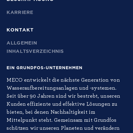
KARRIERE
KONTAKT
ALLGEMEIN
INHALTSVERZEICHNIS
EIN GRUNDFOS-UNTERNEHMEN
MECO entwickelt die nächste Generation von
Wasseraufbereitungsanlagen und -systemen.
Seit über 90 Jahren sind wir bestrebt, unseren
Kunden effiziente und effektive Lösungen zu
bieten, bei denen Nachhaltigkeit im
Mittelpunkt steht. Gemeinsam mit Grundfos
schützen wir unseren Planeten und verändern