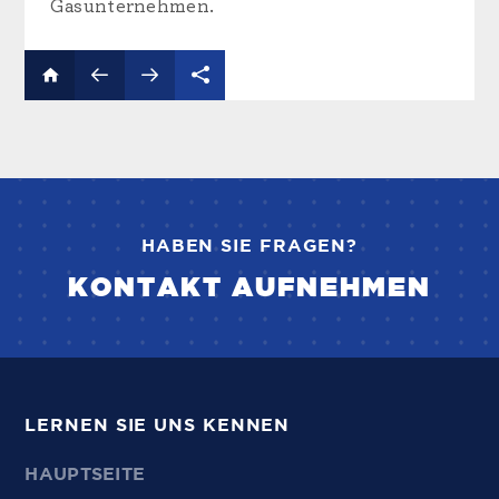
Gasunternehmen.
HABEN SIE FRAGEN?
KONTAKT AUFNEHMEN
LERNEN SIE UNS KENNEN
HAUPTSEITE