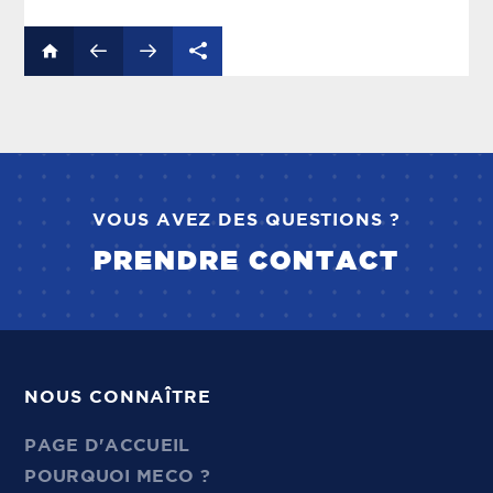
VOUS AVEZ DES QUESTIONS ?
PRENDRE CONTACT
NOUS CONNAÎTRE
PAGE D'ACCUEIL
POURQUOI MECO ?