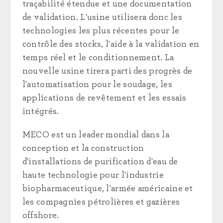
traçabilité étendue et une documentation
de validation. L'usine utilisera donc les
technologies les plus récentes pour le
contrôle des stocks, l'aide à la validation en
temps réel et le conditionnement. La
nouvelle usine tirera parti des progrès de
l'automatisation pour le soudage, les
applications de revêtement et les essais
intégrés.
MECO est un leader mondial dans la
conception et la construction
d'installations de purification d'eau de
haute technologie pour l'industrie
biopharmaceutique, l'armée américaine et
les compagnies pétrolières et gazières
offshore.