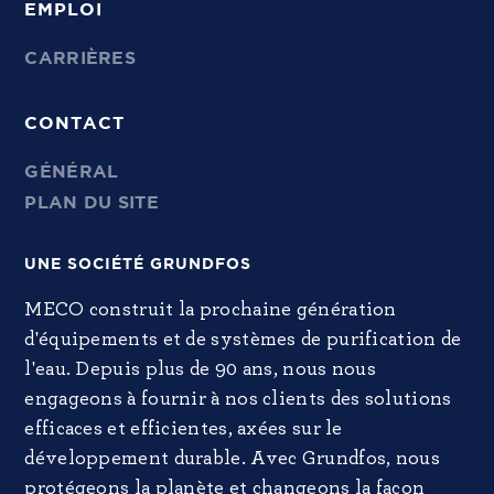
EMPLOI
CARRIÈRES
CONTACT
GÉNÉRAL
PLAN DU SITE
UNE SOCIÉTÉ GRUNDFOS
MECO construit la prochaine génération
d'équipements et de systèmes de purification de
l'eau. Depuis plus de 90 ans, nous nous
engageons à fournir à nos clients des solutions
efficaces et efficientes, axées sur le
développement durable. Avec Grundfos, nous
protégeons la planète et changeons la façon