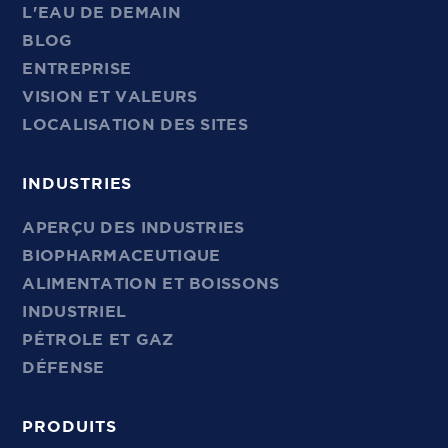
L'EAU DE DEMAIN
BLOG
ENTREPRISE
VISION ET VALEURS
LOCALISATION DES SITES
INDUSTRIES
APERÇU DES INDUSTRIES
BIOPHARMACEUTIQUE
ALIMENTATION ET BOISSONS
INDUSTRIEL
PÉTROLE ET GAZ
DÉFENSE
PRODUITS