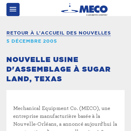
RETOUR À L'ACCUEIL DES NOUVELLES
5 DÉCEMBRE 2005
NOUVELLE USINE
D'ASSEMBLAGE À SUGAR
LAND, TEXAS
Mechanical Equipment Co. (MECO), une
entreprise manufacturière basée à la
Nouvelle-Orléans, a annoncé aujourd'hui la