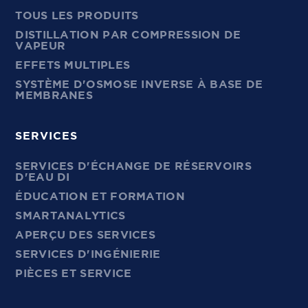
TOUS LES PRODUITS
DISTILLATION PAR COMPRESSION DE
VAPEUR
EFFETS MULTIPLES
SYSTÈME D'OSMOSE INVERSE À BASE DE
MEMBRANES
SERVICES
SERVICES D'ÉCHANGE DE RÉSERVOIRS
D'EAU DI
ÉDUCATION ET FORMATION
SMARTANALYTICS
APERÇU DES SERVICES
SERVICES D'INGÉNIERIE
PIÈCES ET SERVICE