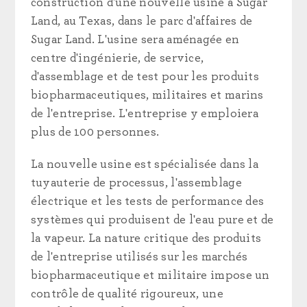
construction d'une nouvelle usine à Sugar
Land, au Texas, dans le parc d'affaires de
Sugar Land. L'usine sera aménagée en
centre d'ingénierie, de service,
d'assemblage et de test pour les produits
biopharmaceutiques, militaires et marins
de l'entreprise. L'entreprise y emploiera
plus de 100 personnes.
La nouvelle usine est spécialisée dans la
tuyauterie de processus, l'assemblage
électrique et les tests de performance des
systèmes qui produisent de l'eau pure et de
la vapeur. La nature critique des produits
de l'entreprise utilisés sur les marchés
biopharmaceutique et militaire impose un
contrôle de qualité rigoureux, une