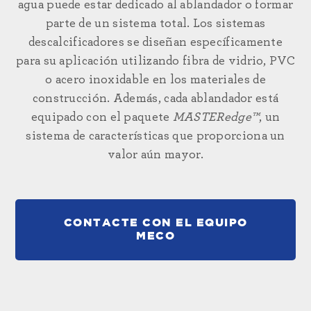
agua puede estar dedicado al ablandador o formar
parte de un sistema total. Los sistemas
descalcificadores se diseñan específicamente
para su aplicación utilizando fibra de vidrio, PVC
o acero inoxidable en los materiales de
construcción. Además, cada ablandador está
equipado con el paquete
MASTERedge™
, un
sistema de características que proporciona un
valor aún mayor.
CONTACTE CON EL EQUIPO
MECO