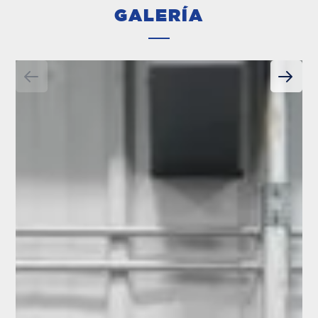
GALERÍA