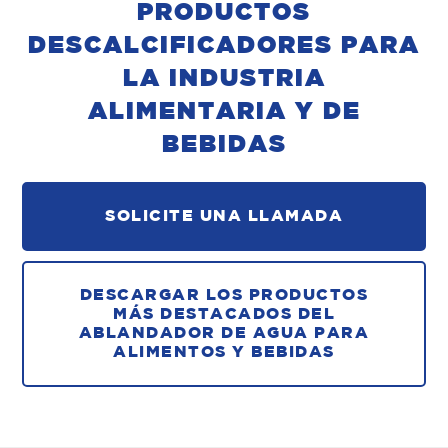
PRODUCTOS
DESCALCIFICADORES PARA
LA INDUSTRIA
ALIMENTARIA Y DE
BEBIDAS
SOLICITE UNA LLAMADA
DESCARGAR LOS PRODUCTOS
MÁS DESTACADOS DEL
ABLANDADOR DE AGUA PARA
ALIMENTOS Y BEBIDAS