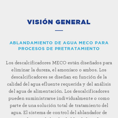
VISIÓN GENERAL
ABLANDAMIENTO DE AGUA MECO PARA
PROCESOS DE PRETRATAMIENTO
Los descalcificadores MECO están diseñados para
eliminar la dureza, el amoníaco o ambos. Los
descalcificadores se diseñan en función de la
calidad del agua efluente requerida y del análisis
del agua de alimentación. Los descalcificadores
pueden suministrarse individualmente o como
parte de una solución total de tratamiento del
agua. El sistema de control del ablandador de