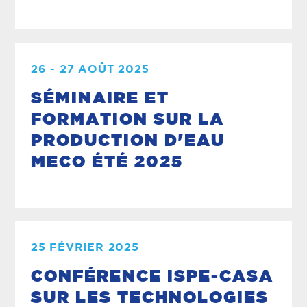
26 - 27 AOÛT 2025
SÉMINAIRE ET
FORMATION SUR LA
PRODUCTION D'EAU
MECO ÉTÉ 2025
25 FÉVRIER 2025
CONFÉRENCE ISPE-CASA
SUR LES TECHNOLOGIES