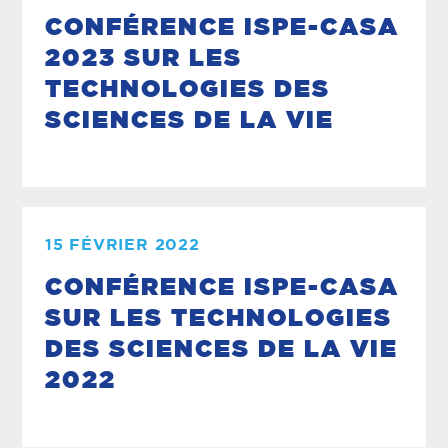
CONFÉRENCE ISPE-CASA
2023 SUR LES
TECHNOLOGIES DES
SCIENCES DE LA VIE
15 FÉVRIER 2022
CONFÉRENCE ISPE-CASA
SUR LES TECHNOLOGIES
DES SCIENCES DE LA VIE
2022