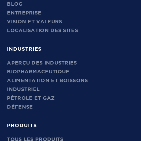
BLOG
ENTREPRISE
VISION ET VALEURS
LOCALISATION DES SITES
INDUSTRIES
APERÇU DES INDUSTRIES
BIOPHARMACEUTIQUE
ALIMENTATION ET BOISSONS
INDUSTRIEL
PÉTROLE ET GAZ
DÉFENSE
PRODUITS
TOUS LES PRODUITS