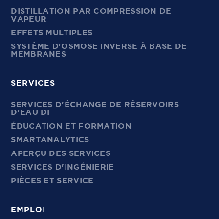
DISTILLATION PAR COMPRESSION DE
VAPEUR
EFFETS MULTIPLES
SYSTÈME D'OSMOSE INVERSE À BASE DE
MEMBRANES
SERVICES
SERVICES D'ÉCHANGE DE RÉSERVOIRS
D'EAU DI
ÉDUCATION ET FORMATION
SMARTANALYTICS
APERÇU DES SERVICES
SERVICES D'INGÉNIERIE
PIÈCES ET SERVICE
EMPLOI