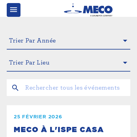
25 FÉVRIER 2026
MECO À L'ISPE CASA