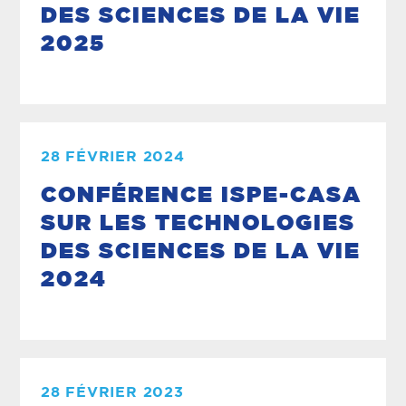
DES SCIENCES DE LA VIE
2025
28 FÉVRIER 2024
CONFÉRENCE ISPE-CASA
SUR LES TECHNOLOGIES
DES SCIENCES DE LA VIE
2024
28 FÉVRIER 2023