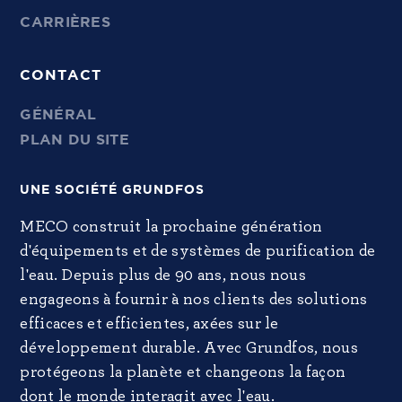
CARRIÈRES
CONTACT
GÉNÉRAL
PLAN DU SITE
UNE SOCIÉTÉ GRUNDFOS
MECO construit la prochaine génération
d'équipements et de systèmes de purification de
l'eau. Depuis plus de 90 ans, nous nous
engageons à fournir à nos clients des solutions
efficaces et efficientes, axées sur le
développement durable. Avec Grundfos, nous
protégeons la planète et changeons la façon
dont le monde interagit avec l'eau.