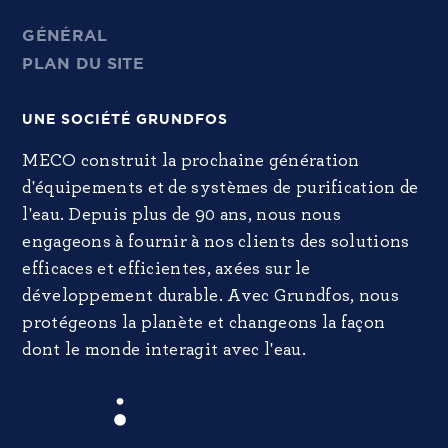
GÉNÉRAL
PLAN DU SITE
UNE SOCIÉTÉ GRUNDFOS
MECO construit la prochaine génération
d'équipements et de systèmes de purification de
l'eau. Depuis plus de 90 ans, nous nous
engageons à fournir à nos clients des solutions
efficaces et efficientes, axées sur le
développement durable. Avec Grundfos, nous
protégeons la planète et changeons la façon
dont le monde interagit avec l'eau.