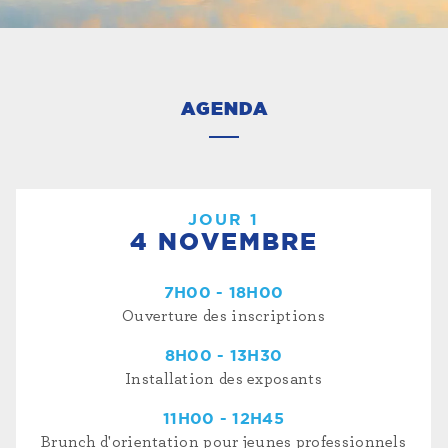
AGENDA
JOUR 1
4 NOVEMBRE
7H00 - 18H00
Ouverture des inscriptions
8H00 - 13H30
Installation des exposants
11H00 - 12H45
Brunch d'orientation pour jeunes professionnels