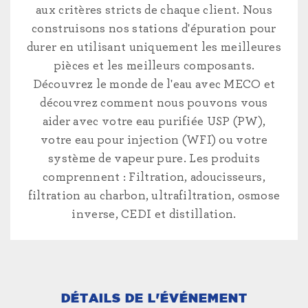
aux critères stricts de chaque client. Nous
construisons nos stations d'épuration pour
durer en utilisant uniquement les meilleures
pièces et les meilleurs composants.
Découvrez le monde de l'eau avec MECO et
découvrez comment nous pouvons vous
aider avec votre eau purifiée USP (PW),
votre eau pour injection (WFI) ou votre
système de vapeur pure. Les produits
comprennent : Filtration, adoucisseurs,
filtration au charbon, ultrafiltration, osmose
inverse, CEDI et distillation.
DÉTAILS DE L'ÉVÉNEMENT