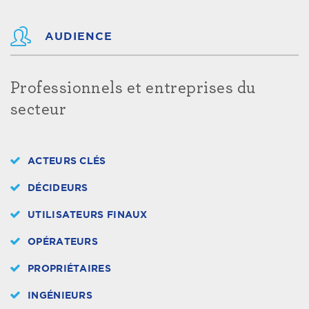
AUDIENCE
Professionnels et entreprises du
secteur
ACTEURS CLÉS
DÉCIDEURS
UTILISATEURS FINAUX
OPÉRATEURS
PROPRIÉTAIRES
INGÉNIEURS