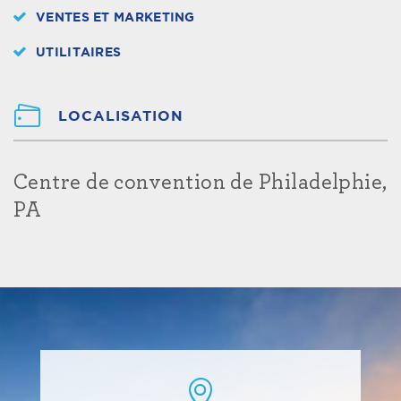
VENTES ET MARKETING
UTILITAIRES
LOCALISATION
Centre de convention de Philadelphie,
PA