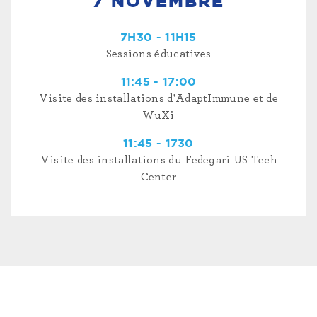
7 NOVEMBRE
7H30 - 11H15
Sessions éducatives
11:45 - 17:00
Visite des installations d'AdaptImmune et de
WuXi
11:45 - 1730
Visite des installations du Fedegari US Tech
Center