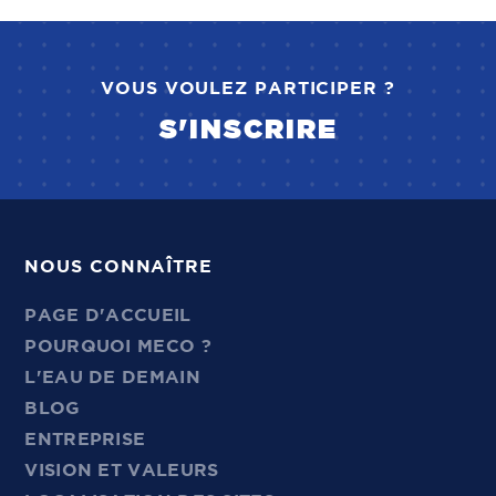
VOUS VOULEZ PARTICIPER ?
S'INSCRIRE
NOUS CONNAÎTRE
PAGE D'ACCUEIL
POURQUOI MECO ?
L'EAU DE DEMAIN
BLOG
ENTREPRISE
VISION ET VALEURS