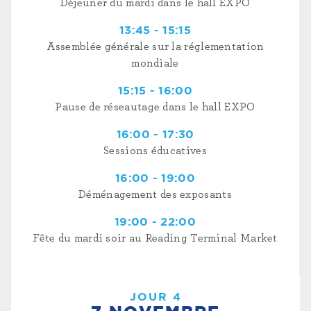
Déjeuner du mardi dans le hall EXPO
13:45 - 15:15
Assemblée générale sur la réglementation
mondiale
15:15 - 16:00
Pause de réseautage dans le hall EXPO
16:00 - 17:30
Sessions éducatives
16:00 - 19:00
Déménagement des exposants
19:00 - 22:00
Fête du mardi soir au Reading Terminal Market
JOUR 4