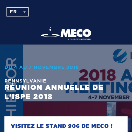
DU 4 AU 7 NOVEMBRE 2018
PENNSYLVANIE
RÉUNION ANNUELLE DE
L'ISPE 2018
VISITEZ LE STAND 906 DE MECO !