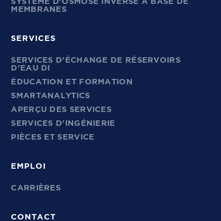
SYSTÈME D'OSMOSE INVERSE À BASE DE
MEMBRANES
SERVICES
SERVICES D'ÉCHANGE DE RÉSERVOIRS
D'EAU DI
ÉDUCATION ET FORMATION
SMARTANALYTICS
APERÇU DES SERVICES
SERVICES D'INGÉNIERIE
PIÈCES ET SERVICE
EMPLOI
CARRIÈRES
CONTACT