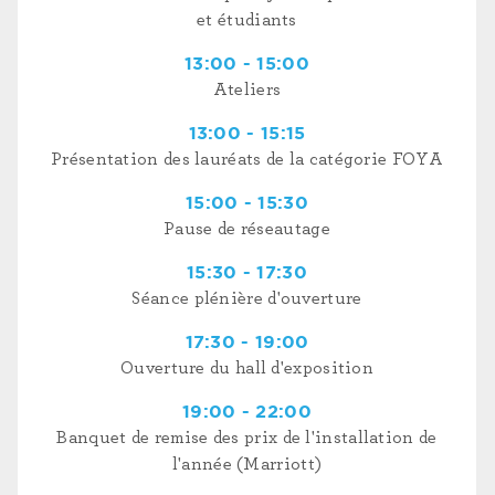
et étudiants
13:00 - 15:00
Ateliers
13:00 - 15:15
Présentation des lauréats de la catégorie FOYA
15:00 - 15:30
Pause de réseautage
15:30 - 17:30
Séance plénière d'ouverture
17:30 - 19:00
Ouverture du hall d'exposition
19:00 - 22:00
Banquet de remise des prix de l'installation de
l'année (Marriott)