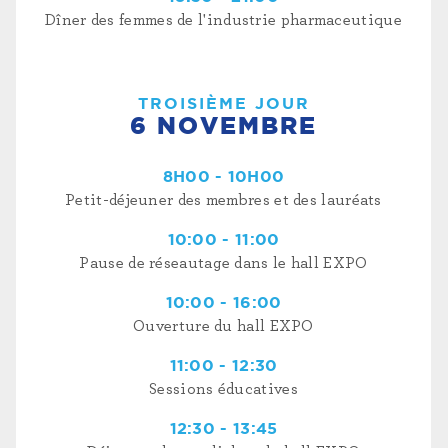
Dîner des femmes de l'industrie pharmaceutique
TROISIÈME JOUR
6 NOVEMBRE
8H00 - 10H00
Petit-déjeuner des membres et des lauréats
10:00 - 11:00
Pause de réseautage dans le hall EXPO
10:00 - 16:00
Ouverture du hall EXPO
11:00 - 12:30
Sessions éducatives
12:30 - 13:45