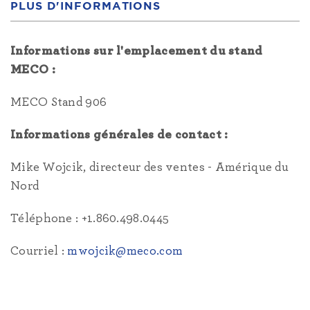
PLUS D'INFORMATIONS
Informations sur l'emplacement du stand
MECO :
MECO Stand 906
Informations générales de contact :
Mike Wojcik, directeur des ventes - Amérique du
Nord
Téléphone : +1.860.498.0445
Courriel :
mwojcik@meco.com