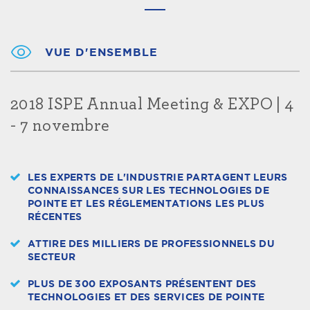
VUE D'ENSEMBLE
2018 ISPE Annual Meeting & EXPO | 4
- 7 novembre
LES EXPERTS DE L'INDUSTRIE PARTAGENT LEURS
CONNAISSANCES SUR LES TECHNOLOGIES DE
POINTE ET LES RÉGLEMENTATIONS LES PLUS
RÉCENTES
ATTIRE DES MILLIERS DE PROFESSIONNELS DU
SECTEUR
PLUS DE 300 EXPOSANTS PRÉSENTENT DES
TECHNOLOGIES ET DES SERVICES DE POINTE