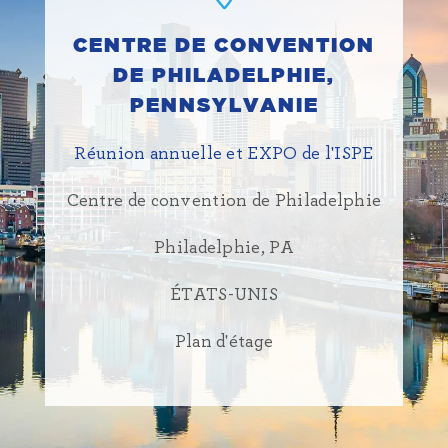
CENTRE DE CONVENTION
DE PHILADELPHIE,
PENNSYLVANIE
Réunion annuelle et EXPO de l'ISPE
Centre de convention de Philadelphie
Philadelphie, PA
ÉTATS-UNIS
Plan d'étage