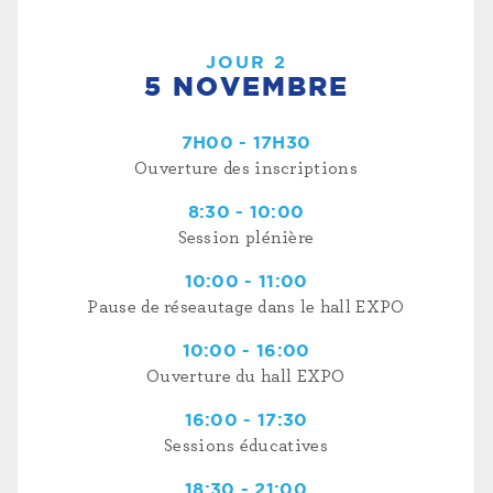
JOUR 2
5 NOVEMBRE
7H00 - 17H30
Ouverture des inscriptions
8:30 - 10:00
Session plénière
10:00 - 11:00
Pause de réseautage dans le hall EXPO
10:00 - 16:00
Ouverture du hall EXPO
16:00 - 17:30
Sessions éducatives
18:30 - 21:00