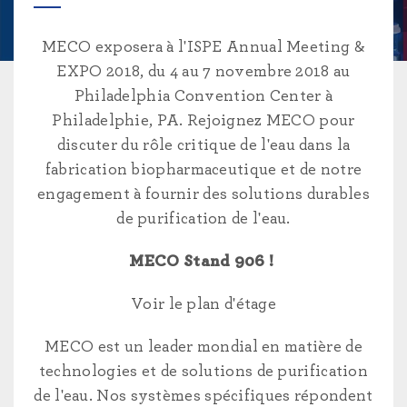
MECO exposera à l'ISPE Annual Meeting &
EXPO 2018, du 4 au 7 novembre 2018 au
Philadelphia Convention Center à
Philadelphie, PA. Rejoignez MECO pour
discuter du rôle critique de l'eau dans la
fabrication biopharmaceutique et de notre
engagement à fournir des solutions durables
de purification de l'eau.
MECO Stand 906 !
Voir le plan d'étage
MECO est un leader mondial en matière de
technologies et de solutions de purification
de l'eau. Nos systèmes spécifiques répondent