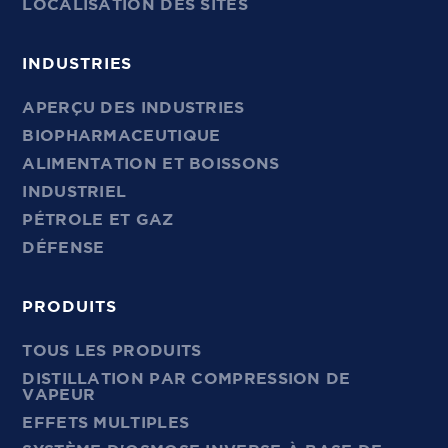
LOCALISATION DES SITES
INDUSTRIES
APERÇU DES INDUSTRIES
BIOPHARMACEUTIQUE
ALIMENTATION ET BOISSONS
INDUSTRIEL
PÉTROLE ET GAZ
DÉFENSE
PRODUITS
TOUS LES PRODUITS
DISTILLATION PAR COMPRESSION DE
VAPEUR
EFFETS MULTIPLES