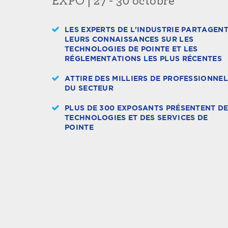
EXPO | 27 - 30 octobre
LES EXPERTS DE L'INDUSTRIE PARTAGEN
LEURS CONNAISSANCES SUR LES
TECHNOLOGIES DE POINTE ET LES
RÉGLEMENTATIONS LES PLUS RÉCENTES
ATTIRE DES MILLIERS DE PROFESSIONNE
DU SECTEUR
PLUS DE 300 EXPOSANTS PRÉSENTENT D
TECHNOLOGIES ET DES SERVICES DE
POINTE