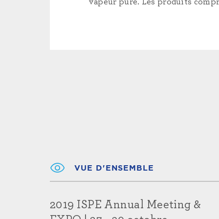
vapeur pure. Les produits compre
VUE D'ENSEMBLE
2019 ISPE Annual Meeting &