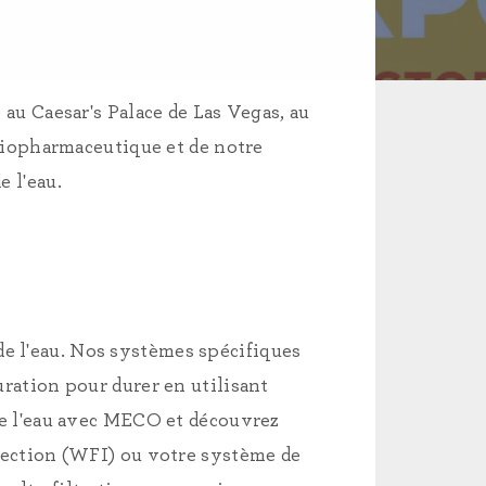
au Caesar's Palace de Las Vegas, au
 biopharmaceutique et de notre
 l'eau.
de l'eau. Nos systèmes spécifiques
uration pour durer en utilisant
e l'eau avec MECO et découvrez
jection (WFI) ou votre système de