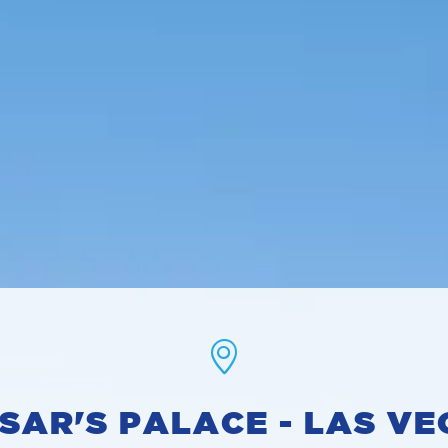
SAR'S PALACE - LAS VE