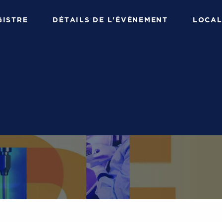
GISTRE
DÉTAILS DE L'ÉVÉNEMENT
LOCAL
LLE DE L'ISPE