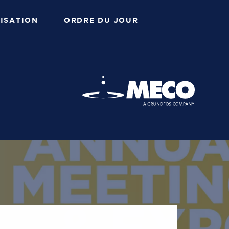
ISATION
ORDRE DU JOUR