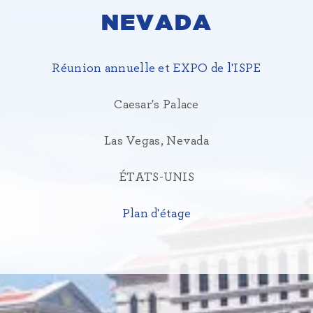
NEVADA
Réunion annuelle et EXPO de l'ISPE
Caesar's Palace
Las Vegas, Nevada
ÉTATS-UNIS
Plan d'étage