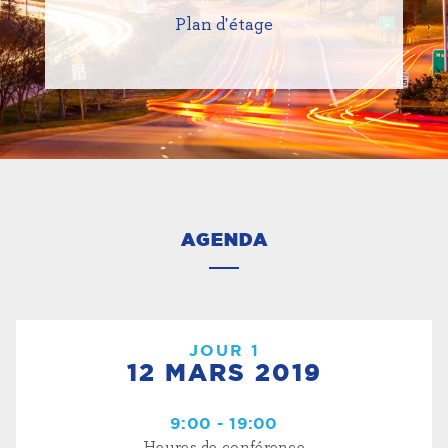
Plan d'étage
AGENDA
JOUR 1
12 MARS 2019
9:00 - 19:00
Heures de conférence