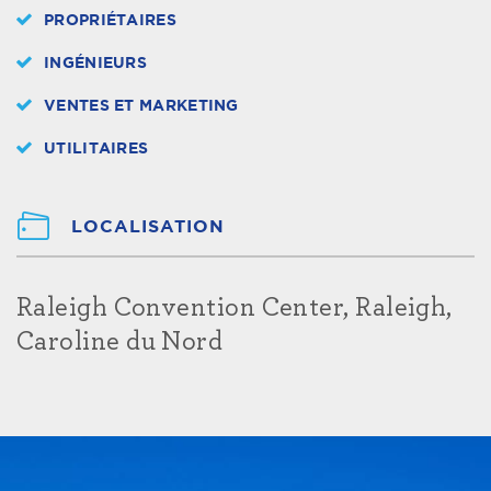
PROPRIÉTAIRES
INGÉNIEURS
VENTES ET MARKETING
UTILITAIRES
LOCALISATION
Raleigh Convention Center, Raleigh,
Caroline du Nord