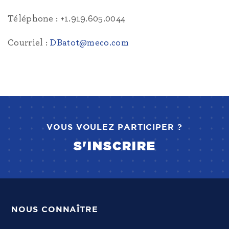
Téléphone : +1.919.605.0044
Courriel :
DBatot@meco.com
VOUS VOULEZ PARTICIPER ?
S'INSCRIRE
NOUS CONNAÎTRE