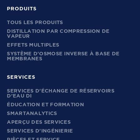
PRODUITS
TOUS LES PRODUITS
DISTILLATION PAR COMPRESSION DE
VAPEUR
EFFETS MULTIPLES
SYSTÈME D'OSMOSE INVERSE À BASE DE
MEMBRANES
SERVICES
SERVICES D'ÉCHANGE DE RÉSERVOIRS
D'EAU DI
ÉDUCATION ET FORMATION
SMARTANALYTICS
APERÇU DES SERVICES
SERVICES D'INGÉNIERIE
PIÈCES ET SERVICE