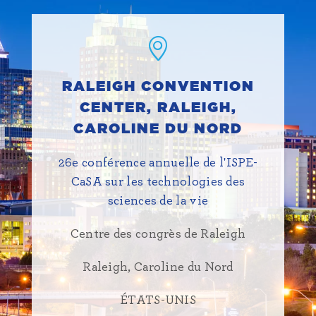
RALEIGH CONVENTION
CENTER, RALEIGH,
CAROLINE DU NORD
26e conférence annuelle de l'ISPE-
CaSA sur les technologies des
sciences de la vie
Centre des congrès de Raleigh
Raleigh, Caroline du Nord
ÉTATS-UNIS