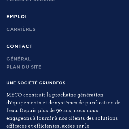
EMPLOI
CARRIÈRES
CONTACT
GÉNÉRAL
PLAN DU SITE
UNE SOCIÉTÉ GRUNDFOS
MECO construit la prochaine génération
d'équipements et de systèmes de purification de
l'eau. Depuis plus de 90 ans, nous nous
engageons à fournir à nos clients des solutions
efficaces et efficientes, axées sur le