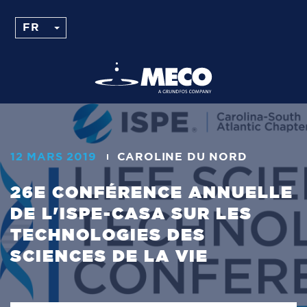
12 MARS 2019
CAROLINE DU NORD
26E CONFÉRENCE ANNUELLE
DE L'ISPE-CASA SUR LES
TECHNOLOGIES DES
SCIENCES DE LA VIE