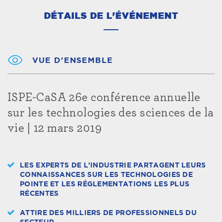
DÉTAILS DE L'ÉVÉNEMENT
VUE D'ENSEMBLE
ISPE-CaSA 26e conférence annuelle
sur les technologies des sciences de la
vie | 12 mars 2019
LES EXPERTS DE L'INDUSTRIE PARTAGENT LEURS
CONNAISSANCES SUR LES TECHNOLOGIES DE
POINTE ET LES RÉGLEMENTATIONS LES PLUS
RÉCENTES
ATTIRE DES MILLIERS DE PROFESSIONNELS DU