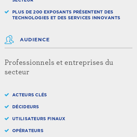
SECTEUR
PLUS DE 200 EXPOSANTS PRÉSENTENT DES
TECHNOLOGIES ET DES SERVICES INNOVANTS
AUDIENCE
Professionnels et entreprises du
secteur
ACTEURS CLÉS
DÉCIDEURS
UTILISATEURS FINAUX
OPÉRATEURS