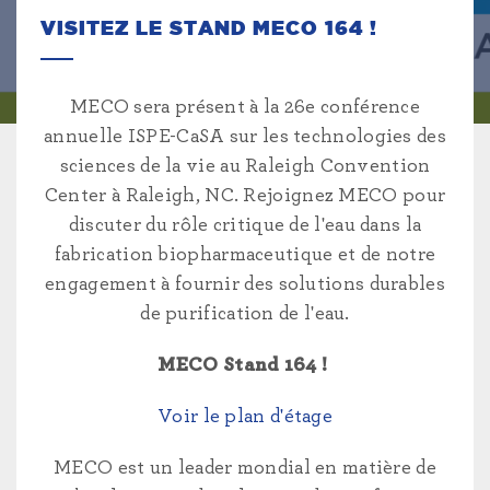
VISITEZ LE STAND MECO 164 !
MECO sera présent à la 26e conférence
annuelle ISPE-CaSA sur les technologies des
sciences de la vie au Raleigh Convention
Center à Raleigh, NC. Rejoignez MECO pour
discuter du rôle critique de l'eau dans la
fabrication biopharmaceutique et de notre
engagement à fournir des solutions durables
de purification de l'eau.
MECO Stand 164 !
Voir le plan d'étage
MECO est un leader mondial en matière de