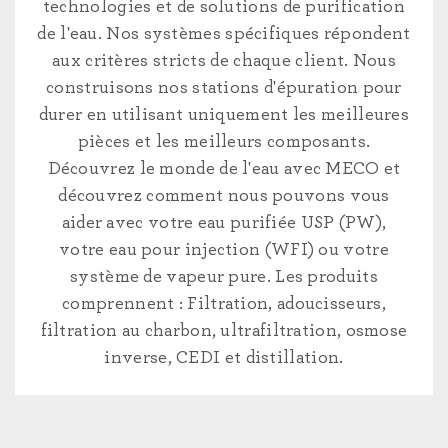
technologies et de solutions de purification
de l'eau. Nos systèmes spécifiques répondent
aux critères stricts de chaque client. Nous
construisons nos stations d'épuration pour
durer en utilisant uniquement les meilleures
pièces et les meilleurs composants.
Découvrez le monde de l'eau avec MECO et
découvrez comment nous pouvons vous
aider avec votre eau purifiée USP (PW),
votre eau pour injection (WFI) ou votre
système de vapeur pure. Les produits
comprennent : Filtration, adoucisseurs,
filtration au charbon, ultrafiltration, osmose
inverse, CEDI et distillation.