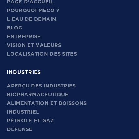
PAGE D'ACCUEIL
POURQUOI MECO ?
L'EAU DE DEMAIN
BLOG
ENTREPRISE
VISION ET VALEURS
LOCALISATION DES SITES
INDUSTRIES
APERÇU DES INDUSTRIES
BIOPHARMACEUTIQUE
ALIMENTATION ET BOISSONS
INDUSTRIEL
PÉTROLE ET GAZ
DÉFENSE