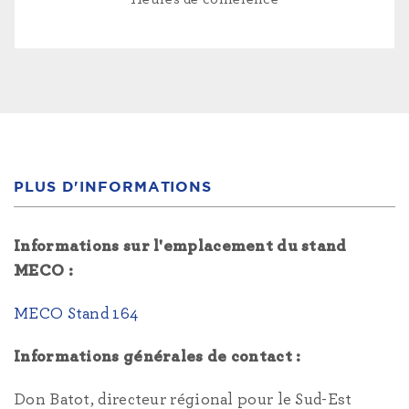
PLUS D'INFORMATIONS
Informations sur l'emplacement du stand
MECO :
MECO Stand 164
Informations générales de contact :
Don Batot, directeur régional pour le Sud-Est