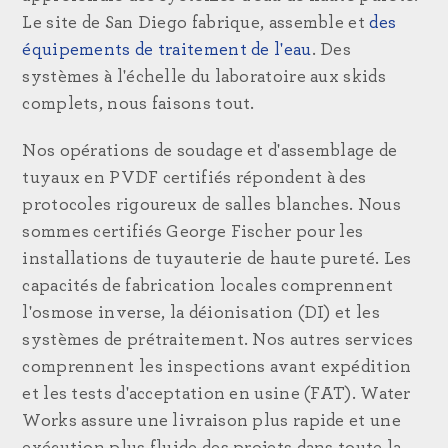
Le site de San Diego fabrique, assemble et
des
équipements de traitement de l'eau
. Des
systèmes à l'échelle du laboratoire aux skids
complets, nous faisons tout.
Nos opérations de soudage et d'assemblage de
tuyaux en PVDF certifiés répondent à des
protocoles rigoureux de salles blanches. Nous
sommes certifiés George Fischer pour les
installations de tuyauterie de haute pureté. Les
capacités de fabrication locales comprennent
l'osmose inverse, la déionisation (DI) et les
systèmes de prétraitement. Nos autres services
comprennent les inspections avant expédition
et les tests d'acceptation en usine (FAT). Water
Works assure une livraison plus rapide et une