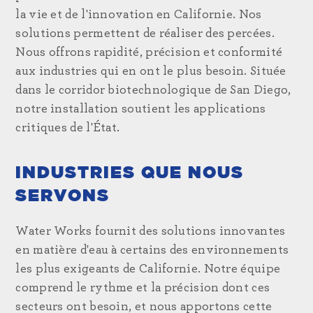
la vie et de l'innovation en Californie. Nos
solutions permettent de réaliser des percées.
Nous offrons rapidité, précision et conformité
aux industries qui en ont le plus besoin. Située
dans le corridor biotechnologique de San Diego,
notre installation soutient les applications
critiques de l'État.
INDUSTRIES QUE NOUS
SERVONS
Water Works fournit des solutions innovantes
en matière d'eau à certains des environnements
les plus exigeants de Californie. Notre équipe
comprend le rythme et la précision dont ces
secteurs ont besoin, et nous apportons cette