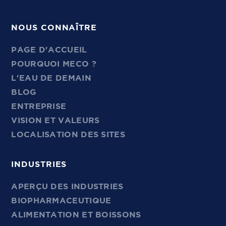
NOUS CONNAÎTRE
PAGE D'ACCUEIL
POURQUOI MECO ?
L'EAU DE DEMAIN
BLOG
ENTREPRISE
VISION ET VALEURS
LOCALISATION DES SITES
INDUSTRIES
APERÇU DES INDUSTRIES
BIOPHARMACEUTIQUE
ALIMENTATION ET BOISSONS