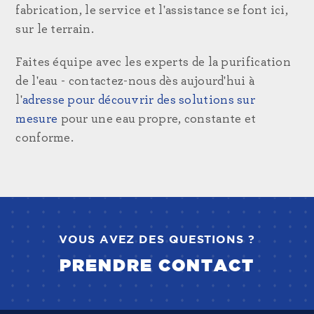
fabrication, le service et l'assistance se font ici,
sur le terrain.
Faites équipe avec les experts de la purification
de l'eau - contactez-nous dès aujourd'hui à
l'
adresse
pour découvrir des solutions sur
mesure
pour une eau propre, constante et
conforme.
VOUS AVEZ DES QUESTIONS ?
PRENDRE CONTACT