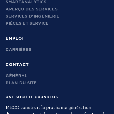
SMARTANALYTICS
APERÇU DES SERVICES
SERVICES D'INGÉNIERIE
PIÈCES ET SERVICE
EMPLOI
CARRIÈRES
CONTACT
GÉNÉRAL
PLAN DU SITE
UNE SOCIÉTÉ GRUNDFOS
MECO construit la prochaine génération