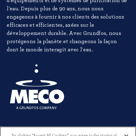
d'équipements et de systèmes de purification de
l'eau. Depuis plus de 90 ans, nous nous
engageons à fournir à nos clients des solutions
efficaces et efficientes, axées sur le
développement durable. Avec Grundfos, nous
protégeons la planète et changeons la façon
dont le monde interagit avec l'eau.
By clicking “Accept All Cookies”, you agree to the storing of