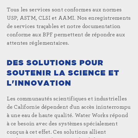
Tous les services sont conformes aux normes
USP, ASTM, CLSI et AAMI. Nos enregistrements
de services traçables et notre documentation
conforme aux BPF permettent de répondre aux
attentes réglementaires.
DES SOLUTIONS POUR
SOUTENIR LA SCIENCE ET
L'INNOVATION
Les communautés scientifiques et industrielles
de Californie dépendent d'un accès ininterrompu
à une eau de haute qualité. Water Works répond
à ce besoin avec des systèmes spécialement
conçus à cet effet. Ces solutions allient