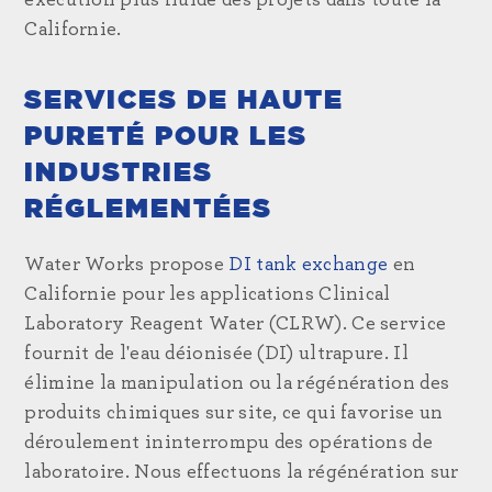
exécution plus fluide des projets dans toute la
Californie.
SERVICES DE HAUTE
PURETÉ POUR LES
INDUSTRIES
RÉGLEMENTÉES
Water Works propose
DI tank exchange
en
Californie pour les applications Clinical
Laboratory Reagent Water (CLRW). Ce service
fournit de l'eau déionisée (DI) ultrapure. Il
élimine la manipulation ou la régénération des
produits chimiques sur site, ce qui favorise un
déroulement ininterrompu des opérations de
laboratoire. Nous effectuons la régénération sur