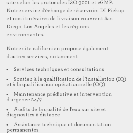
site selon les protocoles ISO 9001 et cGMP.
Notre service d'échange de réservoirs DI Pickup
et nos itinéraires de livraison couvrent San
Diego, Los Angeles et les régions
environnantes.
Notre site californien propose également
d'autres services, notamment
Services techniques et consultations
Soutien à la qualification de l'installation (IQ)
et à la qualification opérationnelle (OQ)
Maintenance prédictive et intervention
d'urgence 24/7
Audits de la qualité de l'eau sur site et
diagnostics à distance
Assistance technique et documentation
permanentes