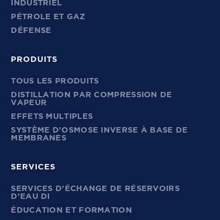
INDUSTRIEL
PÉTROLE ET GAZ
DÉFENSE
PRODUITS
TOUS LES PRODUITS
DISTILLATION PAR COMPRESSION DE
VAPEUR
EFFETS MULTIPLES
SYSTÈME D'OSMOSE INVERSE À BASE DE
MEMBRANES
SERVICES
SERVICES D'ÉCHANGE DE RÉSERVOIRS
D'EAU DI
ÉDUCATION ET FORMATION