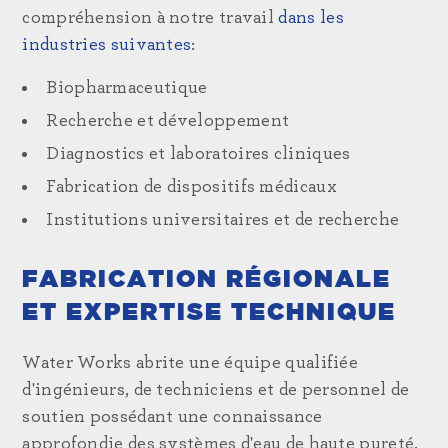
compréhension à notre travail
dans les
industries suivantes
:
Biopharmaceutique
Recherche et développement
Diagnostics et laboratoires cliniques
Fabrication de dispositifs médicaux
Institutions universitaires et de recherche
FABRICATION RÉGIONALE
ET EXPERTISE TECHNIQUE
Water Works abrite une équipe qualifiée
d'ingénieurs, de techniciens et de personnel de
soutien possédant une connaissance
approfondie des systèmes d'eau de haute pureté.