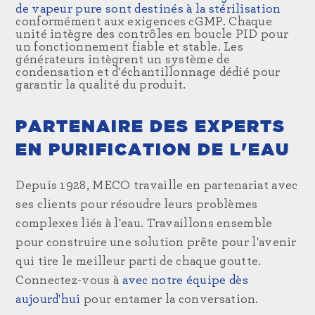
de vapeur pure
sont destinés à la stérilisation
conformément aux exigences cGMP. Chaque
unité intègre des contrôles en boucle PID pour
un fonctionnement fiable et stable. Les
générateurs intègrent un système de
condensation et d'échantillonnage dédié pour
garantir la qualité du produit.
PARTENAIRE DES EXPERTS
EN PURIFICATION DE L'EAU
Depuis 1928, MECO travaille en partenariat avec
ses clients pour résoudre leurs problèmes
complexes liés à l'eau. Travaillons ensemble
pour construire une solution prête pour l'avenir
qui tire le meilleur parti de chaque goutte.
Connectez-vous à
avec notre équipe dès
aujourd'hui
pour entamer la conversation.