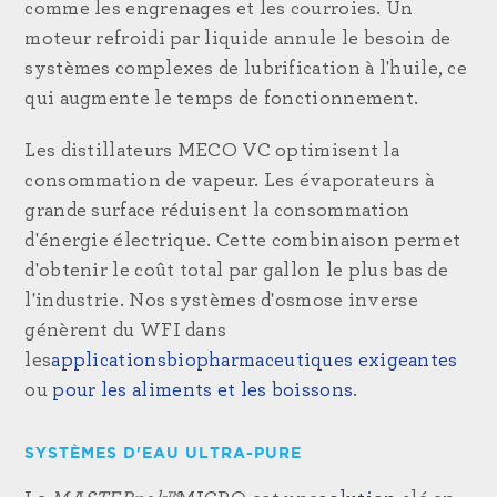
comme les engrenages et les courroies. Un
moteur refroidi par liquide annule le besoin de
systèmes complexes de lubrification à l'huile, ce
qui augmente le temps de fonctionnement.
Les distillateurs MECO VC optimisent la
consommation de vapeur. Les évaporateurs à
grande surface réduisent la consommation
d'énergie électrique. Cette combinaison permet
d'obtenir le coût total par gallon le plus bas de
l'industrie. Nos systèmes d'osmose inverse
génèrent du WFI dans
les
applications
biopharmaceutiques exigeantes
ou
pour les aliments et les boissons
.
SYSTÈMES D'EAU ULTRA-PURE