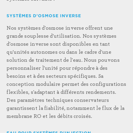
SYSTÈMES D'OSMOSE INVERSE
Nos systèmes d'osmose inverse offrent une
grande souplesse d'utilisation. Nos systèmes
d'osmose inverse sont disponibles en tant
qu'unités autonomes ou dans le cadre d'une
solution de traitement de l'eau. Nous pouvons
personnaliser l'unité pour répondre à des
besoins et à des secteurs spécifiques. Sa
conception modulaire permet des configurations
flexibles, s'adaptant à différents rendements.
Des paramètres techniques conservateurs
garantissent la fiabilité, notamment le flux de la
membrane RO et les débits croisés.