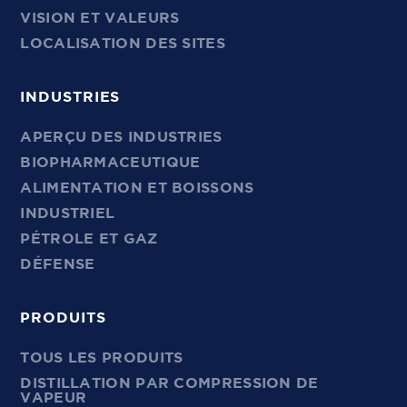
VISION ET VALEURS
LOCALISATION DES SITES
INDUSTRIES
APERÇU DES INDUSTRIES
BIOPHARMACEUTIQUE
ALIMENTATION ET BOISSONS
INDUSTRIEL
PÉTROLE ET GAZ
DÉFENSE
PRODUITS
TOUS LES PRODUITS
DISTILLATION PAR COMPRESSION DE
VAPEUR