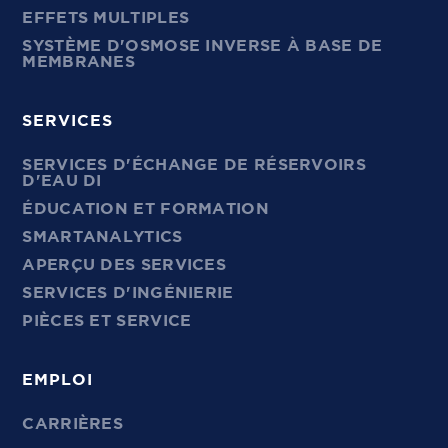
EFFETS MULTIPLES
SYSTÈME D'OSMOSE INVERSE À BASE DE
MEMBRANES
SERVICES
SERVICES D'ÉCHANGE DE RÉSERVOIRS
D'EAU DI
ÉDUCATION ET FORMATION
SMARTANALYTICS
APERÇU DES SERVICES
SERVICES D'INGÉNIERIE
PIÈCES ET SERVICE
EMPLOI
CARRIÈRES