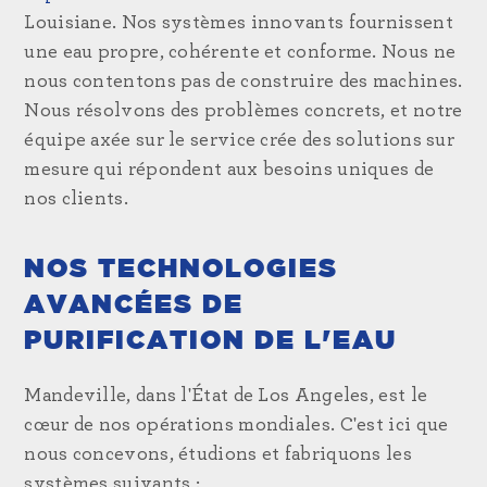
Louisiane. Nos systèmes innovants fournissent
une eau propre, cohérente et conforme. Nous ne
nous contentons pas de construire des machines.
Nous résolvons des problèmes concrets, et notre
équipe axée sur le service crée des solutions sur
mesure qui répondent aux besoins uniques de
nos clients.
NOS TECHNOLOGIES
AVANCÉES DE
PURIFICATION DE L'EAU
Mandeville, dans l'État de Los Angeles, est le
cœur de nos opérations mondiales. C'est ici que
nous concevons, étudions et fabriquons les
systèmes suivants :