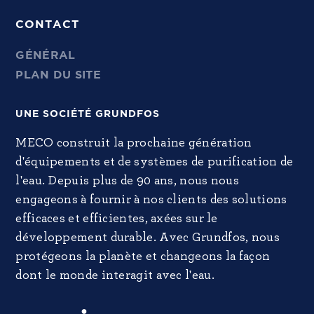
CONTACT
GÉNÉRAL
PLAN DU SITE
UNE SOCIÉTÉ GRUNDFOS
MECO construit la prochaine génération
d'équipements et de systèmes de purification de
l'eau. Depuis plus de 90 ans, nous nous
engageons à fournir à nos clients des solutions
efficaces et efficientes, axées sur le
développement durable. Avec Grundfos, nous
protégeons la planète et changeons la façon
dont le monde interagit avec l'eau.