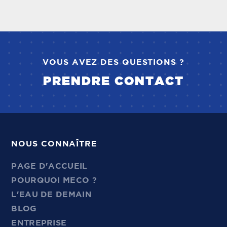
VOUS AVEZ DES QUESTIONS ?
PRENDRE CONTACT
NOUS CONNAÎTRE
PAGE D'ACCUEIL
POURQUOI MECO ?
L'EAU DE DEMAIN
BLOG
ENTREPRISE