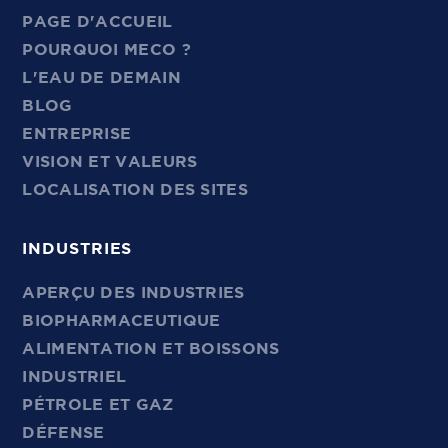
PAGE D'ACCUEIL
POURQUOI MECO ?
L'EAU DE DEMAIN
BLOG
ENTREPRISE
VISION ET VALEURS
LOCALISATION DES SITES
INDUSTRIES
APERÇU DES INDUSTRIES
BIOPHARMACEUTIQUE
ALIMENTATION ET BOISSONS
INDUSTRIEL
PÉTROLE ET GAZ
DÉFENSE