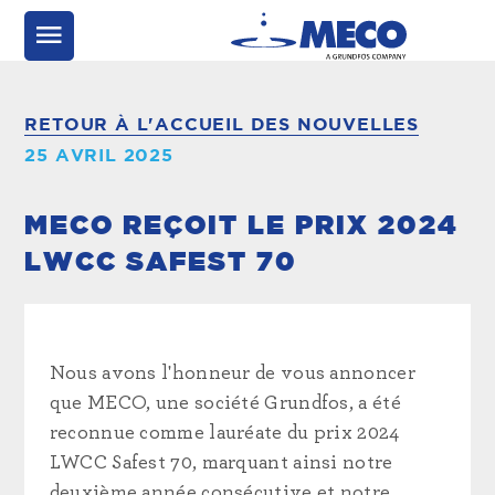
RETOUR À L'ACCUEIL DES NOUVELLES
25 AVRIL 2025
MECO REÇOIT LE PRIX 2024
LWCC SAFEST 70
Nous avons l'honneur de vous annoncer
que MECO, une société Grundfos, a été
reconnue comme lauréate du prix 2024
LWCC Safest 70, marquant ainsi notre
deuxième année consécutive et notre