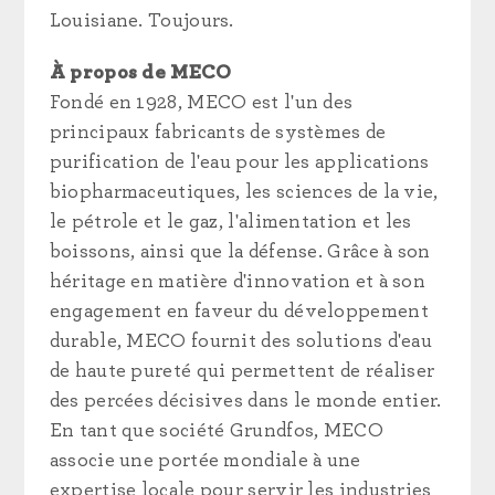
Louisiane. Toujours.
À propos de MECO
Fondé en 1928, MECO est l'un des
principaux fabricants de systèmes de
purification de l'eau pour les applications
biopharmaceutiques, les sciences de la vie,
le pétrole et le gaz, l'alimentation et les
boissons, ainsi que la défense. Grâce à son
héritage en matière d'innovation et à son
engagement en faveur du développement
durable, MECO fournit des solutions d'eau
de haute pureté qui permettent de réaliser
des percées décisives dans le monde entier.
En tant que société Grundfos, MECO
associe une portée mondiale à une
expertise locale pour servir les industries