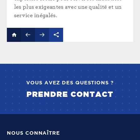
les plus exigeantes avec une qualité et un
service inégalés.
VOUS AVEZ DES QUESTIONS ?
PRENDRE CONTACT
NOUS CONNAÎTRE