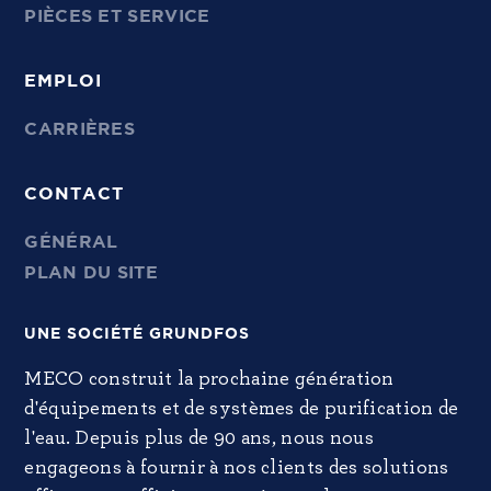
PIÈCES ET SERVICE
EMPLOI
CARRIÈRES
CONTACT
GÉNÉRAL
PLAN DU SITE
UNE SOCIÉTÉ GRUNDFOS
MECO construit la prochaine génération
d'équipements et de systèmes de purification de
l'eau. Depuis plus de 90 ans, nous nous
engageons à fournir à nos clients des solutions