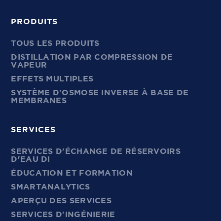
PRODUITS
TOUS LES PRODUITS
DISTILLATION PAR COMPRESSION DE
VAPEUR
EFFETS MULTIPLES
SYSTÈME D'OSMOSE INVERSE À BASE DE
MEMBRANES
SERVICES
SERVICES D'ÉCHANGE DE RÉSERVOIRS
D'EAU DI
ÉDUCATION ET FORMATION
SMARTANALYTICS
APERÇU DES SERVICES
SERVICES D'INGÉNIERIE