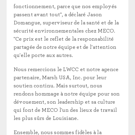
fonctionnement, parce que nos employés
passent avant tout", a déclaré Jason
Domangue, superviseur de la santé et de la
sécurité environnementales chez MECO.
"Ce prix est le reflet de la responsabilité
partagée de notre équipe et de l'attention
qu'elle porte aux autres.
Nous remercions le LWCC et notre agence
partenaire, Marsh USA, Inc. pour leur
soutien continu. Mais surtout, nous
rendons hommage à notre équipe pour son
dévouement, son leadership et sa culture
qui font de MECO l'un des lieux de travail
les plus sûrs de Louisiane.
Ensemble, nous sommes fidèles à la