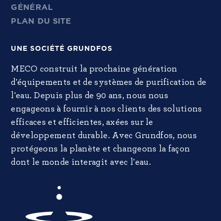
GÉNÉRAL
PLAN DU SITE
UNE SOCIÉTÉ GRUNDFOS
MECO construit la prochaine génération
d'équipements et de systèmes de purification de
l'eau. Depuis plus de 90 ans, nous nous
engageons à fournir à nos clients des solutions
efficaces et efficientes, axées sur le
développement durable. Avec Grundfos, nous
protégeons la planète et changeons la façon
dont le monde interagit avec l'eau.