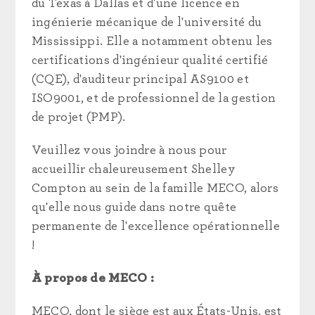
du Texas à Dallas et d'une licence en
ingénierie mécanique de l'université du
Mississippi. Elle a notamment obtenu les
certifications d'ingénieur qualité certifié
(CQE), d'auditeur principal AS9100 et
ISO9001, et de professionnel de la gestion
de projet (PMP).
Veuillez vous joindre à nous pour
accueillir chaleureusement Shelley
Compton au sein de la famille MECO, alors
qu'elle nous guide dans notre quête
permanente de l'excellence opérationnelle
!
À propos de MECO :
MECO, dont le siège est aux États-Unis, est