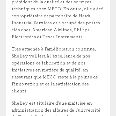
président de la qualité et des services
techniques chez MECO. En outre, elle a été
copropriétaire et partenaire de Hawk
Industrial Services et a occupé des postes
clés chez American Airlines, Philips
Electronics et Texas Instruments.
Très attachée à l'amélioration continue,
Shelley veillera à l'excellence de nos
opérations de fabrication et de nos
initiatives en matière de qualité, en
s'assurant que MECO reste à la pointe de
l'innovation et de la satisfaction des
clients.
Shelley est titulaire d'une maîtrise en
administration des affaires de l'université