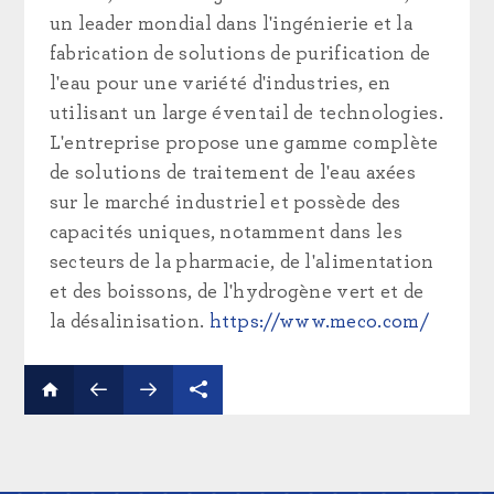
un leader mondial dans l'ingénierie et la
fabrication de solutions de purification de
l'eau pour une variété d'industries, en
utilisant un large éventail de technologies.
L'entreprise propose une gamme complète
de solutions de traitement de l'eau axées
sur le marché industriel et possède des
capacités uniques, notamment dans les
secteurs de la pharmacie, de l'alimentation
et des boissons, de l'hydrogène vert et de
la désalinisation.
https://www.meco.com/