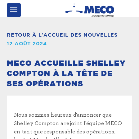
RETOUR À L'ACCUEIL DES NOUVELLES
12 AOÛT 2024
MECO ACCUEILLE SHELLEY
COMPTON À LA TÊTE DE
SES OPÉRATIONS
Nous sommes heureux d'annoncer que
Shelley Compton a rejoint l'équipe MECO
en tant que responsable des opérations,