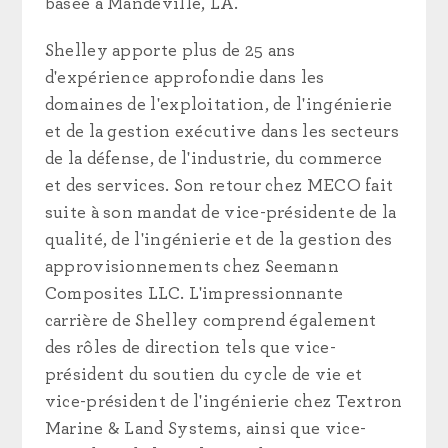
basée à Mandeville, LA.
Shelley apporte plus de 25 ans
d'expérience approfondie dans les
domaines de l'exploitation, de l'ingénierie
et de la gestion exécutive dans les secteurs
de la défense, de l'industrie, du commerce
et des services. Son retour chez MECO fait
suite à son mandat de vice-présidente de la
qualité, de l'ingénierie et de la gestion des
approvisionnements chez Seemann
Composites LLC. L'impressionnante
carrière de Shelley comprend également
des rôles de direction tels que vice-
président du soutien du cycle de vie et
vice-président de l'ingénierie chez Textron
Marine & Land Systems, ainsi que vice-