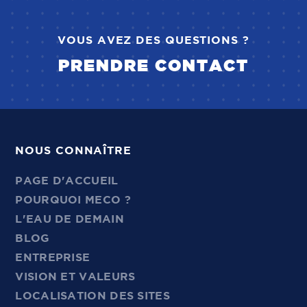
VOUS AVEZ DES QUESTIONS ?
PRENDRE CONTACT
NOUS CONNAÎTRE
PAGE D'ACCUEIL
POURQUOI MECO ?
L'EAU DE DEMAIN
BLOG
ENTREPRISE
VISION ET VALEURS
LOCALISATION DES SITES