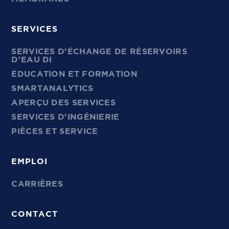
SERVICES
SERVICES D'ÉCHANGE DE RÉSERVOIRS
D'EAU DI
ÉDUCATION ET FORMATION
SMARTANALYTICS
APERÇU DES SERVICES
SERVICES D'INGÉNIERIE
PIÈCES ET SERVICE
EMPLOI
CARRIÈRES
CONTACT