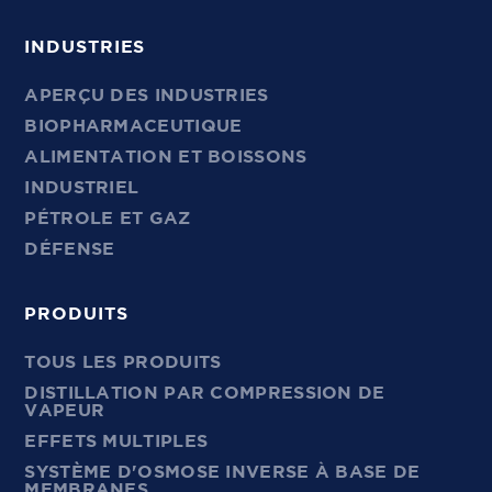
INDUSTRIES
APERÇU DES INDUSTRIES
BIOPHARMACEUTIQUE
ALIMENTATION ET BOISSONS
INDUSTRIEL
PÉTROLE ET GAZ
DÉFENSE
PRODUITS
TOUS LES PRODUITS
DISTILLATION PAR COMPRESSION DE
VAPEUR
EFFETS MULTIPLES
SYSTÈME D'OSMOSE INVERSE À BASE DE
MEMBRANES