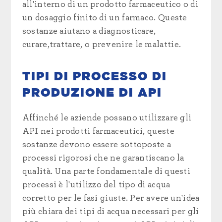
all'interno di un prodotto farmaceutico o di
un dosaggio finito di un farmaco. Queste
sostanze aiutano a diagnosticare,
curare,
trattare,
o prevenire le malattie.
TIPI DI PROCESSO DI
PRODUZIONE DI API
Affinché le aziende possano utilizzare gli
API nei prodotti farmaceutici, queste
sostanze devono essere sottoposte a
processi rigorosi che ne garantiscano la
qualità. Una parte fondamentale di questi
processi è l'utilizzo del tipo di acqua
corretto per le fasi giuste. Per avere un'idea
più chiara dei tipi di acqua necessari per gli