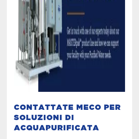
CONTATTATE MECO
PER
SOLUZIONI DI
ACQUA
PURIFICATA