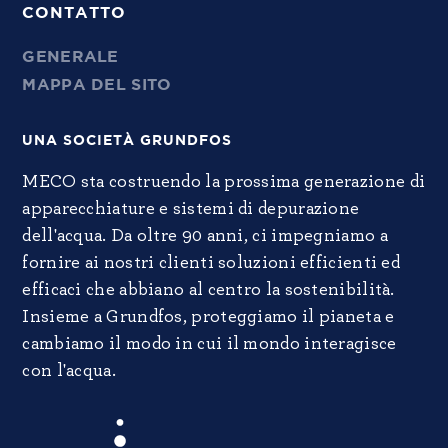
CONTATTO
GENERALE
MAPPA DEL SITO
UNA SOCIETÀ GRUNDFOS
MECO sta costruendo la prossima generazione di
apparecchiature e sistemi di depurazione
dell'acqua. Da oltre 90 anni, ci impegniamo a
fornire ai nostri clienti soluzioni efficienti ed
efficaci che abbiano al centro la sostenibilità.
Insieme a Grundfos, proteggiamo il pianeta e
cambiamo il modo in cui il mondo interagisce
con l'acqua.