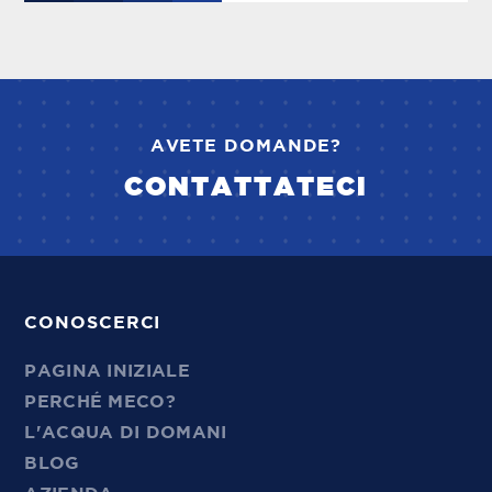
AVETE DOMANDE?
CONTATTATECI
CONOSCERCI
PAGINA INIZIALE
PERCHÉ MECO?
L'ACQUA DI DOMANI
BLOG