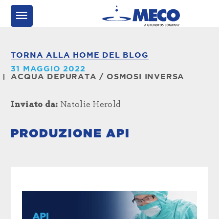
TORNA ALLA HOME DEL BLOG
31 MAGGIO 2022
ACQUA DEPURATA
/
OSMOSI INVERSA
Inviato da:
Natolie Herold
PRODUZIONE API