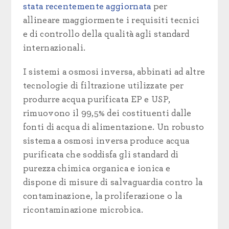
stata recentemente aggiornata
per
allineare maggiormente i requisiti tecnici
e di controllo della qualità agli standard
internazionali.
I sistemi a osmosi inversa, abbinati ad altre
tecnologie di filtrazione utilizzate per
produrre acqua purificata EP e USP,
rimuovono il 99,5% dei costituenti dalle
fonti di acqua di alimentazione. Un robusto
sistema a osmosi inversa produce acqua
purificata che soddisfa gli standard di
purezza chimica organica e ionica e
dispone di misure di salvaguardia contro la
contaminazione, la proliferazione o la
ricontaminazione microbica.