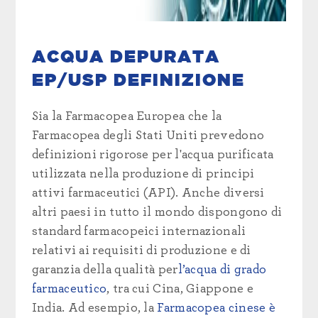
ACQUA DEPURATA
EP/USP DEFINIZIONE
Sia la Farmacopea Europea che la
Farmacopea degli Stati Uniti prevedono
definizioni rigorose per l'acqua purificata
utilizzata nella produzione di principi
attivi farmaceutici (API).
Anche diversi
altri paesi in tutto il mondo dispongono di
standard farmacopeici internazionali
relativi ai requisiti di produzione e di
garanzia della qualità per
l’acqua di grado
farmaceutico
, tra cui Cina, Giappone e
India. Ad esempio, la
Farmacopea cinese è