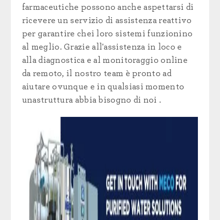
farmaceutiche
possono anche aspettarsi di
ricevere un servizio di assistenza
reattivo
per garantire che
i loro sistemi funzionino
al
meglio. Grazie all'assistenza in loco e
alla diagnostica e al monitoraggio online
da remoto, il nostro team è pronto ad
aiutare
ovunque e in qualsiasi momento
una
struttura abbia bisogno di
noi
.