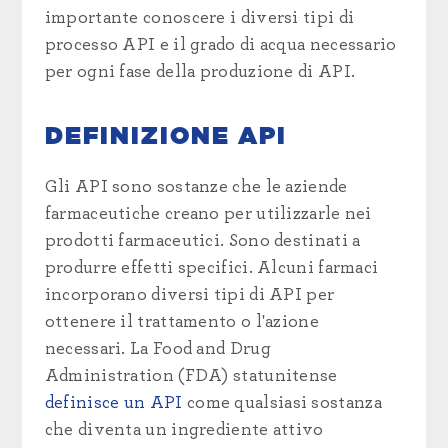
importante conoscere i diversi tipi di
processo API e il grado di acqua necessario
per ogni fase della produzione di API.
DEFINIZIONE API
Gli API sono sostanze che le aziende
farmaceutiche creano per utilizzarle nei
prodotti farmaceutici. Sono destinati a
produrre effetti specifici. Alcuni farmaci
incorporano diversi tipi di API per
ottenere il trattamento o l'azione
necessari. La Food and Drug
Administration (FDA) statunitense
definisce un API
come qualsiasi sostanza
che diventa un ingrediente attivo