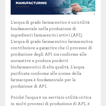
L'acqua di grado farmaceutico è un'utilità
fondamentale nella produzione di
ingredienti farmaceutici attivi (API).
L'acqua di grado farmaceutico
farmaceutica
contribuisce a garantire che il
processo di
produzione degli API sia conforme alle
normative e produca prodotti
biofarmaceutici di alta qualità. L'acqua
purificata conforme alle norme della
farmacopea è fondamentale per la
produzione di API.
Poiché l'acqua è un servizio
utilità critica
in molti processi di produzione di API,
è