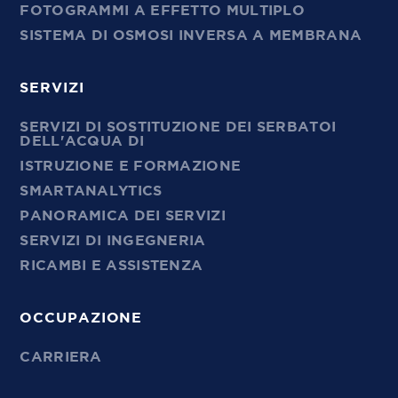
FOTOGRAMMI A EFFETTO MULTIPLO
SISTEMA DI OSMOSI INVERSA A MEMBRANA
SERVIZI
SERVIZI DI SOSTITUZIONE DEI SERBATOI
DELL'ACQUA DI
ISTRUZIONE E FORMAZIONE
SMARTANALYTICS
PANORAMICA DEI SERVIZI
SERVIZI DI INGEGNERIA
RICAMBI E ASSISTENZA
OCCUPAZIONE
CARRIERA