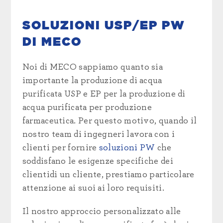
SOLUZIONI USP/EP PW
DI MECO
Noi di MECO sappiamo quanto sia
importante la produzione di acqua
purificata USP e EP
per la produzione di
acqua purificata per
produzione
farmaceutica. Per questo motivo, quando il
nostro team di ingegneri lavora con i
clienti per
fornire
soluzioni PW
che
soddisfano le esigenze specifiche dei
clienti
di un cliente, prestiamo particolare
attenzione ai suoi
ai loro requisiti.
Il nostro approccio personalizzato alle