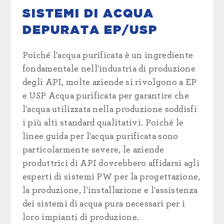
SISTEMI DI ACQUA
DEPURATA EP/USP
Poiché l'acqua purificata è un ingrediente
fondamentale nell'industria di produzione
degli API, molte aziende si rivolgono a
EP
e USP
Acqua purificata
per garantire che
l'acqua utilizzata nella produzione soddisfi
i più alti standard qualitativi.
Poiché le
linee guida per l'acqua purificata sono
particolarmente severe, le aziende
produttrici di API
dovrebbero affidarsi agli
esperti di sistemi PW per la progettazione,
la produzione, l'installazione e l'assistenza
dei sistemi di acqua pura necessari per i
loro impianti di produzione.