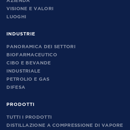
AZIENDA
VISIONE E VALORI
LUOGHI
INDUSTRIE
PANORAMICA DEI SETTORI
BIOFARMACEUTICO
CIBO E BEVANDE
INDUSTRIALE
PETROLIO E GAS
DIFESA
PRODOTTI
TUTTI I PRODOTTI
DISTILLAZIONE A COMPRESSIONE DI VAPORE