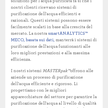
soluzioni per l'acqua purificata fa sì che i
nostri clienti ricevano sistemi di
purificazione dell'acqua efficienti e
razionali. Questi sistemi possono essere
facilmente scalati in base alla crescita del
mercato. La nostra
smartANALYTICS™
MECO, basata sui dati,
manterrà
i sistemi di
purificazione dell'acqua
funzionanti alle
loro
migliori prestazioni e alla massima
efficienza.
I nostri sistemi
MASTERpak™
offrono alle
aziende un processo di purificazione
dell'acqua efficiente e rigoroso. Li
progettiamo con le migliori
apparecchiature del settore per garantire la
purificazione dell'acqua al livello di qualità