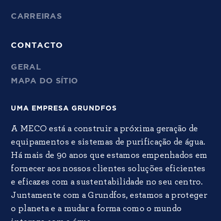
CARREIRAS
CONTACTO
GERAL
MAPA DO SÍTIO
UMA EMPRESA GRUNDFOS
A MECO está a construir a próxima geração de
equipamentos e sistemas de purificação de água.
Há mais de 90 anos que estamos empenhados em
fornecer aos nossos clientes soluções eficientes
e eficazes com a sustentabilidade no seu centro.
Juntamente com a Grundfos, estamos a proteger
o planeta e a mudar a forma como o mundo