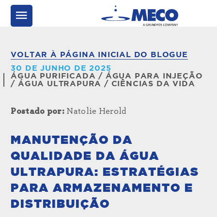
VOLTAR À PÁGINA INICIAL DO BLOGUE
30 DE JUNHO DE 2025
ÁGUA PURIFICADA
/
ÁGUA PARA INJEÇÃO
/
ÁGUA ULTRAPURA
/
CIÊNCIAS DA VIDA
Postado por:
Natolie Herold
MANUTENÇÃO DA
QUALIDADE DA ÁGUA
ULTRAPURA: ESTRATÉGIAS
PARA ARMAZENAMENTO E
DISTRIBUIÇÃO