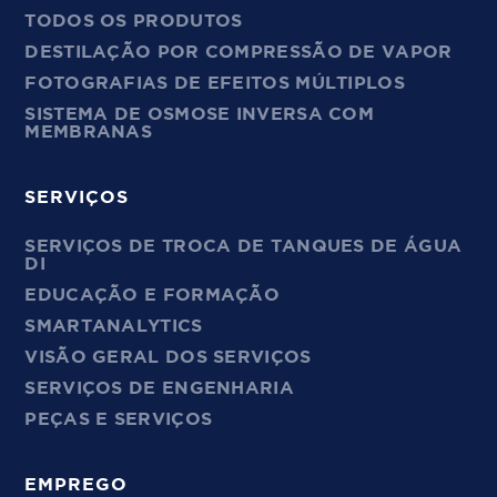
TODOS OS PRODUTOS
DESTILAÇÃO POR COMPRESSÃO DE VAPOR
FOTOGRAFIAS DE EFEITOS MÚLTIPLOS
SISTEMA DE OSMOSE INVERSA COM
MEMBRANAS
SERVIÇOS
SERVIÇOS DE TROCA DE TANQUES DE ÁGUA
DI
EDUCAÇÃO E FORMAÇÃO
SMARTANALYTICS
VISÃO GERAL DOS SERVIÇOS
SERVIÇOS DE ENGENHARIA
PEÇAS E SERVIÇOS
EMPREGO