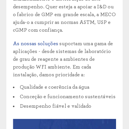
desempenho. Quer esteja a apoiar a I&D ou
o fabrico de GMP em grande escala, a MECO
ajuda-o a cumprir as normas ASTM, USP e
cGMP com confiança.
As nossas soluções
suportam uma gama de
aplicações - desde sistemas de laboratório
de grau de reagente a ambientes de
produção WFI ambiente. Em cada
instalação, damos prioridade a:
Qualidade e coerência da água
Conceção e funcionamento sustentáveis
Desempenho fiável e validado