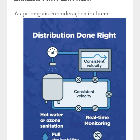
As principais considerações incluem: