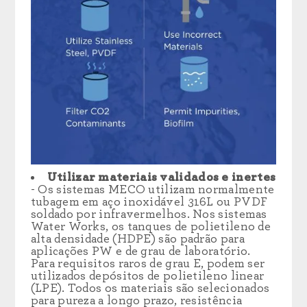
Utilizar materiais validados e inertes
- Os sistemas MECO utilizam normalmente
tubagem em aço inoxidável 316L ou PVDF
soldado por infravermelhos. Nos sistemas
Water Works, os tanques de polietileno de
alta densidade (HDPE) são padrão para
aplicações PW e de grau de laboratório.
Para requisitos raros de grau E, podem ser
utilizados depósitos de polietileno linear
(LPE). Todos os materiais são selecionados
para pureza a longo prazo, resistência