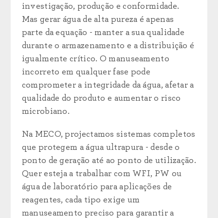
investigação, produção e conformidade.
Mas gerar água de alta pureza é apenas
parte da equação - manter a sua qualidade
durante o armazenamento e a distribuição é
igualmente crítico. O manuseamento
incorreto em qualquer fase pode
comprometer a integridade da água, afetar a
qualidade do produto e aumentar o risco
microbiano.
Na MECO, projectamos sistemas completos
que protegem a água ultrapura - desde o
ponto de geração até ao ponto de utilização.
Quer esteja a trabalhar com WFI, PW ou
água de laboratório para aplicações de
reagentes, cada tipo exige um
manuseamento preciso para garantir a