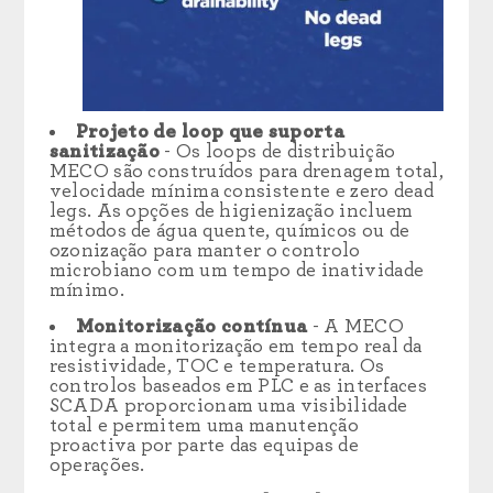
Projeto de loop que suporta
sanitização
- Os loops de distribuição
MECO são construídos para drenagem total,
velocidade mínima consistente e zero dead
legs. As opções de higienização incluem
métodos de água quente, químicos ou de
ozonização para manter o controlo
microbiano com um tempo de inatividade
mínimo.
Monitorização contínua
- A MECO
integra a monitorização em tempo real da
resistividade, TOC e temperatura. Os
controlos baseados em PLC e as interfaces
SCADA proporcionam uma visibilidade
total e permitem uma manutenção
proactiva por parte das equipas de
operações.