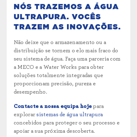
NÓS TRAZEMOS A ÁGUA
ULTRAPURA. VOCÊS
TRAZEM AS INOVAÇÕES.
Não deixe que o armazenamento ou a
distribuição se tornem o elo mais fraco do
seu sistema de água. Faça uma parceria com
a MECO e a Water Works para obter
soluções totalmente integradas que
proporcionam precisão, pureza e
desempenho.
Contacte a nossa equipa hoje
para
explorar
sistemas de água ultrapura
concebidos para proteger o seu processo e
apoiar a sua próxima descoberta.