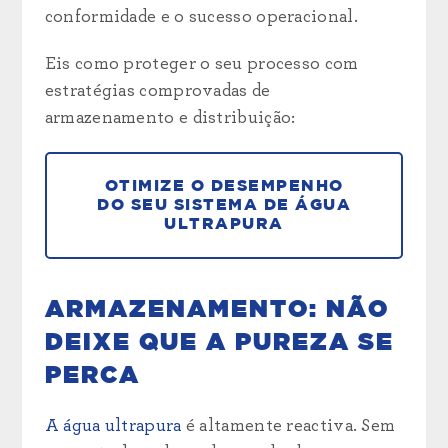
conformidade e o sucesso operacional.
Eis como proteger o seu processo com
estratégias comprovadas de
armazenamento e distribuição:
OTIMIZE O DESEMPENHO
DO SEU SISTEMA DE ÁGUA
ULTRAPURA
ARMAZENAMENTO: NÃO
DEIXE QUE A PUREZA SE
PERCA
A água ultrapura
é altamente reactiva. Sem