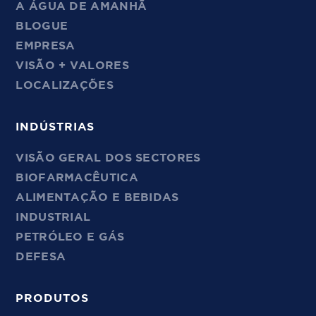
A ÁGUA DE AMANHÃ
BLOGUE
EMPRESA
VISÃO + VALORES
LOCALIZAÇÕES
INDÚSTRIAS
VISÃO GERAL DOS SECTORES
BIOFARMACÊUTICA
ALIMENTAÇÃO E BEBIDAS
INDUSTRIAL
PETRÓLEO E GÁS
DEFESA
PRODUTOS