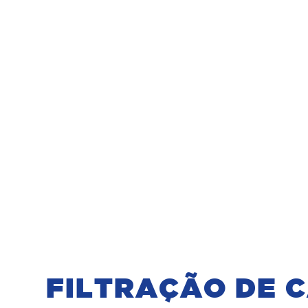
FILTRAÇÃO DE 