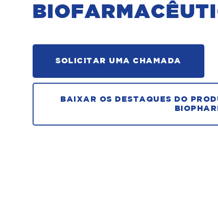
BIOFARMACÊUT
SOLICITAR UMA CHAMADA
BAIXAR OS DESTAQUES DO PROD
BIOPHA