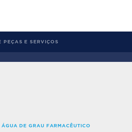
 PEÇAS E SERVIÇOS
E ÁGUA DE GRAU FARMACÊUTICO