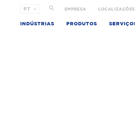
EMPRESA
LOCALIZAÇÕES
INDÚSTRIAS
PRODUTOS
SERVIÇO