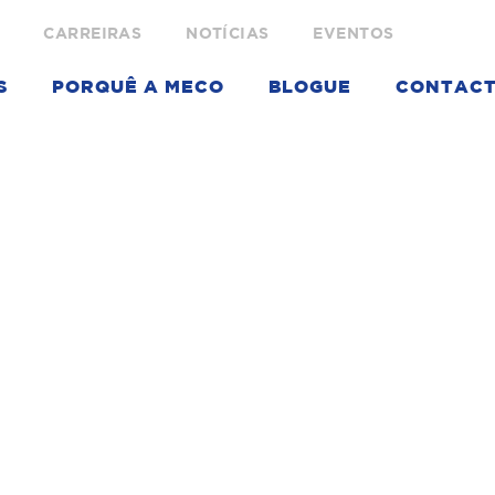
CARREIRAS
NOTÍCIAS
EVENTOS
S
PORQUÊ A MECO
BLOGUE
CONTAC