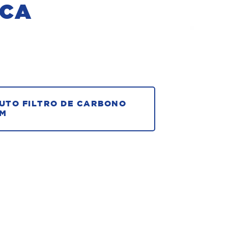
ICA
UTO FILTRO DE CARBONO
RM