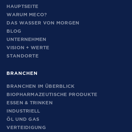
HAUPTSEITE
WARUM MECO?
DAS WASSER VON MORGEN
BLOG
UNTERNEHMEN
VISION + WERTE
STANDORTE
BRANCHEN
BRANCHEN IM ÜBERBLICK
BIOPHARMAZEUTISCHE PRODUKTE
ESSEN & TRINKEN
INDUSTRIELL
ÖL UND GAS
VERTEIDIGUNG