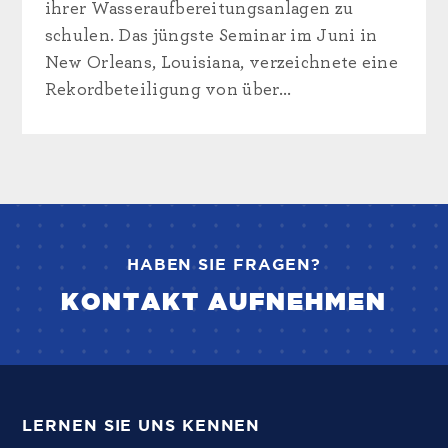
ihrer Wasseraufbereitungsanlagen zu
schulen. Das jüngste Seminar im Juni in
New Orleans, Louisiana, verzeichnete eine
Rekordbeteiligung von über...
HABEN SIE FRAGEN?
KONTAKT AUFNEHMEN
LERNEN SIE UNS KENNEN