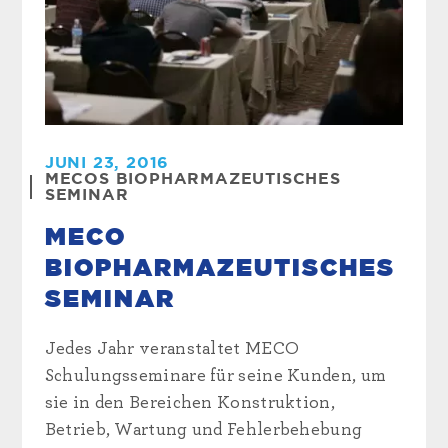
JUNI 23, 2016
MECOS BIOPHARMAZEUTISCHES
SEMINAR
MECO
BIOPHARMAZEUTISCHES
SEMINAR
Jedes Jahr veranstaltet MECO
Schulungsseminare für seine Kunden, um
sie in den Bereichen Konstruktion,
Betrieb, Wartung und Fehlerbehebung