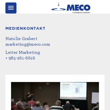
MEDIENKONTAKT
Natolie Grabert
marketing@meco.com
Leiter Marketing
+ 985-261-6616