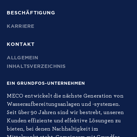
BESCHÄFTIGUNG
KARRIERE
KONTAKT
ALLGEMEIN
INHALTSVERZEICHNIS
EIN GRUNDFOS-UNTERNEHMEN
MECO entwickelt die nächste Generation von
Wasseraufbereitungsanlagen und -systemen.
Seit über 90 Jahren sind wir bestrebt, unseren
Kunden effiziente und effektive Lösungen zu
bieten, bei denen Nachhaltigkeit im