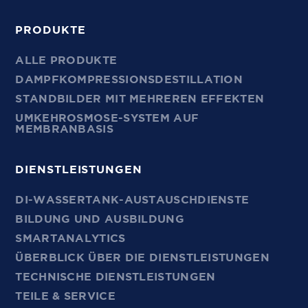
PRODUKTE
ALLE PRODUKTE
DAMPFKOMPRESSIONSDESTILLATION
STANDBILDER MIT MEHREREN EFFEKTEN
UMKEHROSMOSE-SYSTEM AUF
MEMBRANBASIS
DIENSTLEISTUNGEN
DI-WASSERTANK-AUSTAUSCHDIENSTE
BILDUNG UND AUSBILDUNG
SMARTANALYTICS
ÜBERBLICK ÜBER DIE DIENSTLEISTUNGEN
TECHNISCHE DIENSTLEISTUNGEN
TEILE & SERVICE