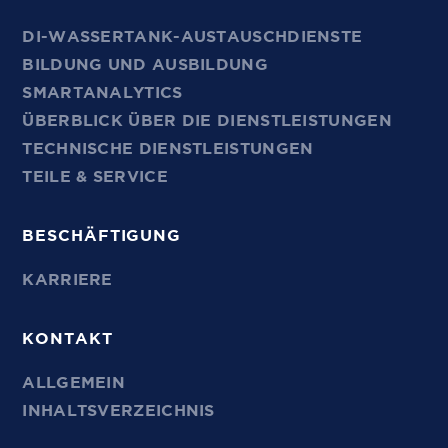
DI-WASSERTANK-AUSTAUSCHDIENSTE
BILDUNG UND AUSBILDUNG
SMARTANALYTICS
ÜBERBLICK ÜBER DIE DIENSTLEISTUNGEN
TECHNISCHE DIENSTLEISTUNGEN
TEILE & SERVICE
BESCHÄFTIGUNG
KARRIERE
KONTAKT
ALLGEMEIN
INHALTSVERZEICHNIS