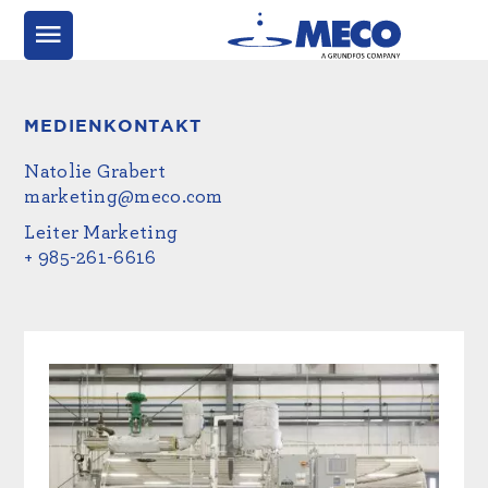
MEDIENKONTAKT
Natolie Grabert
marketing@meco.com
Leiter Marketing
+ 985-261-6616