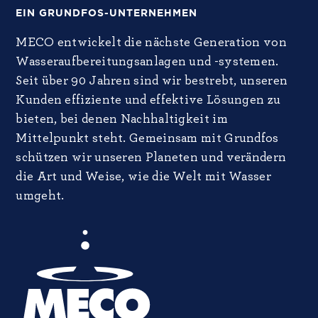
EIN GRUNDFOS-UNTERNEHMEN
MECO entwickelt die nächste Generation von
Wasseraufbereitungsanlagen und -systemen.
Seit über 90 Jahren sind wir bestrebt, unseren
Kunden effiziente und effektive Lösungen zu
bieten, bei denen Nachhaltigkeit im
Mittelpunkt steht. Gemeinsam mit Grundfos
schützen wir unseren Planeten und verändern
die Art und Weise, wie die Welt mit Wasser
umgeht.