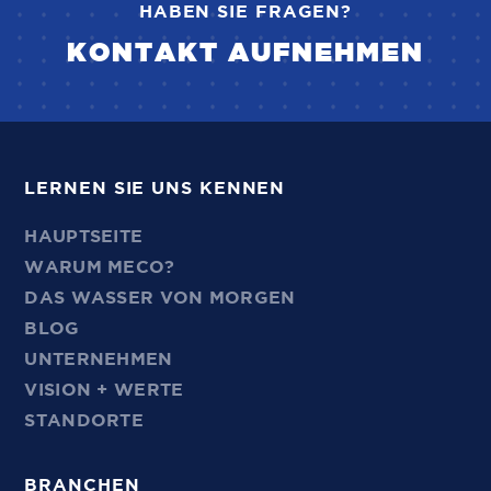
HABEN SIE FRAGEN?
KONTAKT AUFNEHMEN
LERNEN SIE UNS KENNEN
HAUPTSEITE
WARUM MECO?
DAS WASSER VON MORGEN
BLOG
UNTERNEHMEN
VISION + WERTE
STANDORTE
BRANCHEN