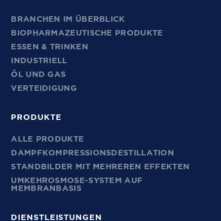
BRANCHEN IM ÜBERBLICK
BIOPHARMAZEUTISCHE PRODUKTE
ESSEN & TRINKEN
INDUSTRIELL
ÖL UND GAS
VERTEIDIGUNG
PRODUKTE
ALLE PRODUKTE
DAMPFKOMPRESSIONSDESTILLATION
STANDBILDER MIT MEHREREN EFFEKTEN
UMKEHROSMOSE-SYSTEM AUF
MEMBRANBASIS
DIENSTLEISTUNGEN