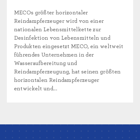
MECOs größter horizontaler
Reindampferzeuger wird von einer
nationalen Lebensmittelkette zur
Desinfektion von Lebensmitteln und
Produkten eingesetzt MECO, ein weltweit
führendes Unternehmen in der
Wasseraufbereitung und
Reindampferzeugung, hat seinen größten
horizontalen Reindampferzeuger
entwickelt und...