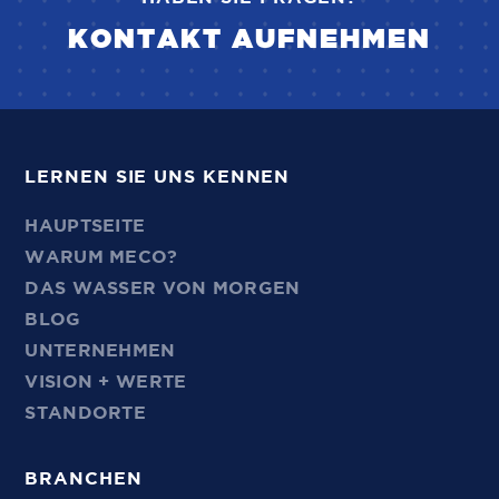
KONTAKT AUFNEHMEN
LERNEN SIE UNS KENNEN
HAUPTSEITE
WARUM MECO?
DAS WASSER VON MORGEN
BLOG
UNTERNEHMEN
VISION + WERTE
STANDORTE
BRANCHEN