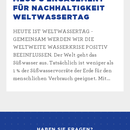
FÜR NACHHALTIGKEIT
WELTWASSERTAG
HEUTE IST WELTWASSERTAG -
GEMEINSAM WERDEN WIR DIE
WELTWEITE WASSERKRISE POSITIV
BEEINFLUSSEN. Der Welt geht das
Süßwasser aus. Tatsächlich ist weniger als
1 % der Süßwasservorräte der Erde für den
menschlichen Verbrauch geeignet. Mit...
HABEN SIE FRAGEN?