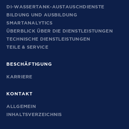
DI-WASSERTANK-AUSTAUSCHDIENSTE
BILDUNG UND AUSBILDUNG
SMARTANALYTICS
ÜBERBLICK ÜBER DIE DIENSTLEISTUNGEN
TECHNISCHE DIENSTLEISTUNGEN
TEILE & SERVICE
BESCHÄFTIGUNG
KARRIERE
KONTAKT
ALLGEMEIN
INHALTSVERZEICHNIS