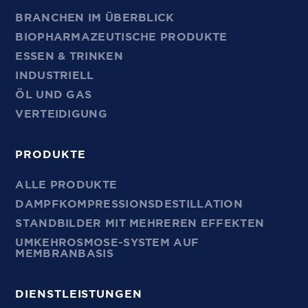
BRANCHEN IM ÜBERBLICK
BIOPHARMAZEUTISCHE PRODUKTE
ESSEN & TRINKEN
INDUSTRIELL
ÖL UND GAS
VERTEIDIGUNG
PRODUKTE
ALLE PRODUKTE
DAMPFKOMPRESSIONSDESTILLATION
STANDBILDER MIT MEHREREN EFFEKTEN
UMKEHROSMOSE-SYSTEM AUF
MEMBRANBASIS
DIENSTLEISTUNGEN