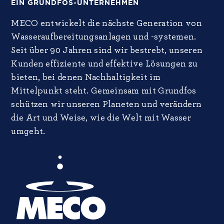
EIN GRUNDFOS-UNTERNEHMEN
MECO entwickelt die nächste Generation von
Wasseraufbereitungsanlagen und -systemen.
Seit über 90 Jahren sind wir bestrebt, unseren
Kunden effiziente und effektive Lösungen zu
bieten, bei denen Nachhaltigkeit im
Mittelpunkt steht. Gemeinsam mit Grundfos
schützen wir unseren Planeten und verändern
die Art und Weise, wie die Welt mit Wasser
umgeht.