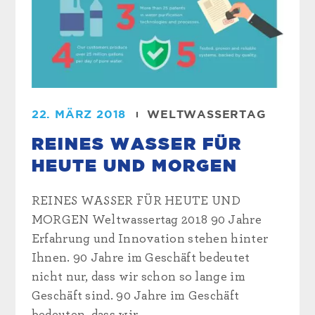
22. MÄRZ 2018
WELTWASSERTAG
REINES WASSER FÜR
HEUTE UND MORGEN
REINES WASSER FÜR HEUTE UND
MORGEN Weltwassertag 2018 90 Jahre
Erfahrung und Innovation stehen hinter
Ihnen. 90 Jahre im Geschäft bedeutet
nicht nur, dass wir schon so lange im
Geschäft sind. 90 Jahre im Geschäft
bedeuten, dass wir...