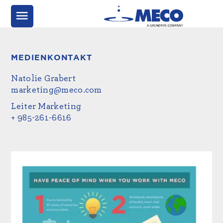
MEDIENKONTAKT
Natolie Grabert
marketing@meco.com
Leiter Marketing
+ 985-261-6616