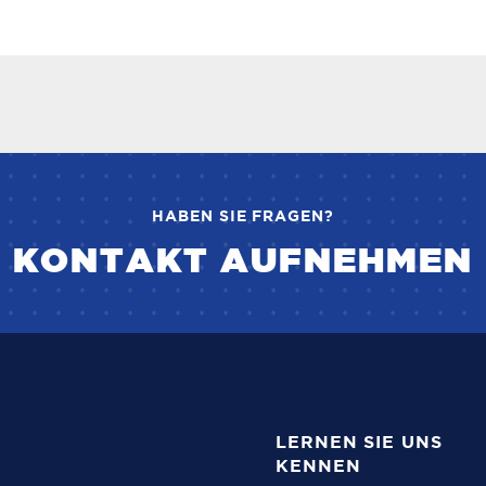
HABEN SIE FRAGEN?
KONTAKT AUFNEHMEN
LERNEN SIE UNS
KENNEN