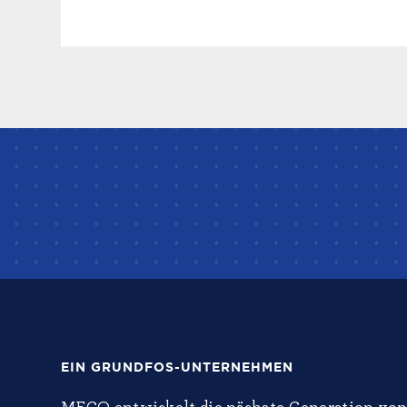
EIN GRUNDFOS-UNTERNEHMEN