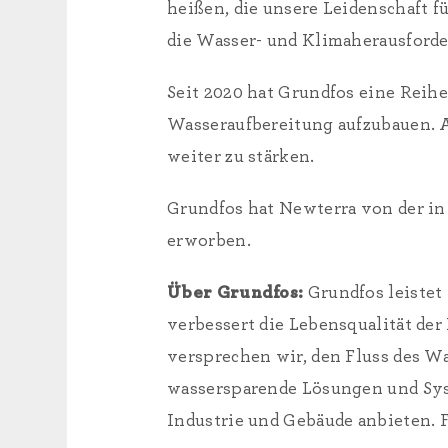
heißen, die unsere Leidenschaft 
die Wasser- und Klimaherausforde
Seit 2020 hat Grundfos eine Reihe
Wasseraufbereitung aufzubauen. A
weiter zu stärken.
Grundfos hat Newterra von der i
erworben.
Über Grundfos:
Grundfos leistet
verbessert die Lebensqualität d
versprechen wir, den Fluss des W
wassersparende Lösungen und Sy
Industrie und Gebäude anbieten. 