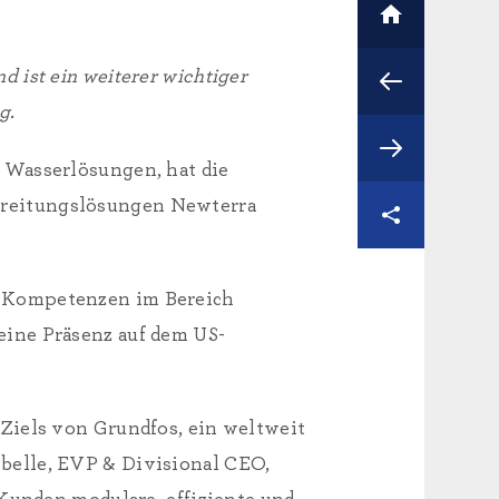
 ist ein weiterer wichtiger
g.
 Wasserlösungen, hat die
ereitungslösungen Newterra
r Kompetenzen im Bereich
eine Präsenz auf dem US-
Ziels von Grundfos, ein weltweit
belle, EVP & Divisional CEO,