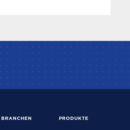
BRANCHEN
PRODUKTE