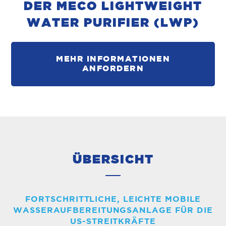
DER MECO LIGHTWEIGHT
WATER PURIFIER (LWP)
MEHR INFORMATIONEN
ANFORDERN
ÜBERSICHT
FORTSCHRITTLICHE, LEICHTE MOBILE
WASSERAUFBEREITUNGSANLAGE FÜR DIE
US-STREITKRÄFTE