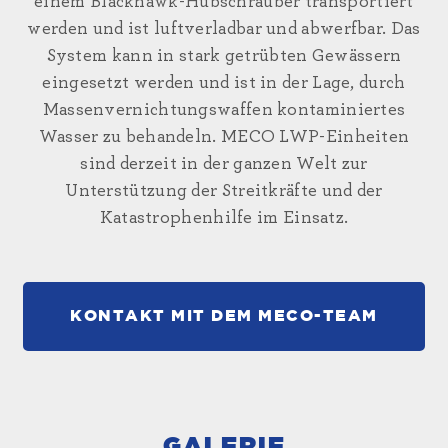
einem Blackhawk-Hubschrauber transportiert
werden und ist luftverladbar und abwerfbar. Das
System kann in stark getrübten Gewässern
eingesetzt werden und ist in der Lage, durch
Massenvernichtungswaffen kontaminiertes
Wasser zu behandeln. MECO LWP-Einheiten
sind derzeit in der ganzen Welt zur
Unterstützung der Streitkräfte und der
Katastrophenhilfe im Einsatz.
KONTAKT MIT DEM MECO-TEAM
GALERIE