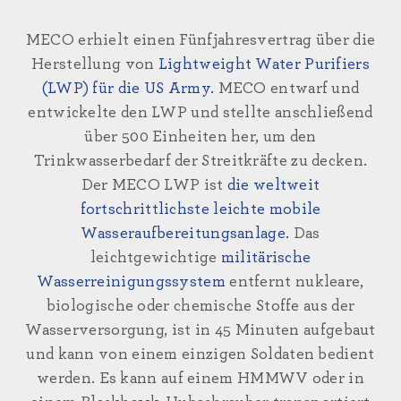
MECO erhielt einen Fünfjahresvertrag über die
Herstellung von
Lightweight Water Purifiers
(LWP) für die US Army.
MECO entwarf und
entwickelte den LWP und stellte anschließend
über 500 Einheiten her, um den
Trinkwasserbedarf der Streitkräfte zu decken.
Der MECO LWP ist
die weltweit
fortschrittlichste leichte mobile
Wasseraufbereitungsanlage.
Das
leichtgewichtige
militärische
Wasserreinigungssystem
entfernt nukleare,
biologische oder chemische Stoffe aus der
Wasserversorgung, ist in 45 Minuten aufgebaut
und kann von einem einzigen Soldaten bedient
werden. Es kann auf einem HMMWV oder in