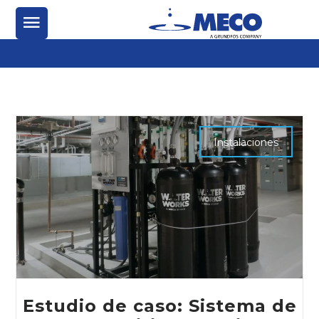
Instalaciones
Estudio de caso: Sistema de