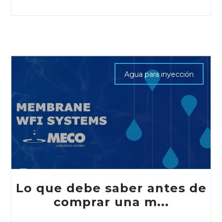
Agua para inyección
Lo que debe saber antes de
comprar una m...