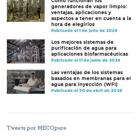
Cómo funcionan los
generadores de vapor limpio:
ventajas, aplicaciones y
aspectos a tener en cuenta a la
hora de elegirlos
Publicado el 1 de julio de 2026
Los mejores sistemas de
purificación de agua para
aplicaciones biofarmacéuticas
Publicado el 11 de junio de 2026
Las ventajas de los sistemas
basados en membranas para el
agua para inyección (WFI)
Publicado el 30 de abril de 2026
Tweets por MECOpure