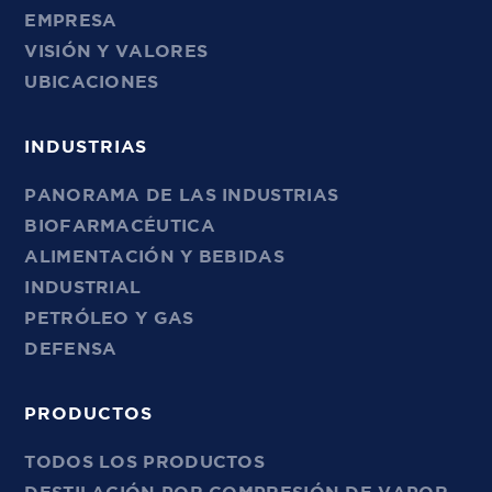
EMPRESA
VISIÓN Y VALORES
UBICACIONES
INDUSTRIAS
PANORAMA DE LAS INDUSTRIAS
BIOFARMACÉUTICA
ALIMENTACIÓN Y BEBIDAS
INDUSTRIAL
PETRÓLEO Y GAS
DEFENSA
PRODUCTOS
TODOS LOS PRODUCTOS