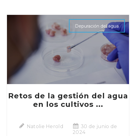
Depuración del agua
Retos de la gestión del agua
en los cultivos ...
Natolie Herold
30 de junio de
2024