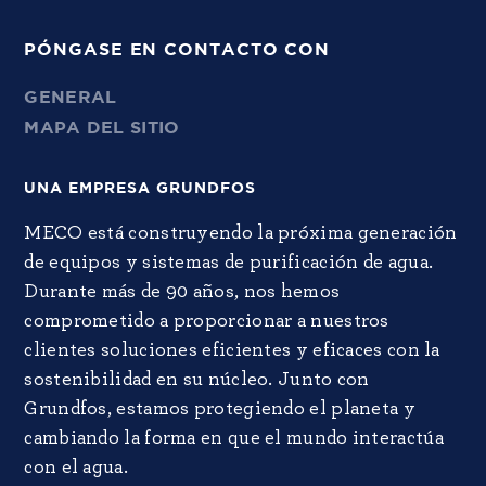
PÓNGASE EN CONTACTO CON
GENERAL
MAPA DEL SITIO
UNA EMPRESA GRUNDFOS
MECO está construyendo la próxima generación
de equipos y sistemas de purificación de agua.
Durante más de 90 años, nos hemos
comprometido a proporcionar a nuestros
clientes soluciones eficientes y eficaces con la
sostenibilidad en su núcleo. Junto con
Grundfos, estamos protegiendo el planeta y
cambiando la forma en que el mundo interactúa
con el agua.