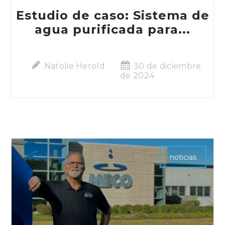
Estudio de caso: Sistema de
agua purificada para...
Natolie Herold
30 de diciembre
de 2024
noticias