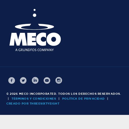
© 2026 MECO INCORPORATED. TODOS LOS DERECHOS RESERVADOS.
|
TÉRMINOS Y CONDICIONES
|
POLÍTICA DE PRIVACIDAD
|
CREADO POR THREESIXTYEIGHT