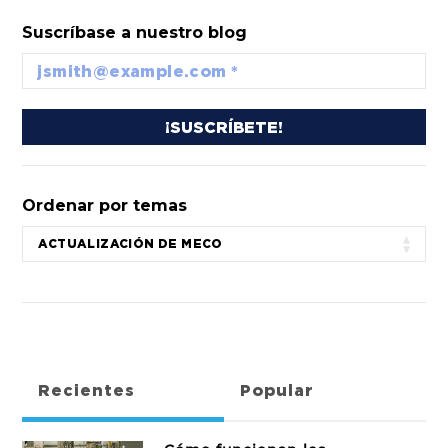
Suscríbase a nuestro blog
Ordenar por temas
Recientes
Popular