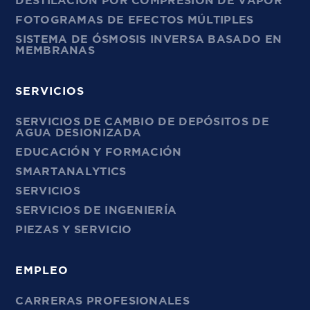
DESTILACIÓN POR COMPRESIÓN DE VAPOR
FOTOGRAMAS DE EFECTOS MÚLTIPLES
SISTEMA DE ÓSMOSIS INVERSA BASADO EN
MEMBRANAS
SERVICIOS
SERVICIOS DE CAMBIO DE DEPÓSITOS DE
AGUA DESIONIZADA
EDUCACIÓN Y FORMACIÓN
SMARTANALYTICS
SERVICIOS
SERVICIOS DE INGENIERÍA
PIEZAS Y SERVICIO
EMPLEO
CARRERAS PROFESIONALES