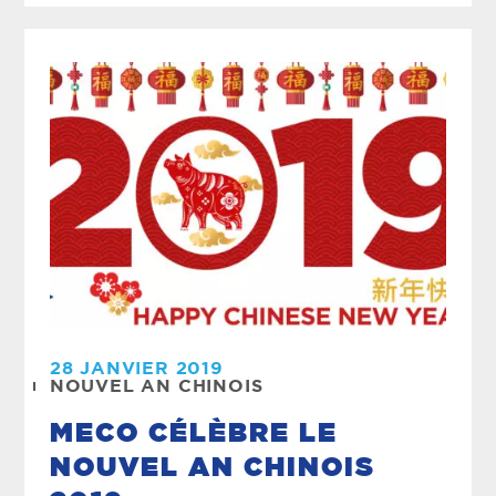
28 JANVIER 2019
NOUVEL AN CHINOIS
MECO CÉLÈBRE LE
NOUVEL AN CHINOIS