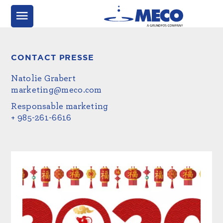
CONTACT PRESSE
Natolie Grabert
marketing@meco.com
Responsable marketing
+ 985-261-6616