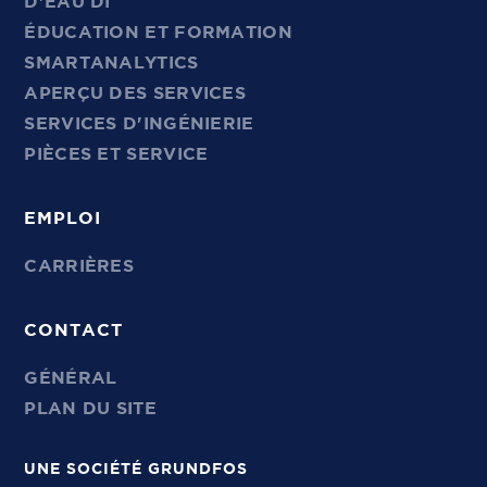
D'EAU DI
ÉDUCATION ET FORMATION
SMARTANALYTICS
APERÇU DES SERVICES
SERVICES D'INGÉNIERIE
PIÈCES ET SERVICE
EMPLOI
CARRIÈRES
CONTACT
GÉNÉRAL
PLAN DU SITE
UNE SOCIÉTÉ GRUNDFOS