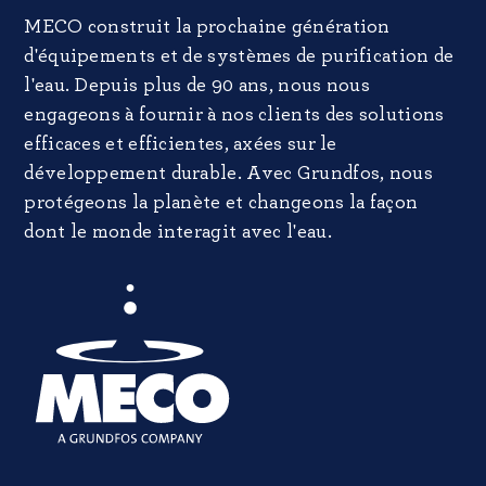
MECO construit la prochaine génération
d'équipements et de systèmes de purification de
l'eau. Depuis plus de 90 ans, nous nous
engageons à fournir à nos clients des solutions
efficaces et efficientes, axées sur le
développement durable. Avec Grundfos, nous
protégeons la planète et changeons la façon
dont le monde interagit avec l'eau.