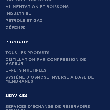
ALIMENTATION ET BOISSONS
INDUSTRIEL
PÉTROLE ET GAZ
DÉFENSE
PRODUITS
TOUS LES PRODUITS
DISTILLATION PAR COMPRESSION DE
VAPEUR
EFFETS MULTIPLES
SYSTÈME D'OSMOSE INVERSE À BASE DE
MEMBRANES
SERVICES
SERVICES D'ÉCHANGE DE RÉSERVOIRS