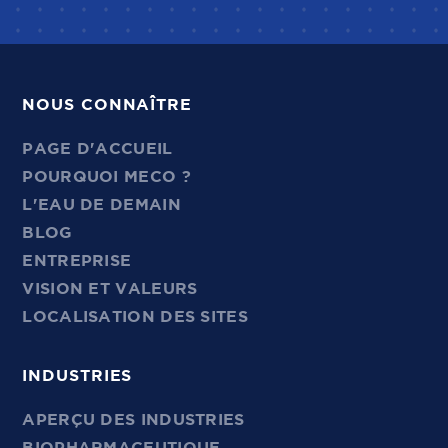
NOUS CONNAÎTRE
PAGE D'ACCUEIL
POURQUOI MECO ?
L'EAU DE DEMAIN
BLOG
ENTREPRISE
VISION ET VALEURS
LOCALISATION DES SITES
INDUSTRIES
APERÇU DES INDUSTRIES
BIOPHARMACEUTIQUE