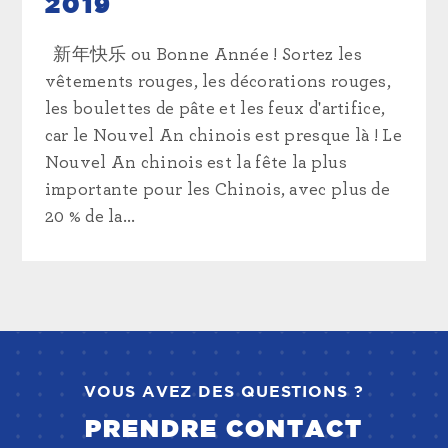
2019
新年快乐 ou Bonne Année ! Sortez les
vêtements rouges, les décorations rouges,
les boulettes de pâte et les feux d'artifice,
car le Nouvel An chinois est presque là ! Le
Nouvel An chinois est la fête la plus
importante pour les Chinois, avec plus de
20 % de la...
VOUS AVEZ DES QUESTIONS ?
PRENDRE CONTACT