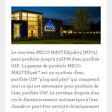
Le nouveau MECO MASTERpak75 (MP75)
peut produire jusqu'à 75GPM d'eau purifiée
USP. La gamme de produits MECO
MASTERpak™ est un système d'eau
purifiée USP "plug and play" qui comprend
tout ce qui est nécessaire pour produire de
l'eau purifiée USP. Le système dispose d'un
cycle d'assainissement automatique à l'eau
chaude et peut être nettoyé chimiquement