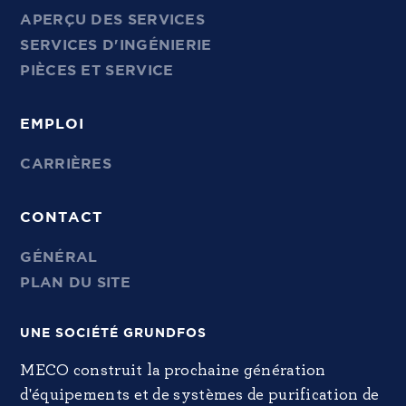
APERÇU DES SERVICES
SERVICES D'INGÉNIERIE
PIÈCES ET SERVICE
EMPLOI
CARRIÈRES
CONTACT
GÉNÉRAL
PLAN DU SITE
UNE SOCIÉTÉ GRUNDFOS
MECO construit la prochaine génération
d'équipements et de systèmes de purification de