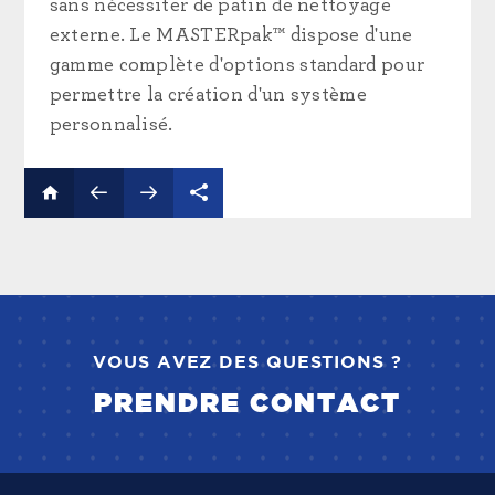
sans nécessiter de patin de nettoyage
externe. Le MASTERpak™ dispose d'une
gamme complète d'options standard pour
permettre la création d'un système
personnalisé.
VOUS AVEZ DES QUESTIONS ?
PRENDRE CONTACT