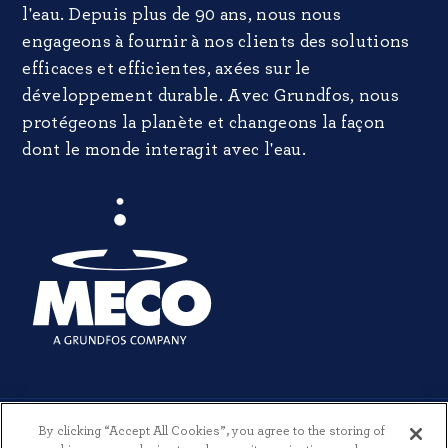
l'eau. Depuis plus de 90 ans, nous nous
engageons à fournir à nos clients des solutions
efficaces et efficientes, axées sur le
développement durable. Avec Grundfos, nous
protégeons la planète et changeons la façon
dont le monde interagit avec l'eau.
By clicking “Accept All Cookies”, you agree to the storing of