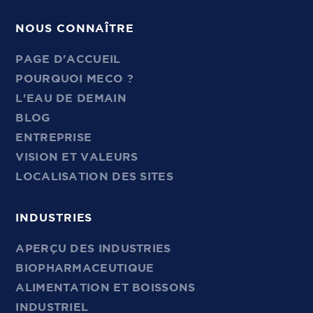
NOUS CONNAÎTRE
PAGE D'ACCUEIL
POURQUOI MECO ?
L'EAU DE DEMAIN
BLOG
ENTREPRISE
VISION ET VALEURS
LOCALISATION DES SITES
INDUSTRIES
APERÇU DES INDUSTRIES
BIOPHARMACEUTIQUE
ALIMENTATION ET BOISSONS
INDUSTRIEL