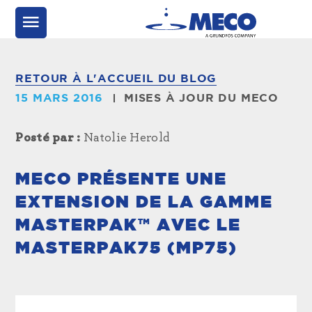
RETOUR À L'ACCUEIL DU BLOG
15 MARS 2016
MISES À JOUR DU MECO
Posté par :
Natolie Herold
MECO PRÉSENTE UNE
EXTENSION DE LA GAMME
MASTERPAK™ AVEC LE
MASTERPAK75 (MP75)