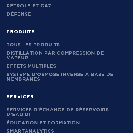
PÉTROLE ET GAZ
DÉFENSE
PRODUITS
TOUS LES PRODUITS
DISTILLATION PAR COMPRESSION DE
VAPEUR
EFFETS MULTIPLES
SYSTÈME D'OSMOSE INVERSE À BASE DE
MEMBRANES
SERVICES
SERVICES D'ÉCHANGE DE RÉSERVOIRS
D'EAU DI
ÉDUCATION ET FORMATION
SMARTANALYTICS