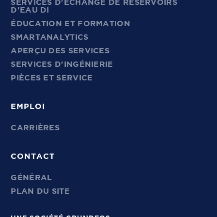
SERVICES D'ÉCHANGE DE RÉSERVOIRS
D'EAU DI
ÉDUCATION ET FORMATION
SMARTANALYTICS
APERÇU DES SERVICES
SERVICES D'INGÉNIERIE
PIÈCES ET SERVICE
EMPLOI
CARRIÈRES
CONTACT
GÉNÉRAL
PLAN DU SITE