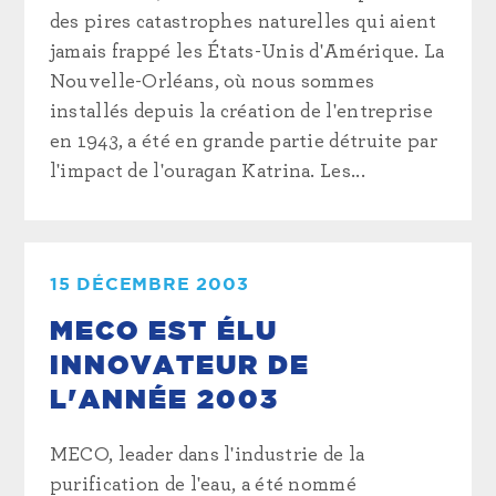
des pires catastrophes naturelles qui aient
jamais frappé les États-Unis d'Amérique. La
Nouvelle-Orléans, où nous sommes
installés depuis la création de l'entreprise
en 1943, a été en grande partie détruite par
l'impact de l'ouragan Katrina. Les...
15 DÉCEMBRE 2003
MECO EST ÉLU
INNOVATEUR DE
L'ANNÉE 2003
MECO, leader dans l'industrie de la
purification de l'eau, a été nommé