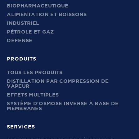
BIOPHARMACEUTIQUE
ALIMENTATION ET BOISSONS
INDUSTRIEL
PÉTROLE ET GAZ
DÉFENSE
PRODUITS
TOUS LES PRODUITS
DISTILLATION PAR COMPRESSION DE
VAPEUR
EFFETS MULTIPLES
SYSTÈME D'OSMOSE INVERSE À BASE DE
MEMBRANES
SERVICES