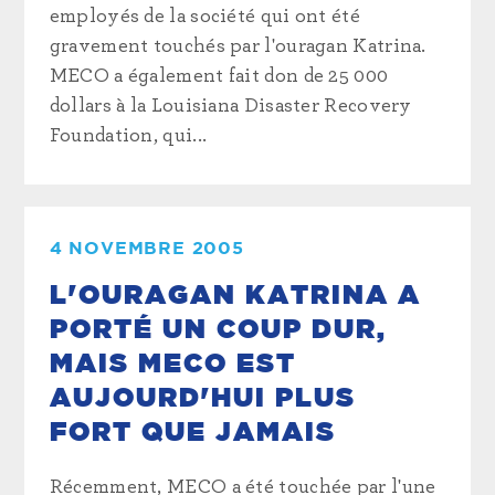
employés de la société qui ont été
gravement touchés par l'ouragan Katrina.
MECO a également fait don de 25 000
dollars à la Louisiana Disaster Recovery
Foundation, qui...
4 NOVEMBRE 2005
L'OURAGAN KATRINA A
PORTÉ UN COUP DUR,
MAIS MECO EST
AUJOURD'HUI PLUS
FORT QUE JAMAIS
Récemment, MECO a été touchée par l'une