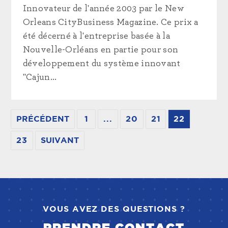
Innovateur de l'année 2003 par le New
Orleans CityBusiness Magazine. Ce prix a
été décerné à l'entreprise basée à la
Nouvelle-Orléans en partie pour son
développement du système innovant
"Cajun...
PRÉCÉDENT
1
...
20
21
22
23
SUIVANT
VOUS AVEZ DES QUESTIONS ?