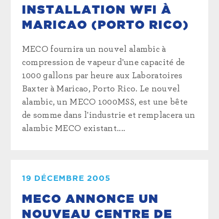
INSTALLATION WFI À
MARICAO (PORTO RICO)
MECO fournira un nouvel alambic à
compression de vapeur d'une capacité de
1000 gallons par heure aux Laboratoires
Baxter à Maricao, Porto Rico. Le nouvel
alambic, un MECO 1000MSS, est une bête
de somme dans l'industrie et remplacera un
alambic MECO existant....
19 DÉCEMBRE 2005
MECO ANNONCE UN
NOUVEAU CENTRE DE