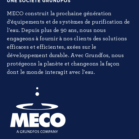
UNE SOCIÉTÉ GRUNDFOS
MECO construit la prochaine génération
d'équipements et de systèmes de purification de
l'eau. Depuis plus de 90 ans, nous nous
engageons à fournir à nos clients des solutions
efficaces et efficientes, axées sur le
développement durable. Avec Grundfos, nous
protégeons la planète et changeons la façon
dont le monde interagit avec l'eau.