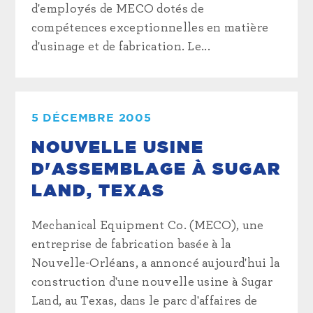
d'employés de MECO dotés de
compétences exceptionnelles en matière
d'usinage et de fabrication. Le...
5 DÉCEMBRE 2005
NOUVELLE USINE
D'ASSEMBLAGE À SUGAR
LAND, TEXAS
Mechanical Equipment Co. (MECO), une
entreprise de fabrication basée à la
Nouvelle-Orléans, a annoncé aujourd'hui la
construction d'une nouvelle usine à Sugar
Land, au Texas, dans le parc d'affaires de