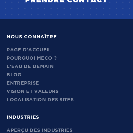
PRENDRE CONTACT
NOUS CONNAÎTRE
PAGE D'ACCUEIL
POURQUOI MECO ?
L'EAU DE DEMAIN
BLOG
ENTREPRISE
VISION ET VALEURS
LOCALISATION DES SITES
INDUSTRIES
APERÇU DES INDUSTRIES