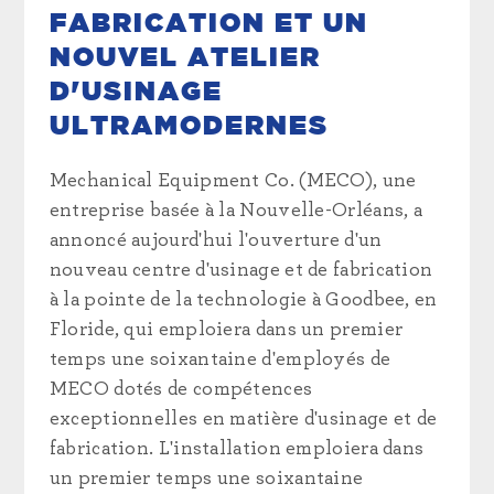
FABRICATION ET UN
NOUVEL ATELIER
D'USINAGE
ULTRAMODERNES
Mechanical Equipment Co. (MECO), une
entreprise basée à la Nouvelle-Orléans, a
annoncé aujourd'hui l'ouverture d'un
nouveau centre d'usinage et de fabrication
à la pointe de la technologie à Goodbee, en
Floride, qui emploiera dans un premier
temps une soixantaine d'employés de
MECO dotés de compétences
exceptionnelles en matière d'usinage et de
fabrication. L'installation emploiera dans
un premier temps une soixantaine