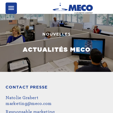
NOUVELLES
ACTUALITÉS MECO
CONTACT PRESSE
Natolie Grabert
marketing@meco.com
Responsable marketing