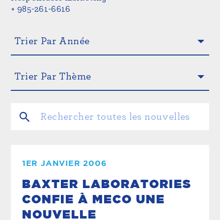
+ 985-261-6616
1ER JANVIER 2006
BAXTER LABORATORIES
CONFIE À MECO UNE
NOUVELLE