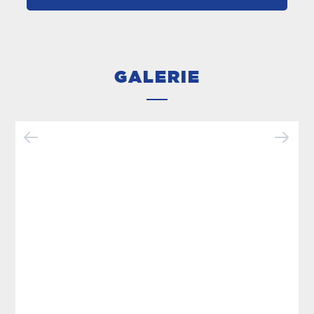
GALERIE