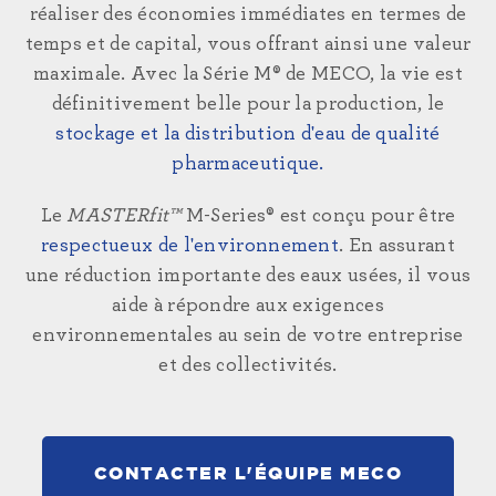
réaliser des économies immédiates en termes de
temps et de capital, vous offrant ainsi une valeur
maximale. Avec la Série M® de MECO, la vie est
définitivement belle pour la production, le
stockage et la distribution d'eau de qualité
pharmaceutique.
Le
MASTERfit™
M-Series® est conçu pour être
respectueux de l'environnement
. En assurant
une réduction importante des eaux usées, il vous
aide à répondre aux exigences
environnementales au sein de votre entreprise
et des collectivités.
CONTACTER L'ÉQUIPE MECO