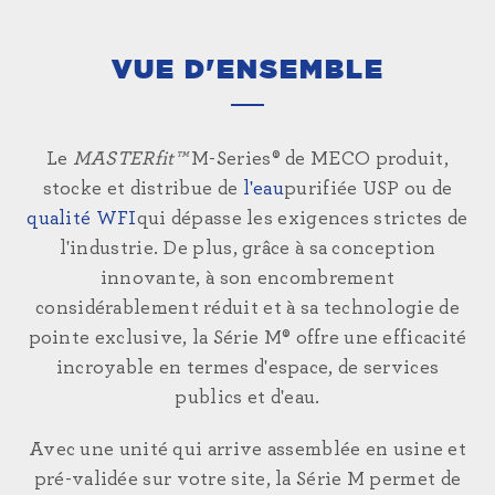
VUE D'ENSEMBLE
Le
MASTERfit™
M-Series® de MECO produit,
stocke et distribue de
l'eau
purifiée USP ou de
qualité WFI
qui dépasse les exigences strictes de
l'industrie. De plus, grâce à sa conception
innovante, à son encombrement
considérablement réduit et à sa technologie de
pointe exclusive, la Série M® offre une efficacité
incroyable en termes d'espace, de services
publics et d'eau.
Avec une unité qui arrive assemblée en usine et
pré-validée sur votre site, la Série M permet de