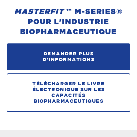
MASTERFIT
™ M-SERIES®
POUR L'INDUSTRIE
BIOPHARMACEUTIQUE
DEMANDER PLUS
D'INFORMATIONS
TÉLÉCHARGER LE LIVRE
ÉLECTRONIQUE SUR LES
CAPACITÉS
BIOPHARMACEUTIQUES