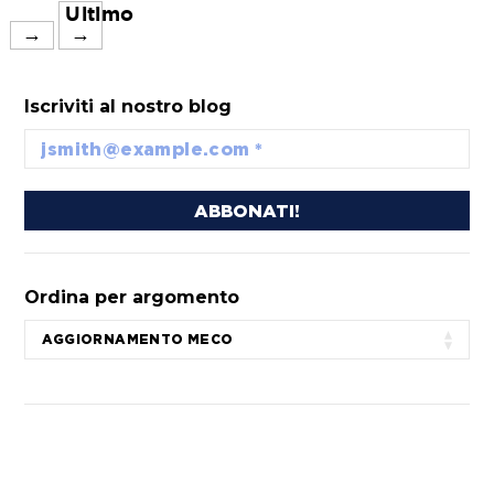
Ultimo
→
→
Iscriviti al nostro blog
Ordina per argomento