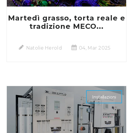
Martedì grasso, torta reale e
tradizione MECO...
Natolie Herold
04, Mar 2025
Installazioni