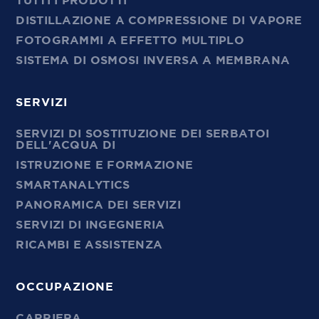
TUTTI I PRODOTTI
DISTILLAZIONE A COMPRESSIONE DI VAPORE
FOTOGRAMMI A EFFETTO MULTIPLO
SISTEMA DI OSMOSI INVERSA A MEMBRANA
SERVIZI
SERVIZI DI SOSTITUZIONE DEI SERBATOI
DELL'ACQUA DI
ISTRUZIONE E FORMAZIONE
SMARTANALYTICS
PANORAMICA DEI SERVIZI
SERVIZI DI INGEGNERIA
RICAMBI E ASSISTENZA
OCCUPAZIONE
CARRIERA