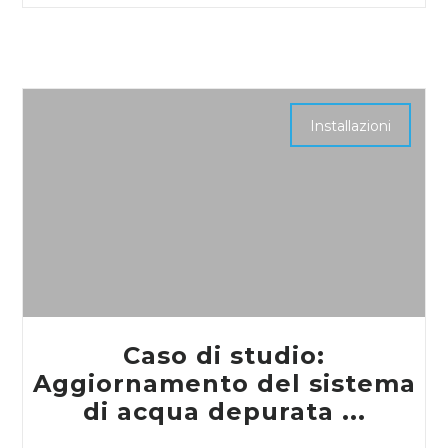
Installazioni
Caso di studio:
Aggiornamento del sistema
di acqua depurata ...