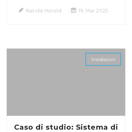
Natolie Herold
19, Mar 2025
Installazioni
Caso di studio: Sistema di