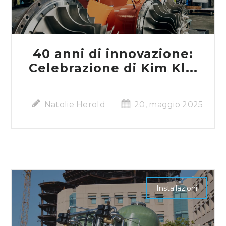
40 anni di innovazione:
Celebrazione di Kim Kl...
Natolie Herold
20, maggio 2025
Installazioni