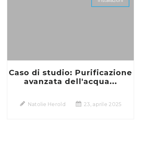
Installazioni
Caso di studio: Purificazione
avanzata dell'acqua...
Natolie Herold
23, aprile 2025