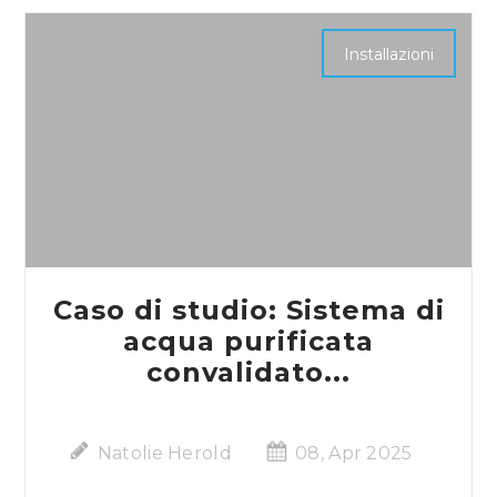
Installazioni
Caso di studio: Sistema di
acqua purificata
convalidato...
Natolie Herold
08, Apr 2025