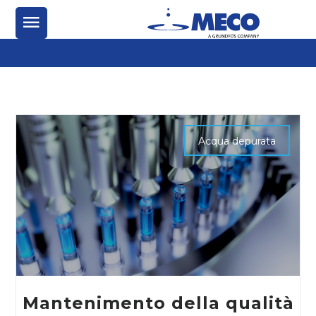
Acqua depurata
Mantenimento della qualità