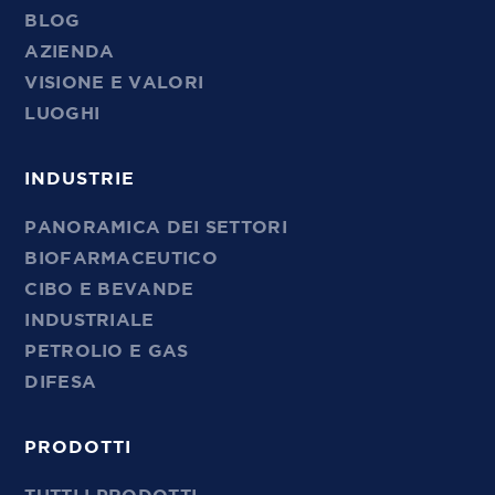
BLOG
AZIENDA
VISIONE E VALORI
LUOGHI
INDUSTRIE
PANORAMICA DEI SETTORI
BIOFARMACEUTICO
CIBO E BEVANDE
INDUSTRIALE
PETROLIO E GAS
DIFESA
PRODOTTI