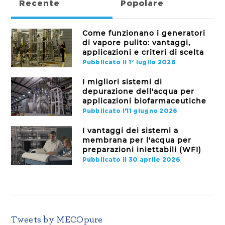
Recente
Popolare
Come funzionano i generatori
di vapore pulito: vantaggi,
applicazioni e criteri di scelta
Pubblicato il 1° luglio 2026
I migliori sistemi di
depurazione dell'acqua per
applicazioni biofarmaceutiche
Pubblicato l'11 giugno 2026
I vantaggi dei sistemi a
membrana per l'acqua per
preparazioni iniettabili (WFI)
Pubblicato il 30 aprile 2026
Tweets by MECOpure