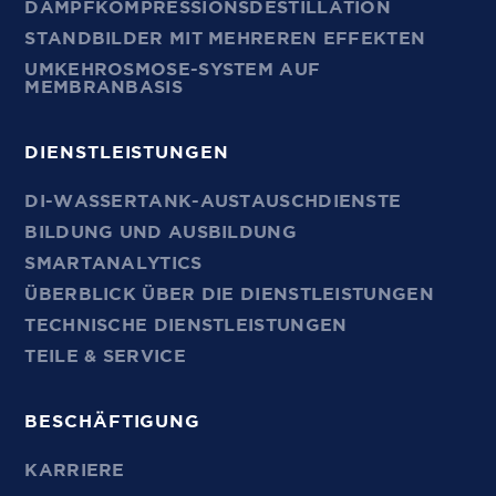
DAMPFKOMPRESSIONSDESTILLATION
STANDBILDER MIT MEHREREN EFFEKTEN
UMKEHROSMOSE-SYSTEM AUF
MEMBRANBASIS
DIENSTLEISTUNGEN
DI-WASSERTANK-AUSTAUSCHDIENSTE
BILDUNG UND AUSBILDUNG
SMARTANALYTICS
ÜBERBLICK ÜBER DIE DIENSTLEISTUNGEN
TECHNISCHE DIENSTLEISTUNGEN
TEILE & SERVICE
BESCHÄFTIGUNG
KARRIERE