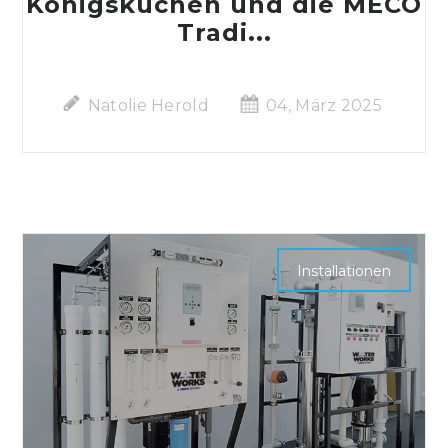
Königskuchen und die MECO
Tradi...
Natolie Herold
04, März 2025
Installationen