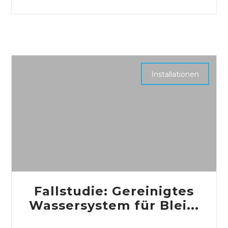
Installationen
Fallstudie: Gereinigtes
Wassersystem für Blei...