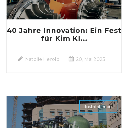
40 Jahre Innovation: Ein Fest
für Kim Kl...
Natolie Herold
20, Mai 2025
Installationen