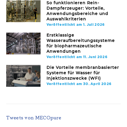
So funktionieren Rein-
Dampferzeuger: Vorteile,
Anwendungsbereiche und
Auswahlkriterien
Veröffentlicht am 1. Juli 2026
Erstklassige
Wasseraufbereitungssysteme
für biopharmazeutische
Anwendungen
Veröffentlicht am 11. Juni 2026
Die Vorteile membranbasierter
Systeme für Wasser für
Injektionszwecke (WFI)
Veröffentlicht am 30. April 2026
Tweets von MECOpure