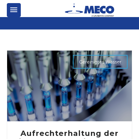
Gereinigtes Wasser
Aufrechterhaltung der