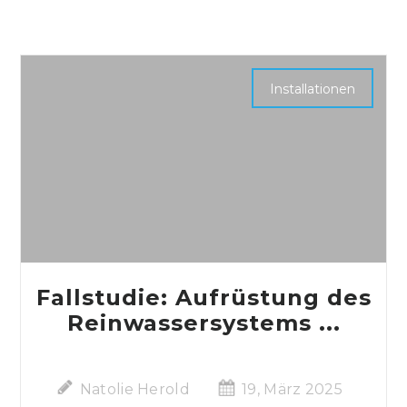
Installationen
Fallstudie: Aufrüstung des
Reinwassersystems ...
Natolie Herold
19, März 2025