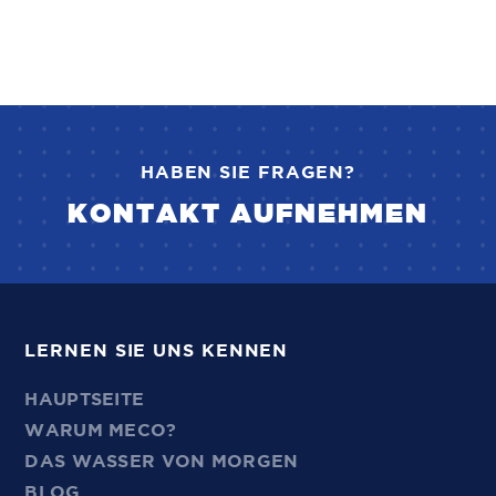
HABEN SIE FRAGEN?
KONTAKT AUFNEHMEN
LERNEN SIE UNS KENNEN
HAUPTSEITE
WARUM MECO?
DAS WASSER VON MORGEN
BLOG