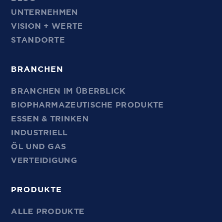
UNTERNEHMEN
VISION + WERTE
STANDORTE
BRANCHEN
BRANCHEN IM ÜBERBLICK
BIOPHARMAZEUTISCHE PRODUKTE
ESSEN & TRINKEN
INDUSTRIELL
ÖL UND GAS
VERTEIDIGUNG
PRODUKTE
ALLE PRODUKTE