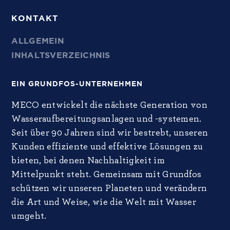
KONTAKT
ALLGEMEIN
INHALTSVERZEICHNIS
EIN GRUNDFOS-UNTERNEHMEN
MECO entwickelt die nächste Generation von
Wasseraufbereitungsanlagen und -systemen.
Seit über 90 Jahren sind wir bestrebt, unseren
Kunden effiziente und effektive Lösungen zu
bieten, bei denen Nachhaltigkeit im
Mittelpunkt steht. Gemeinsam mit Grundfos
schützen wir unseren Planeten und verändern
die Art und Weise, wie die Welt mit Wasser
umgeht.