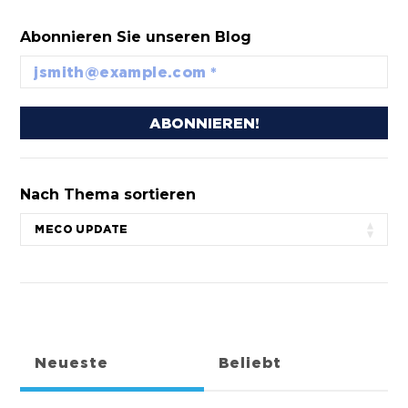
Abonnieren Sie unseren Blog
Nach Thema sortieren
Neueste
Beliebt