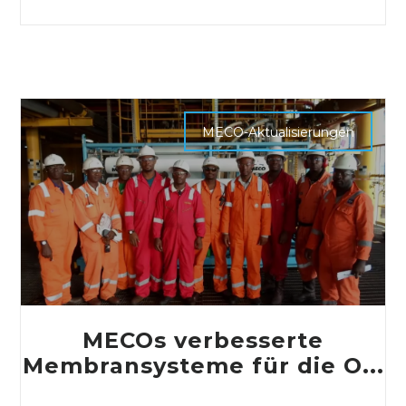
MECO-Aktualisierungen
MECOs verbesserte
Membransysteme für die O...