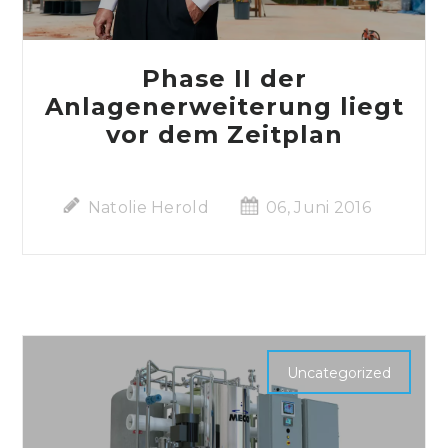
Phase II der
Anlagenerweiterung liegt
vor dem Zeitplan
Natolie Herold
06, Juni 2016
Uncategorized