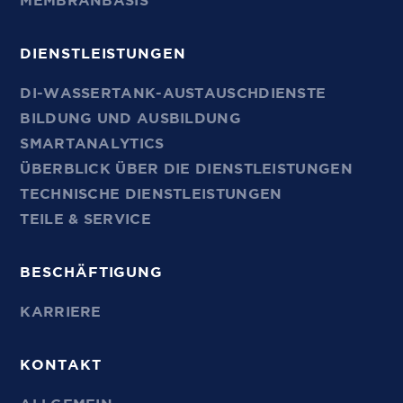
MEMBRANBASIS
DIENSTLEISTUNGEN
DI-WASSERTANK-AUSTAUSCHDIENSTE
BILDUNG UND AUSBILDUNG
SMARTANALYTICS
ÜBERBLICK ÜBER DIE DIENSTLEISTUNGEN
TECHNISCHE DIENSTLEISTUNGEN
TEILE & SERVICE
BESCHÄFTIGUNG
KARRIERE
KONTAKT