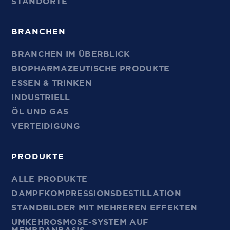
STANDORTE
BRANCHEN
BRANCHEN IM ÜBERBLICK
BIOPHARMAZEUTISCHE PRODUKTE
ESSEN & TRINKEN
INDUSTRIELL
ÖL UND GAS
VERTEIDIGUNG
PRODUKTE
ALLE PRODUKTE
DAMPFKOMPRESSIONSDESTILLATION
STANDBILDER MIT MEHREREN EFFEKTEN
UMKEHROSMOSE-SYSTEM AUF