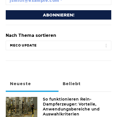
Nach Thema sortieren
Neueste
Beliebt
So funktionieren Rein-
Dampferzeuger: Vorteile,
Anwendungsbereiche und
Auswahlkriterien