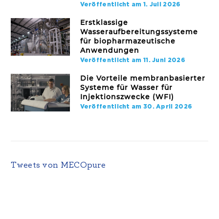
Veröffentlicht am 1. Juli 2026
Erstklassige
Wasseraufbereitungssysteme
für biopharmazeutische
Anwendungen
Veröffentlicht am 11. Juni 2026
Die Vorteile membranbasierter
Systeme für Wasser für
Injektionszwecke (WFI)
Veröffentlicht am 30. April 2026
Tweets von MECOpure