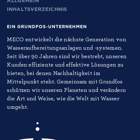
ALLGEMEIN
INHALTSVERZEICHNIS
EIN GRUNDFOS-UNTERNEHMEN
MECO entwickelt die nächste Generation von
Wasseraufbereitungsanlagen und -systemen.
Seit über 90 Jahren sind wir bestrebt, unseren
Kunden effiziente und effektive Lösungen zu
bieten, bei denen Nachhaltigkeit im
Mittelpunkt steht. Gemeinsam mit Grundfos
schützen wir unseren Planeten und verändern
die Art und Weise, wie die Welt mit Wasser
umgeht.