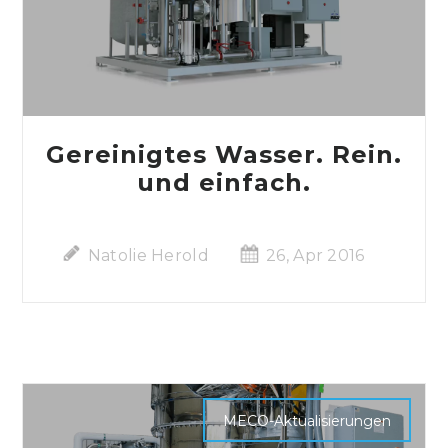
Gereinigtes Wasser. Rein.
und einfach.
Natolie Herold
26, Apr 2016
MECO-Aktualisierungen