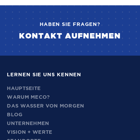
HABEN SIE FRAGEN?
KONTAKT AUFNEHMEN
LERNEN SIE UNS KENNEN
HAUPTSEITE
WARUM MECO?
DAS WASSER VON MORGEN
BLOG
UNTERNEHMEN
VISION + WERTE