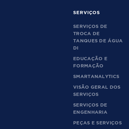
SERVIÇOS
SERVIÇOS DE
TROCA DE
TANQUES DE ÁGUA
DI
EDUCAÇÃO E
FORMAÇÃO
SMARTANALYTICS
VISÃO GERAL DOS
SERVIÇOS
SERVIÇOS DE
ENGENHARIA
PEÇAS E SERVIÇOS