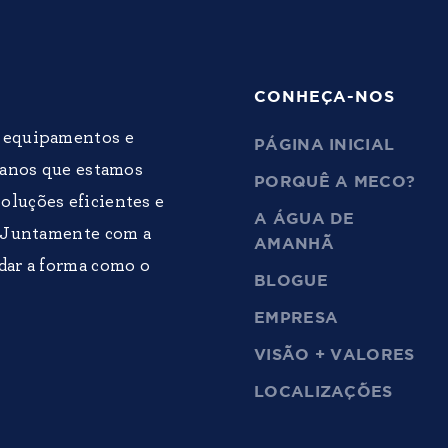
CONHEÇA-NOS
e equipamentos e
PÁGINA INICIAL
0 anos que estamos
PORQUÊ A MECO?
oluções eficientes e
A ÁGUA DE
. Juntamente com a
AMANHÃ
dar a forma como o
BLOGUE
EMPRESA
VISÃO + VALORES
LOCALIZAÇÕES