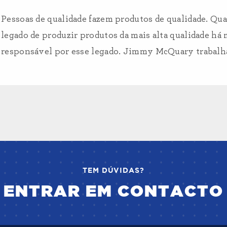
Pessoas de qualidade fazem produtos de qualidade. Qu
legado de produzir produtos da mais alta qualidade h
responsável por esse legado. Jimmy McQuary trabalha
TEM DÚVIDAS?
ENTRAR EM CONTACTO