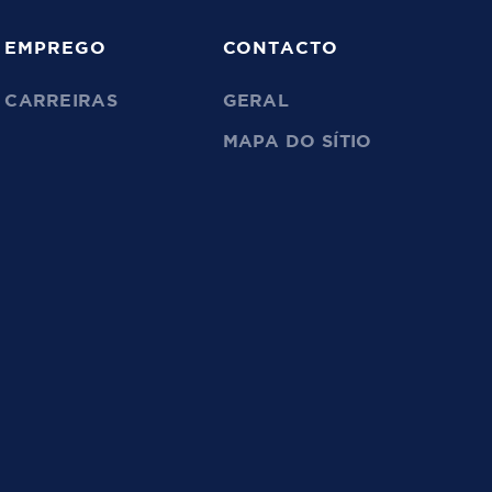
EMPREGO
CONTACTO
CARREIRAS
GERAL
MAPA DO SÍTIO