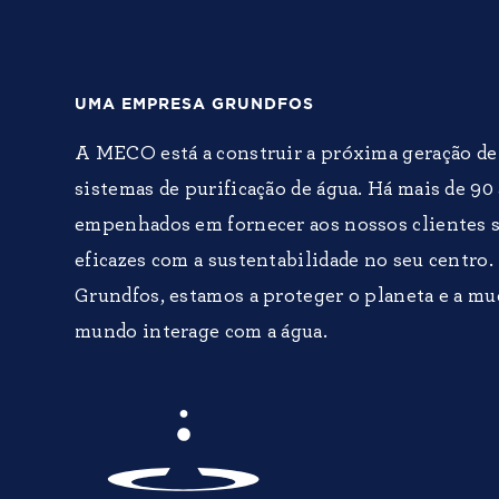
UMA EMPRESA GRUNDFOS
A MECO está a construir a próxima geração d
sistemas de purificação de água. Há mais de 9
empenhados em fornecer aos nossos clientes s
eficazes com a sustentabilidade no seu centro
Grundfos, estamos a proteger o planeta e a mu
mundo interage com a água.