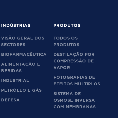
INDÚSTRIAS
PRODUTOS
VISÃO GERAL DOS
TODOS OS
SECTORES
PRODUTOS
BIOFARMACÊUTICA
DESTILAÇÃO POR
COMPRESSÃO DE
ALIMENTAÇÃO E
VAPOR
BEBIDAS
FOTOGRAFIAS DE
INDUSTRIAL
EFEITOS MÚLTIPLOS
PETRÓLEO E GÁS
SISTEMA DE
DEFESA
OSMOSE INVERSA
COM MEMBRANAS