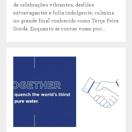
de celebrações vibrantes, desfiles
extravagantes e folia indulgente, culmina
no grande final conhecido como Terça-Feira
Gorda. Enquanto as contas voam por...