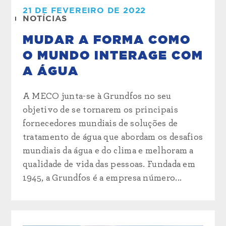
21 DE FEVEREIRO DE 2022
NOTÍCIAS
MUDAR A FORMA COMO
O MUNDO INTERAGE COM
A ÁGUA
A MECO junta-se à Grundfos no seu
objetivo de se tornarem os principais
fornecedores mundiais de soluções de
tratamento de água que abordam os desafios
mundiais da água e do clima e melhoram a
qualidade de vida das pessoas. Fundada em
1945, a Grundfos é a empresa número...