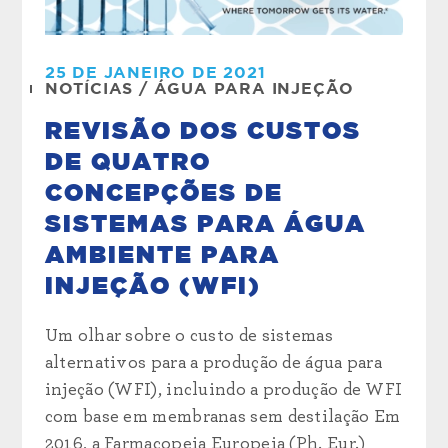
25 DE JANEIRO DE 2021
NOTÍCIAS
/
ÁGUA PARA INJEÇÃO
REVISÃO DOS CUSTOS
DE QUATRO
CONCEPÇÕES DE
SISTEMAS PARA ÁGUA
AMBIENTE PARA
INJEÇÃO (WFI)
Um olhar sobre o custo de sistemas
alternativos para a produção de água para
injeção (WFI), incluindo a produção de WFI
com base em membranas sem destilação Em
2016, a Farmacopeia Europeia (Ph. Eur.)