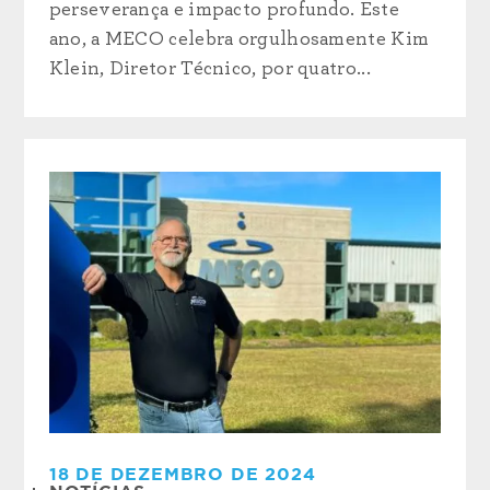
perseverança e impacto profundo. Este
ano, a MECO celebra orgulhosamente Kim
Klein, Diretor Técnico, por quatro...
18 DE DEZEMBRO DE 2024