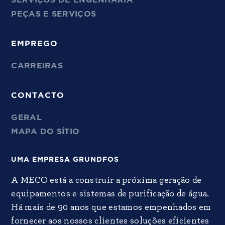
SERVIÇOS DE ENGENHARIA
PEÇAS E SERVIÇOS
EMPREGO
CARREIRAS
CONTACTO
GERAL
MAPA DO SÍTIO
UMA EMPRESA GRUNDFOS
A MECO está a construir a próxima geração de
equipamentos e sistemas de purificação de água.
Há mais de 90 anos que estamos empenhados em
fornecer aos nossos clientes soluções eficientes