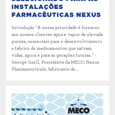
INSTALAÇÕES
FARMACÊUTICAS NEXUS
Introdução "A nossa prioridade é fornecer
aos nossos clientes água e vapor de elevada
pureza, essenciais para o desenvolvimento
e fabrico de medicamentos que salvam
vidas, agora e para as gerações futuras." -
George Gsell, Presidente da MECO Nexus
Pharmaceuticals, fabricante de...