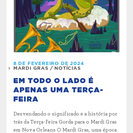
8 DE FEVEREIRO DE 2024
MARDI GRAS
/
NOTÍCIAS
EM TODO O LADO É
APENAS UMA TERÇA-
FEIRA
Desvendando o significado e a história por
trás da Terça-Feira Gorda para o Mardi Gras
em Nova Orleans O Mardi Gras, uma época