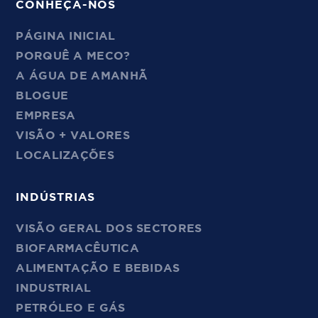
CONHEÇA-NOS
PÁGINA INICIAL
PORQUÊ A MECO?
A ÁGUA DE AMANHÃ
BLOGUE
EMPRESA
VISÃO + VALORES
LOCALIZAÇÕES
INDÚSTRIAS
VISÃO GERAL DOS SECTORES
BIOFARMACÊUTICA
ALIMENTAÇÃO E BEBIDAS
INDUSTRIAL
PETRÓLEO E GÁS