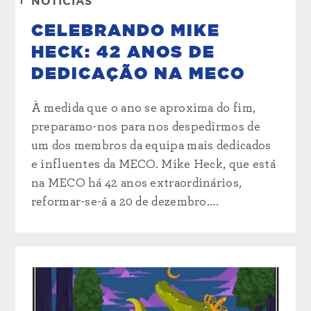
NOTÍCIAS
CELEBRANDO MIKE
HECK: 42 ANOS DE
DEDICAÇÃO NA MECO
À medida que o ano se aproxima do fim,
preparamo-nos para nos despedirmos de
um dos membros da equipa mais dedicados
e influentes da MECO. Mike Heck, que está
na MECO há 42 anos extraordinários,
reformar-se-á a 20 de dezembro....