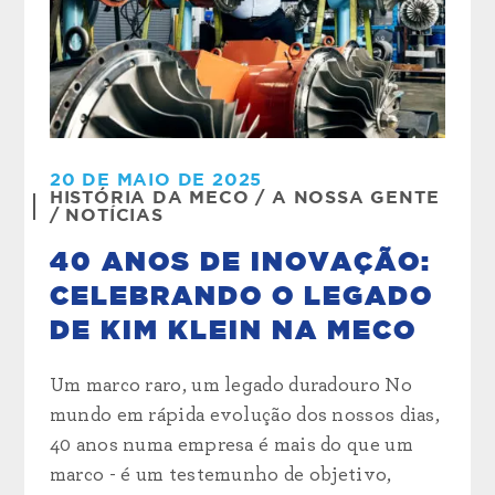
20 DE MAIO DE 2025
HISTÓRIA DA MECO
/
A NOSSA GENTE
/
NOTÍCIAS
40 ANOS DE INOVAÇÃO:
CELEBRANDO O LEGADO
DE KIM KLEIN NA MECO
Um marco raro, um legado duradouro No
mundo em rápida evolução dos nossos dias,
40 anos numa empresa é mais do que um
marco - é um testemunho de objetivo,