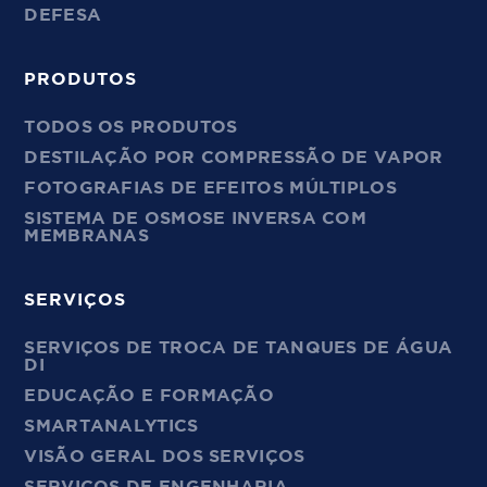
DEFESA
PRODUTOS
TODOS OS PRODUTOS
DESTILAÇÃO POR COMPRESSÃO DE VAPOR
FOTOGRAFIAS DE EFEITOS MÚLTIPLOS
SISTEMA DE OSMOSE INVERSA COM
MEMBRANAS
SERVIÇOS
SERVIÇOS DE TROCA DE TANQUES DE ÁGUA
DI
EDUCAÇÃO E FORMAÇÃO
SMARTANALYTICS
VISÃO GERAL DOS SERVIÇOS