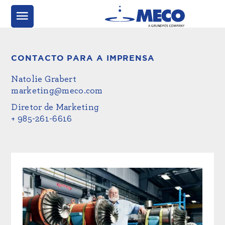
CONTACTO PARA A IMPRENSA
Natolie Grabert
marketing@meco.com
Diretor de Marketing
+ 985-261-6616