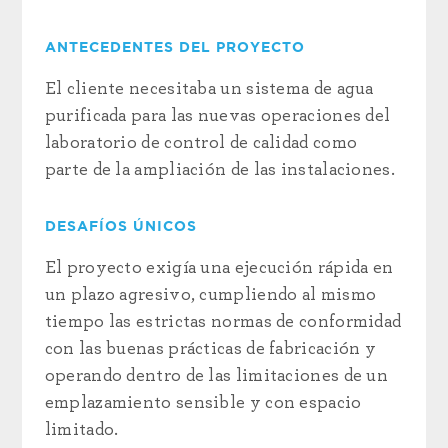
ANTECEDENTES DEL PROYECTO
El cliente necesitaba un sistema de agua
purificada para las nuevas operaciones del
laboratorio de control de calidad como
parte de la ampliación de las instalaciones.
DESAFÍOS ÚNICOS
El proyecto exigía una ejecución rápida en
un plazo agresivo, cumpliendo al mismo
tiempo las estrictas normas de conformidad
con las buenas prácticas de fabricación y
operando dentro de las limitaciones de un
emplazamiento sensible y con espacio
limitado.