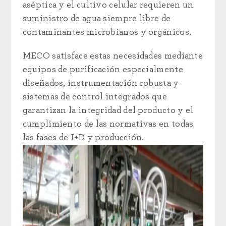
aséptica y el cultivo celular requieren un
suministro de agua siempre libre de
contaminantes microbianos y orgánicos.
MECO satisface estas necesidades mediante
equipos de purificación especialmente
diseñados, instrumentación robusta y
sistemas de control integrados que
garantizan la integridad del producto y el
cumplimiento de las normativas en todas
las fases de I+D y producción.