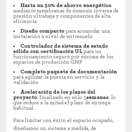
Hasta un 50% de ahorro energético
mediante membranas de ósmosis inversa de
presión ultrabaja y componentes de alta
eficiencia
Diseño compacto
para acomodar una
instalación a nivel de entresuelo
Controlador de sistema de estado
sólido con certificación UL
para un
funcionamiento seguro por encima de los
espacios de producción GMP
Completo paquete de documentación
para agilizar la puesta en servicio y la
validación
Aceleración de los plazos del
proyecto
: finalizado en sólo
5
semanas
, lo
que reduce a la mitad el plazo de entrega
habitual.
Para limitar con éxito el espacio ocupado,
diseñamos un sistema a medida, de