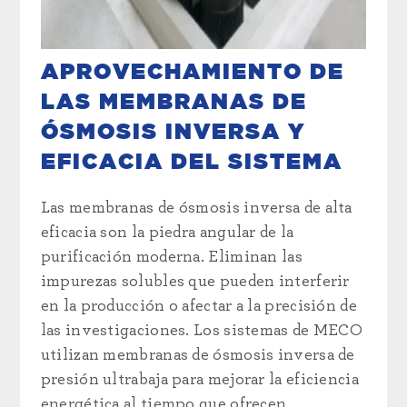
APROVECHAMIENTO DE
LAS MEMBRANAS DE
ÓSMOSIS INVERSA Y
EFICACIA DEL SISTEMA
Las membranas de ósmosis inversa de alta
eficacia son la piedra angular de la
purificación moderna. Eliminan las
impurezas solubles que pueden interferir
en la producción o afectar a la precisión de
las investigaciones. Los sistemas de MECO
utilizan membranas de ósmosis inversa de
presión ultrabaja para mejorar la eficiencia
energética al tiempo que ofrecen