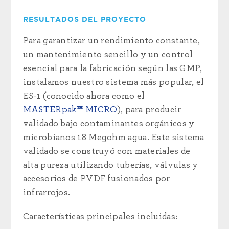
RESULTADOS DEL PROYECTO
Para garantizar un rendimiento constante,
un mantenimiento sencillo y un control
esencial para la fabricación según las GMP,
instalamos nuestro sistema más popular, el
ES-1 (conocido ahora como el
MASTERpak
™
MICRO
), para producir
validado bajo contaminantes orgánicos y
microbianos 18 Megohm agua. Este sistema
validado se construyó con materiales de
alta pureza utilizando tuberías, válvulas y
accesorios de PVDF fusionados por
infrarrojos.
Características principales incluidas: