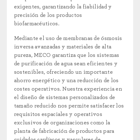
exigentes, garantizando la fiabilidad y
precisión de los productos
biofarmacéuticos.
Mediante el uso de membranas de ósmosis
inversa avanzadas y materiales de alta
pureza, MECO garantiza que los sistemas
de purificación de agua sean eficientes y
sostenibles, ofreciendo un importante
ahorro energético y una reducción de los
costes operativos. Nuestra experiencia en
el diseño de sistemas personalizados de
tamaño reducido nos permite satisfacer los
requisitos espaciales y operativos
exclusivos de organizaciones como la
planta de fabricación de productos para
cuidados cardíacos y vasculares de