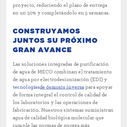
proyecto, reduciendo el plazo de entrega
en un 50% y completándolo en 5 semanas.
CONSTRUYAMOS
JUNTOS SU PRÓXIMO
GRAN AVANCE
Las soluciones integradas de purificación
de agua de MECO combinan el tratamiento
de agua por electrodesionización (EDI) y
tecnologías
de ósmosis inversa
para apoyar
de forma integral el control de calidad de
los laboratorios y las operaciones de
fabricación. Nuestros sistemas suministran
agua de calidad biológica molecular que
cumple las normas de pureza más