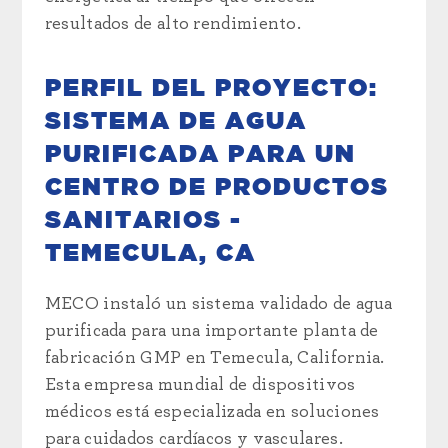
resultados de alto rendimiento.
PERFIL DEL PROYECTO:
SISTEMA DE AGUA
PURIFICADA PARA UN
CENTRO DE PRODUCTOS
SANITARIOS -
TEMECULA, CA
MECO instaló un sistema validado de agua
purificada para una importante planta de
fabricación GMP en Temecula, California.
Esta empresa mundial de dispositivos
médicos está especializada en soluciones
para cuidados cardíacos y vasculares.