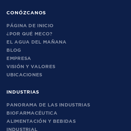
CONÓZCANOS
PÁGINA DE INICIO
¿POR QUÉ MECO?
EL AGUA DEL MAÑANA
BLOG
EMPRESA
VISIÓN Y VALORES
UBICACIONES
INDUSTRIAS
PANORAMA DE LAS INDUSTRIAS
BIOFARMACÉUTICA
ALIMENTACIÓN Y BEBIDAS
INDUSTRIAL