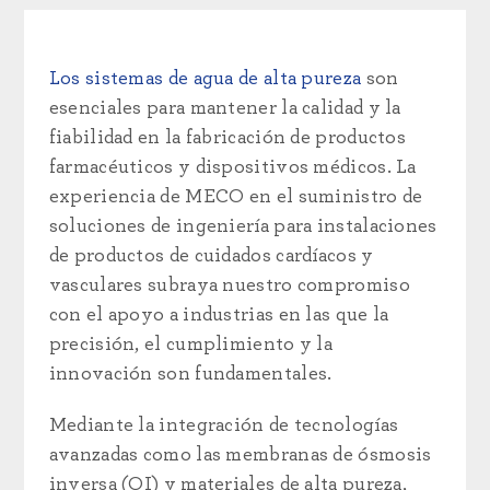
Los sistemas de agua de alta pureza
son
esenciales para mantener la calidad y la
fiabilidad en la fabricación de productos
farmacéuticos y dispositivos médicos. La
experiencia de MECO en el suministro de
soluciones de ingeniería para instalaciones
de productos de cuidados cardíacos y
vasculares subraya nuestro compromiso
con el apoyo a industrias en las que la
precisión, el cumplimiento y la
innovación son fundamentales.
Mediante la integración de tecnologías
avanzadas como las membranas de ósmosis
inversa (OI) y materiales de alta pureza,