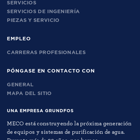
SERVICIOS
SERVICIOS DE INGENIERÍA
PIEZAS Y SERVICIO
EMPLEO
CARRERAS PROFESIONALES
PÓNGASE EN CONTACTO CON
GENERAL
MAPA DEL SITIO
UNA EMPRESA GRUNDFOS
MECO está construyendo la próxima generación
de equipos y sistemas de purificación de agua.