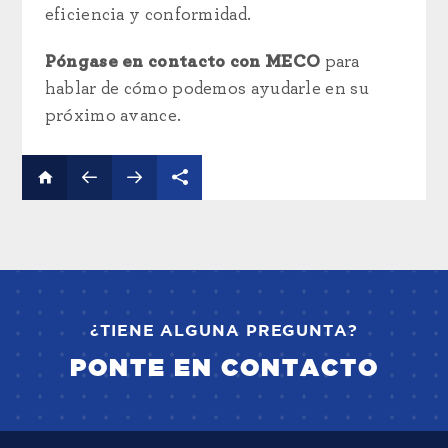
eficiencia y conformidad.
Póngase en contacto con MECO
para
hablar de cómo podemos ayudarle en su
próximo avance.
¿TIENE ALGUNA PREGUNTA?
PONTE EN CONTACTO