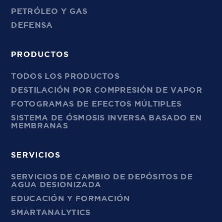
PETRÓLEO Y GAS
DEFENSA
PRODUCTOS
TODOS LOS PRODUCTOS
DESTILACIÓN POR COMPRESIÓN DE VAPOR
FOTOGRAMAS DE EFECTOS MÚLTIPLES
SISTEMA DE ÓSMOSIS INVERSA BASADO EN
MEMBRANAS
SERVICIOS
SERVICIOS DE CAMBIO DE DEPÓSITOS DE
AGUA DESIONIZADA
EDUCACIÓN Y FORMACIÓN
SMARTANALYTICS