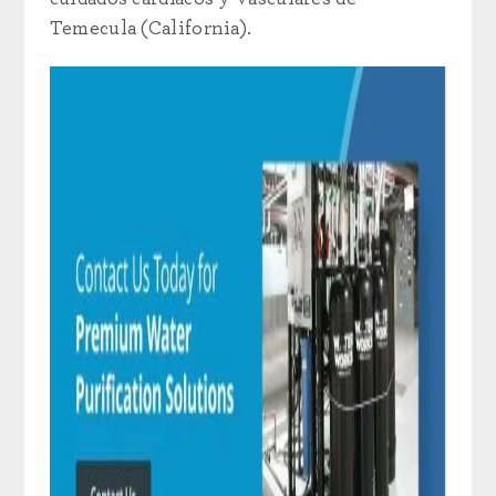
Temecula (California).