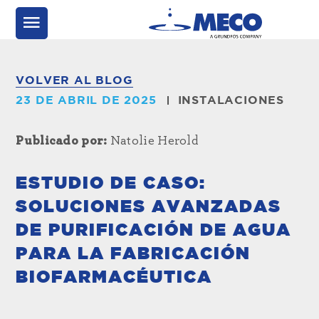
VOLVER AL BLOG
23 DE ABRIL DE 2025
INSTALACIONES
Publicado por:
Natolie Herold
ESTUDIO DE CASO:
SOLUCIONES AVANZADAS
DE PURIFICACIÓN DE AGUA
PARA LA FABRICACIÓN
BIOFARMACÉUTICA