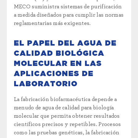
MECO suministra sistemas de purificación
a medida diseñados para cumplir las normas
reglamentarias más exigentes.
EL PAPEL DEL AGUA DE
CALIDAD BIOLÓGICA
MOLECULAR EN LAS
APLICACIONES DE
LABORATORIO
La fabricación biofarmacéutica depende a
menudo de agua de calidad para biología
molecular que permita obtener resultados
científicos precisos y repetibles. Procesos
como las pruebas genéticas, la fabricación