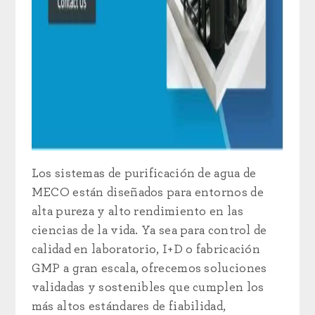
Los sistemas de purificación de agua de
MECO están diseñados para entornos de
alta pureza y alto rendimiento en las
ciencias de la vida. Ya sea para control de
calidad en laboratorio, I+D o fabricación
GMP a gran escala, ofrecemos soluciones
validadas y sostenibles que cumplen los
más altos estándares de fiabilidad,