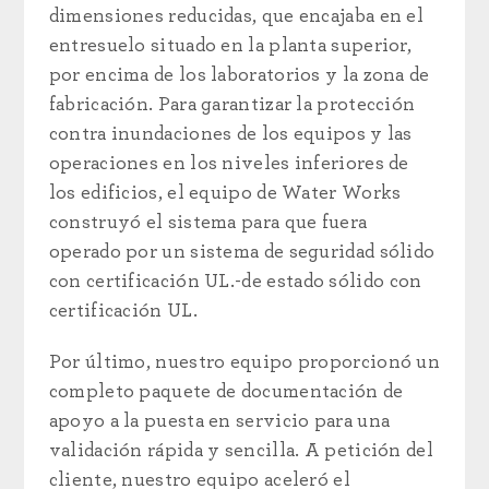
dimensiones reducidas, que encajaba en el
entresuelo situado en la planta superior,
por encima de los laboratorios y la zona de
fabricación. Para garantizar la protección
contra inundaciones de los equipos y las
operaciones en los niveles inferiores de
los edificios, el equipo de Water Works
construyó el sistema para que fuera
operado por un sistema de seguridad sólido
con certificación UL.
-
de estado sólido con
certificación UL.
Por último, nuestro equipo proporcionó un
completo paquete de documentación de
apoyo a la puesta en servicio para una
validación rápida y sencilla. A petición del
cliente, nuestro equipo aceleró el