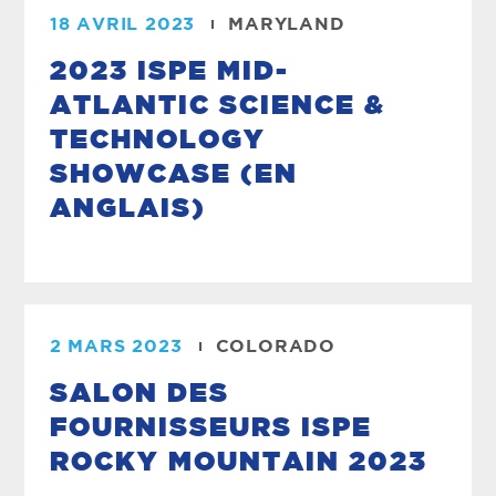
18 AVRIL 2023
MARYLAND
2023 ISPE MID-
ATLANTIC SCIENCE &
TECHNOLOGY
SHOWCASE (EN
ANGLAIS)
2 MARS 2023
COLORADO
SALON DES
FOURNISSEURS ISPE
ROCKY MOUNTAIN 2023