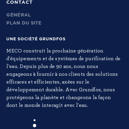
CONTACT
GÉNÉRAL
PLAN DU SITE
UNE SOCIÉTÉ GRUNDFOS
MECO construit la prochaine génération
d'équipements et de systèmes de purification de
l'eau. Depuis plus de 90 ans, nous nous
engageons à fournir à nos clients des solutions
efficaces et efficientes, axées sur le
développement durable. Avec Grundfos, nous
protégeons la planète et changeons la façon
dont le monde interagit avec l'eau.