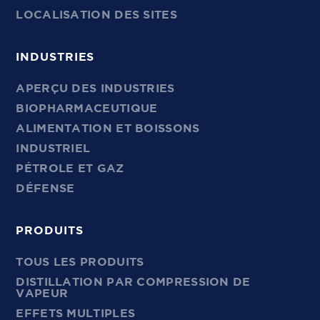
LOCALISATION DES SITES
INDUSTRIES
APERÇU DES INDUSTRIES
BIOPHARMACEUTIQUE
ALIMENTATION ET BOISSONS
INDUSTRIEL
PÉTROLE ET GAZ
DÉFENSE
PRODUITS
TOUS LES PRODUITS
DISTILLATION PAR COMPRESSION DE
VAPEUR
EFFETS MULTIPLES