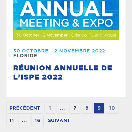
30 OCTOBRE - 2 NOVEMBRE 2022
FLORIDE
RÉUNION ANNUELLE DE
L'ISPE 2022
PRÉCÉDENT
1
...
7
8
9
10
11
...
16
SUIVANT