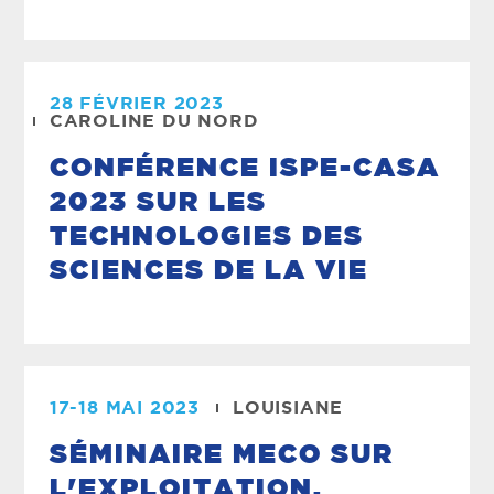
28 FÉVRIER 2023
CAROLINE DU NORD
CONFÉRENCE ISPE-CASA
2023 SUR LES
TECHNOLOGIES DES
SCIENCES DE LA VIE
17-18 MAI 2023
LOUISIANE
SÉMINAIRE MECO SUR
L'EXPLOITATION,