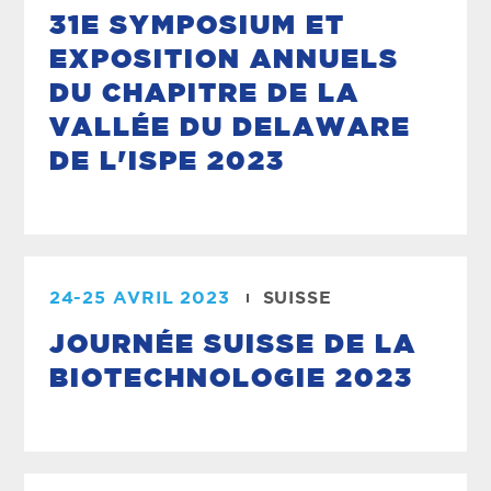
31E SYMPOSIUM ET
EXPOSITION ANNUELS
DU CHAPITRE DE LA
VALLÉE DU DELAWARE
DE L'ISPE 2023
24-25 AVRIL 2023
SUISSE
JOURNÉE SUISSE DE LA
BIOTECHNOLOGIE 2023