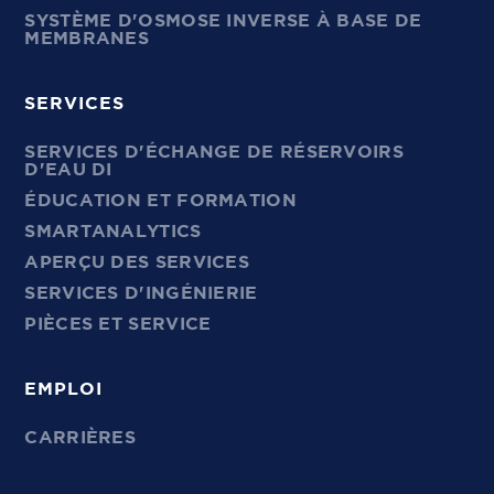
SYSTÈME D'OSMOSE INVERSE À BASE DE
MEMBRANES
SERVICES
SERVICES D'ÉCHANGE DE RÉSERVOIRS
D'EAU DI
ÉDUCATION ET FORMATION
SMARTANALYTICS
APERÇU DES SERVICES
SERVICES D'INGÉNIERIE
PIÈCES ET SERVICE
EMPLOI
CARRIÈRES