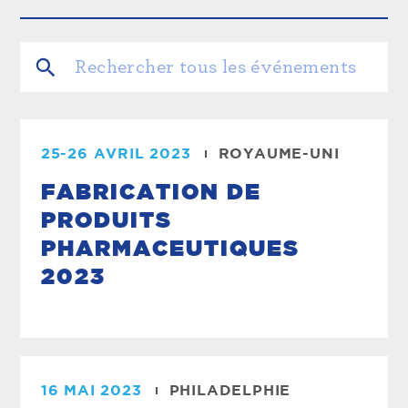
25-26 AVRIL 2023
ROYAUME-UNI
FABRICATION DE
PRODUITS
PHARMACEUTIQUES
2023
16 MAI 2023
PHILADELPHIE