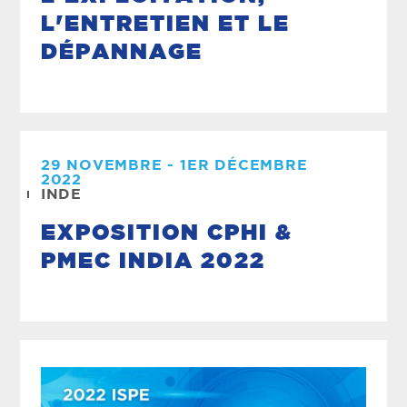
L'ENTRETIEN ET LE
DÉPANNAGE
29 NOVEMBRE - 1ER DÉCEMBRE
2022
INDE
EXPOSITION CPHI &
PMEC INDIA 2022