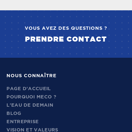
VOUS AVEZ DES QUESTIONS ?
PRENDRE CONTACT
NOUS CONNAÎTRE
PAGE D'ACCUEIL
POURQUOI MECO ?
L'EAU DE DEMAIN
BLOG
ENTREPRISE
VISION ET VALEURS