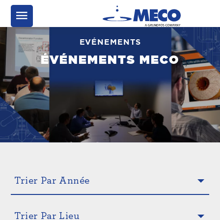
EVÉNEMENTS
ÉVÉNEMENTS MECO