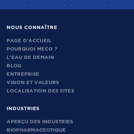
NOUS CONNAÎTRE
PAGE D'ACCUEIL
POURQUOI MECO ?
L'EAU DE DEMAIN
BLOG
ENTREPRISE
VISION ET VALEURS
LOCALISATION DES SITES
INDUSTRIES
APERÇU DES INDUSTRIES
BIOPHARMACEUTIQUE