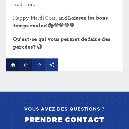
tradition.
Happy Mardi Gras, and
Laissez les bons
temps rouler!
🎭💜💛💚💚
Qu'est-ce qui vous permet de faire des
percées
? 😉
VOUS AVEZ DES QUESTIONS ?
PRENDRE CONTACT