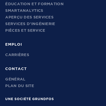
ÉDUCATION ET FORMATION
SMARTANALYTICS
APERÇU DES SERVICES
SERVICES D'INGÉNIERIE
PIÈCES ET SERVICE
EMPLOI
CARRIÈRES
CONTACT
GÉNÉRAL
PLAN DU SITE
UNE SOCIÉTÉ GRUNDFOS