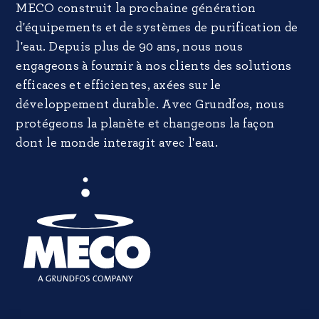
MECO construit la prochaine génération
d'équipements et de systèmes de purification de
l'eau. Depuis plus de 90 ans, nous nous
engageons à fournir à nos clients des solutions
efficaces et efficientes, axées sur le
développement durable. Avec Grundfos, nous
protégeons la planète et changeons la façon
dont le monde interagit avec l'eau.