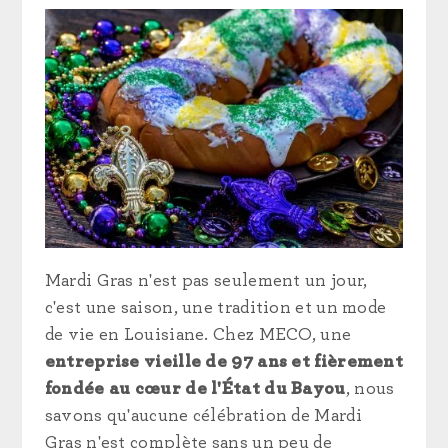
Mardi Gras n'est pas seulement un jour,
c'est une saison, une tradition et un mode
de vie en Louisiane. Chez MECO, une
entreprise vieille de 97 ans et fièrement
fondée au cœur de l'État du Bayou
, nous
savons qu'aucune célébration de Mardi
Gras n'est complète sans un peu de