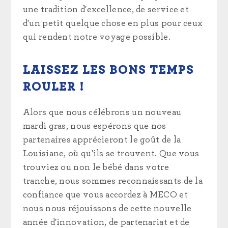
une tradition d'excellence, de service et
d'un petit quelque chose en plus pour ceux
qui rendent notre voyage possible.
LAISSEZ LES BONS TEMPS
ROULER !
Alors que nous célébrons un nouveau
mardi gras, nous espérons que nos
partenaires apprécieront le goût de la
Louisiane, où qu'ils se trouvent. Que vous
trouviez ou non le bébé dans votre
tranche, nous sommes reconnaissants de la
confiance que vous accordez à MECO et
nous nous réjouissons de cette nouvelle
année d'innovation, de partenariat et de