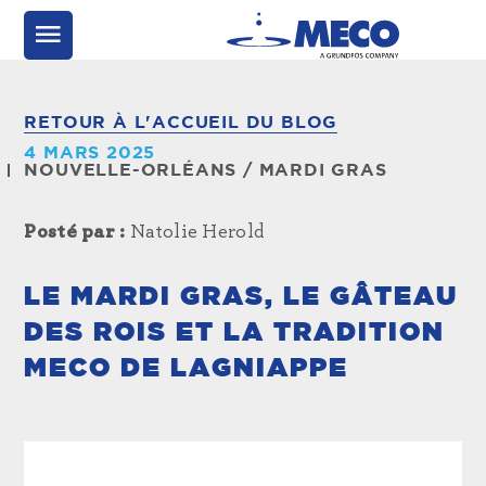
RETOUR À L'ACCUEIL DU BLOG
4 MARS 2025
NOUVELLE-ORLÉANS
/
MARDI GRAS
Posté par :
Natolie Herold
LE MARDI GRAS, LE GÂTEAU
DES ROIS ET LA TRADITION
MECO DE LAGNIAPPE