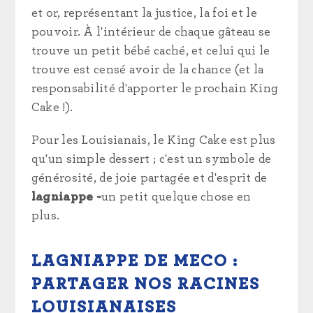
et or, représentant la justice, la foi et le
pouvoir. À l'intérieur de chaque gâteau se
trouve un petit bébé caché, et celui qui le
trouve est censé avoir de la chance (et la
responsabilité d'apporter le prochain King
Cake !).
Pour les Louisianais, le King Cake est plus
qu'un simple dessert ; c'est un symbole de
générosité, de joie partagée et d'esprit de
lagniappe -
un petit quelque chose en
plus.
LAGNIAPPE DE MECO :
PARTAGER NOS RACINES
LOUISIANAISES