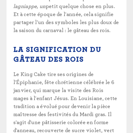
lagniappe, un
petit quelque chose en plus.
Et à cette époque de l'année, cela signifie
partager l'un des symboles les plus doux de
la saison du carnaval : le gâteau des rois.
LA SIGNIFICATION DU
GÂTEAU DES ROIS
Le King Cake tire ses origines de
l'Épiphanie, fête chrétienne célébrée le 6
janvier, qui marque la visite des Rois
mages à l'enfant Jésus. En Louisiane, cette
tradition a évolué pour devenir la pièce
maîtresse des festivités du Mardi gras. Il
s'agit d'une pâtisserie colorée en forme
d'anneau, recouverte de sucre violet, vert