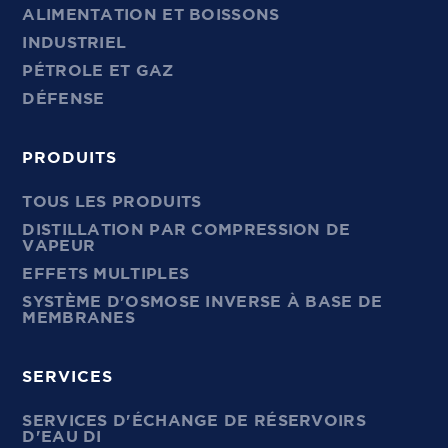
ALIMENTATION ET BOISSONS
INDUSTRIEL
PÉTROLE ET GAZ
DÉFENSE
PRODUITS
TOUS LES PRODUITS
DISTILLATION PAR COMPRESSION DE
VAPEUR
EFFETS MULTIPLES
SYSTÈME D'OSMOSE INVERSE À BASE DE
MEMBRANES
SERVICES
SERVICES D'ÉCHANGE DE RÉSERVOIRS
D'EAU DI