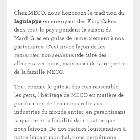
Chez MECO, nous honorons la tradition du
lagniappe
en envoyant des King Cakes
dans tout le pays pendant la saison du
Mardi Gras en guise de remerciement à nos
partenaires. C'est notre façon de les
remercier, non seulement
de faire des
affaires avec nous, mais aussi de faire partie
de la famille MECO.
Tout comme le gâteau des rois rassemble
les gens, l'héritage de MECO en matière de
purification de l'eau nous relie aux
industries du monde entier, en garantissant
la qualité et la fiabilité dans tout ce que
nous faisons. De nos racines louisianaises à
notre impact mondial, nous perpétuons