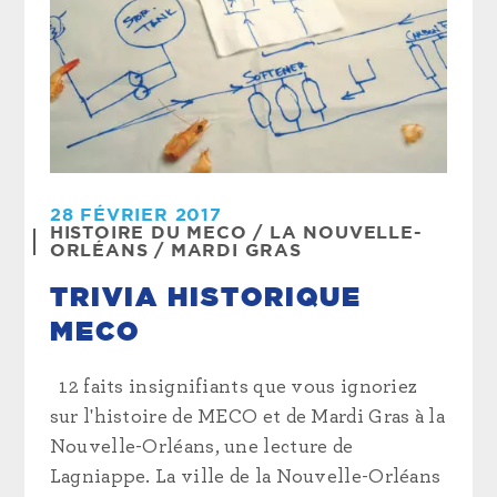
28 FÉVRIER 2017
HISTOIRE DU MECO
/
LA NOUVELLE-
ORLÉANS
/
MARDI GRAS
TRIVIA HISTORIQUE
MECO
12 faits insignifiants que vous ignoriez
sur l'histoire de MECO et de Mardi Gras à la
Nouvelle-Orléans, une lecture de
Lagniappe. La ville de la Nouvelle-Orléans