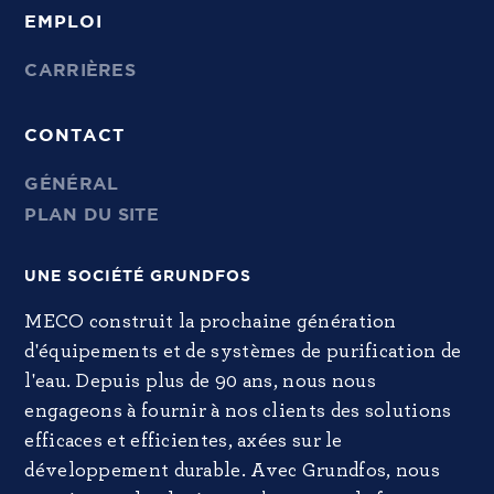
EMPLOI
CARRIÈRES
CONTACT
GÉNÉRAL
PLAN DU SITE
UNE SOCIÉTÉ GRUNDFOS
MECO construit la prochaine génération
d'équipements et de systèmes de purification de
l'eau. Depuis plus de 90 ans, nous nous
engageons à fournir à nos clients des solutions
efficaces et efficientes, axées sur le
développement durable. Avec Grundfos, nous