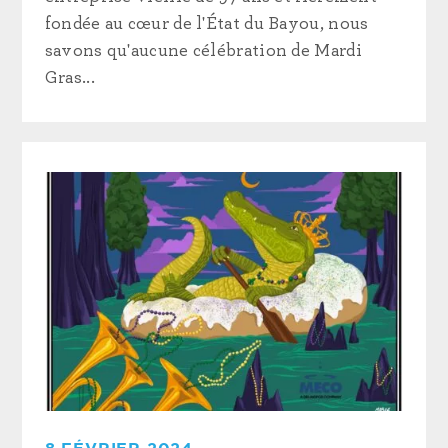
fondée au cœur de l'État du Bayou, nous
savons qu'aucune célébration de Mardi
Gras...