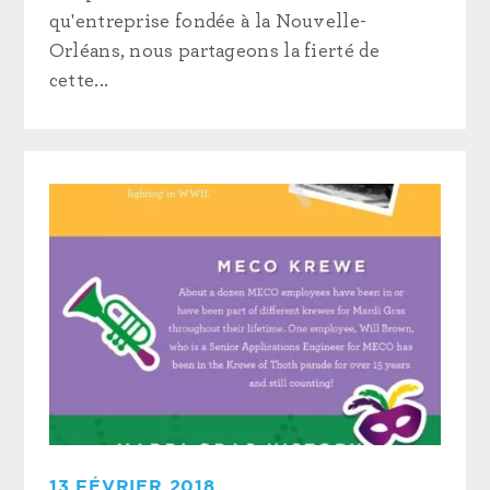
qu'entreprise fondée à la Nouvelle-
Orléans, nous partageons la fierté de
cette...
13 FÉVRIER 2018