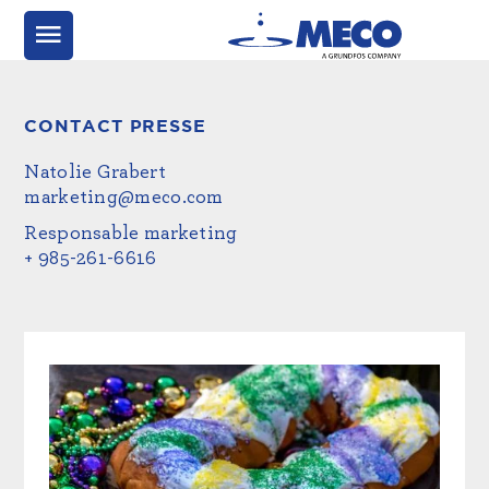
CONTACT PRESSE
Natolie Grabert
marketing@meco.com
Responsable marketing
+ 985-261-6616