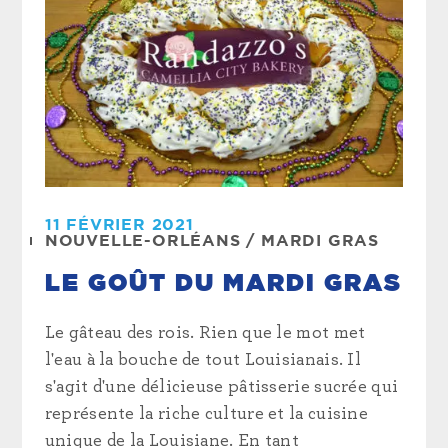
11 FÉVRIER 2021
NOUVELLE-ORLÉANS
/
MARDI GRAS
LE GOÛT DU MARDI GRAS
Le gâteau des rois. Rien que le mot met
l'eau à la bouche de tout Louisianais. Il
s'agit d'une délicieuse pâtisserie sucrée qui
représente la riche culture et la cuisine
unique de la Louisiane. En tant