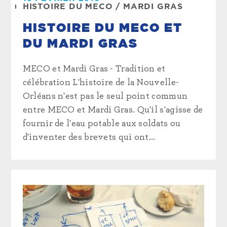
HISTOIRE DU MECO
/
MARDI GRAS
HISTOIRE DU MECO ET
DU MARDI GRAS
MECO et Mardi Gras - Tradition et
célébration L'histoire de la Nouvelle-
Orléans n'est pas le seul point commun
entre MECO et Mardi Gras. Qu'il s'agisse de
fournir de l'eau potable aux soldats ou
d'inventer des brevets qui ont...