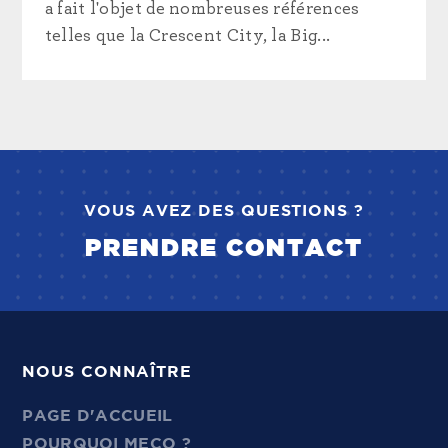
a fait l'objet de nombreuses références
telles que la Crescent City, la Big...
VOUS AVEZ DES QUESTIONS ?
PRENDRE CONTACT
NOUS CONNAÎTRE
PAGE D'ACCUEIL
POURQUOI MECO ?