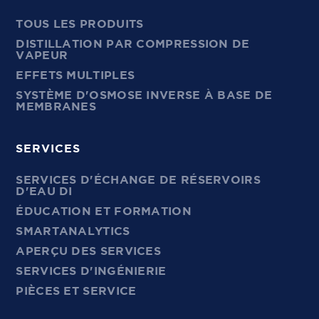
TOUS LES PRODUITS
DISTILLATION PAR COMPRESSION DE
VAPEUR
EFFETS MULTIPLES
SYSTÈME D'OSMOSE INVERSE À BASE DE
MEMBRANES
SERVICES
SERVICES D'ÉCHANGE DE RÉSERVOIRS
D'EAU DI
ÉDUCATION ET FORMATION
SMARTANALYTICS
APERÇU DES SERVICES
SERVICES D'INGÉNIERIE
PIÈCES ET SERVICE