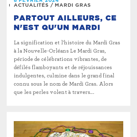
8 FÉVRIER 2024
ACTUALITÉS
/
MARDI GRAS
PARTOUT AILLEURS, CE
N'EST QU'UN MARDI
La signification et l'histoire du Mardi Gras
à la Nouvelle-Orléans Le Mardi Gras,
période de célébrations vibrantes, de
défilés flamboyants et de réjouissances
indulgentes, culmine dans le grand final
connu sous le nom de Mardi Gras. Alors
que les perles volent à travers...