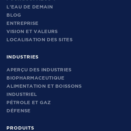
L'EAU DE DEMAIN
BLOG
ENTREPRISE
VISION ET VALEURS
LOCALISATION DES SITES
INDUSTRIES
APERÇU DES INDUSTRIES
BIOPHARMACEUTIQUE
ALIMENTATION ET BOISSONS
INDUSTRIEL
PÉTROLE ET GAZ
DÉFENSE
PRODUITS