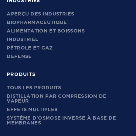
INDUSTRIES
APERÇU DES INDUSTRIES
BIOPHARMACEUTIQUE
ALIMENTATION ET BOISSONS
INDUSTRIEL
PÉTROLE ET GAZ
DÉFENSE
PRODUITS
TOUS LES PRODUITS
DISTILLATION PAR COMPRESSION DE
VAPEUR
EFFETS MULTIPLES
SYSTÈME D'OSMOSE INVERSE À BASE DE
MEMBRANES