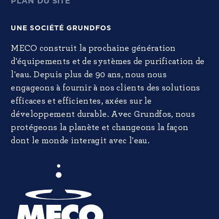
PLAN DU SITE
UNE SOCIÉTÉ GRUNDFOS
MECO construit la prochaine génération
d'équipements et de systèmes de purification de
l'eau. Depuis plus de 90 ans, nous nous
engageons à fournir à nos clients des solutions
efficaces et efficientes, axées sur le
développement durable. Avec Grundfos, nous
protégeons la planète et changeons la façon
dont le monde interagit avec l'eau.