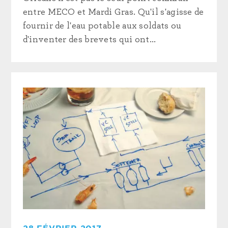
entre MECO et Mardi Gras. Qu'il s'agisse de
fournir de l'eau potable aux soldats ou
d'inventer des brevets qui ont...