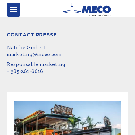
CONTACT PRESSE
Natolie Grabert
marketing@meco.com
Responsable marketing
+ 985-261-6616