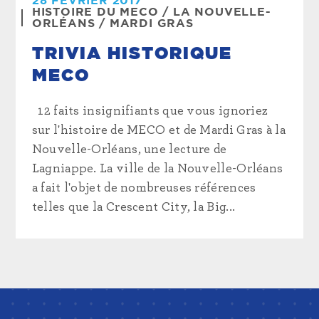
28 FÉVRIER 2017
HISTOIRE DU MECO
/
LA NOUVELLE-
ORLÉANS
/
MARDI GRAS
TRIVIA HISTORIQUE
MECO
12 faits insignifiants que vous ignoriez
sur l'histoire de MECO et de Mardi Gras à la
Nouvelle-Orléans, une lecture de
Lagniappe. La ville de la Nouvelle-Orléans
a fait l'objet de nombreuses références
telles que la Crescent City, la Big...