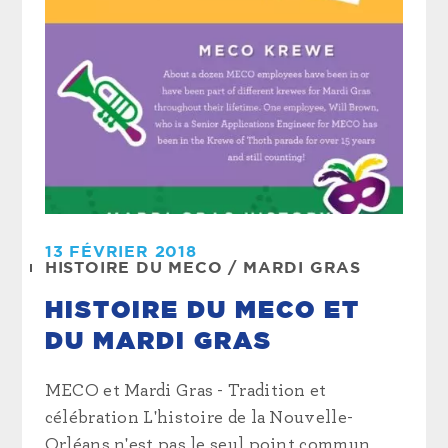
13 FÉVRIER 2018
HISTOIRE DU MECO
/
MARDI GRAS
HISTOIRE DU MECO ET
DU MARDI GRAS
MECO et Mardi Gras - Tradition et
célébration L'histoire de la Nouvelle-
Orléans n'est pas le seul point commun