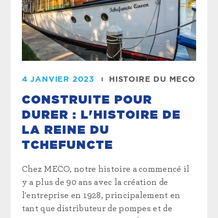
4 JANVIER 2023
HISTOIRE DU MECO
CONSTRUITE POUR
DURER : L'HISTOIRE DE
LA REINE DU
TCHEFUNCTE
Chez MECO, notre histoire a commencé il
y a plus de 90 ans avec la création de
l'entreprise en 1928, principalement en
tant que distributeur de pompes et de