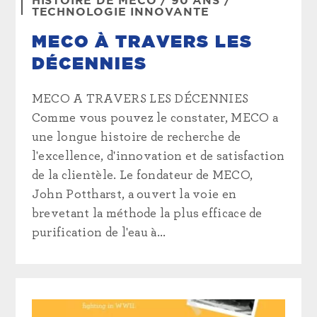
HISTOIRE DE MECO
/
90 ANS
/
TECHNOLOGIE INNOVANTE
MECO À TRAVERS LES
DÉCENNIES
MECO A TRAVERS LES DÉCENNIES
Comme vous pouvez le constater, MECO a
une longue histoire de recherche de
l'excellence, d'innovation et de satisfaction
de la clientèle. Le fondateur de MECO,
John Pottharst, a ouvert la voie en
brevetant la méthode la plus efficace de
purification de l'eau à...