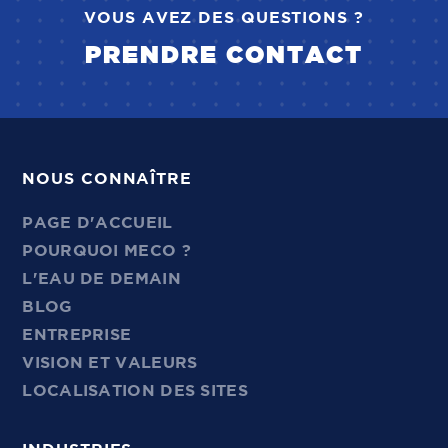
VOUS AVEZ DES QUESTIONS ?
PRENDRE CONTACT
NOUS CONNAÎTRE
PAGE D'ACCUEIL
POURQUOI MECO ?
L'EAU DE DEMAIN
BLOG
ENTREPRISE
VISION ET VALEURS
LOCALISATION DES SITES