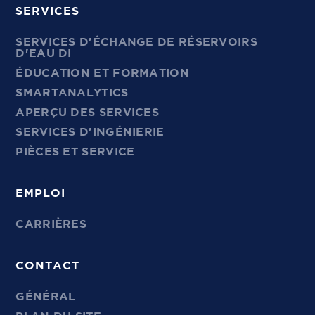
SERVICES
SERVICES D'ÉCHANGE DE RÉSERVOIRS
D'EAU DI
ÉDUCATION ET FORMATION
SMARTANALYTICS
APERÇU DES SERVICES
SERVICES D'INGÉNIERIE
PIÈCES ET SERVICE
EMPLOI
CARRIÈRES
CONTACT
GÉNÉRAL