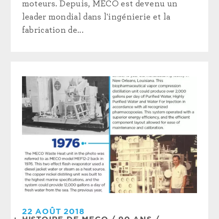
moteurs. Depuis, MECO est devenu un
leader mondial dans l'ingénierie et la
fabrication de...
22 AOÛT 2018