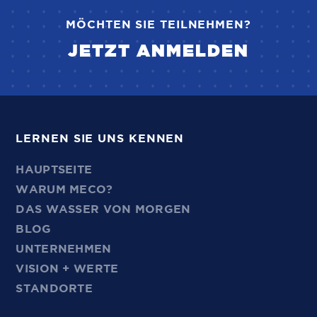
MÖCHTEN SIE TEILNEHMEN?
JETZT ANMELDEN
LERNEN SIE UNS KENNEN
HAUPTSEITE
WARUM MECO?
DAS WASSER VON MORGEN
BLOG
UNTERNEHMEN
VISION + WERTE
STANDORTE