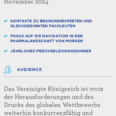
November 2024
KONTAKTE ZU BRANCHENEXPERTEN UND
GLEICHGESINNTEN FACHLEUTEN
FOKUS AUF DIE NAVIGATION IN DER
PHARMALANDSCHAFT VON MORGEN
JÄHRLICHES PREISVERLEIHUNGSDINNER
AUDIENCE
Das Vereinigte Königreich ist trotz
der Herausforderungen und des
Drucks des globalen Wettbewerbs
weiterhin konkurrenzfähig und