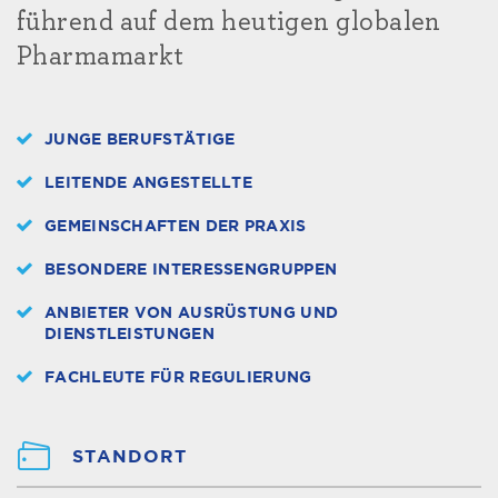
führend auf dem heutigen globalen
Pharmamarkt
JUNGE BERUFSTÄTIGE
LEITENDE ANGESTELLTE
GEMEINSCHAFTEN DER PRAXIS
BESONDERE INTERESSENGRUPPEN
ANBIETER VON AUSRÜSTUNG UND
DIENSTLEISTUNGEN
FACHLEUTE FÜR REGULIERUNG
STANDORT