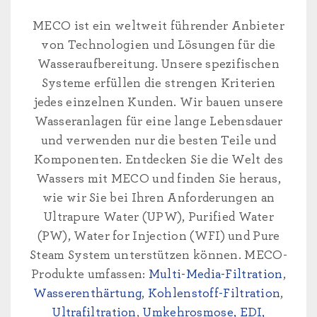
MECO ist ein weltweit führender Anbieter
von Technologien und Lösungen für die
Wasseraufbereitung. Unsere spezifischen
Systeme erfüllen die strengen Kriterien
jedes einzelnen Kunden. Wir bauen unsere
Wasseranlagen für eine lange Lebensdauer
und verwenden nur die besten Teile und
Komponenten. Entdecken Sie die Welt des
Wassers mit MECO und finden Sie heraus,
wie wir Sie bei Ihren Anforderungen an
Ultrapure Water (UPW), Purified Water
(PW), Water for Injection (WFI) und Pure
Steam System unterstützen können. MECO-
Produkte umfassen:
Multi-Media-Filtration
,
Wasserenthärtung
,
Kohlenstoff-Filtration
,
Ultrafiltration
,
Umkehrosmose, EDI,