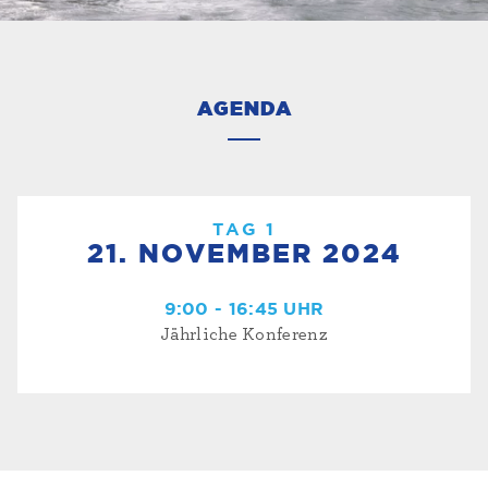
AGENDA
TAG 1
21. NOVEMBER 2024
9:00 - 16:45 UHR
Jährliche Konferenz