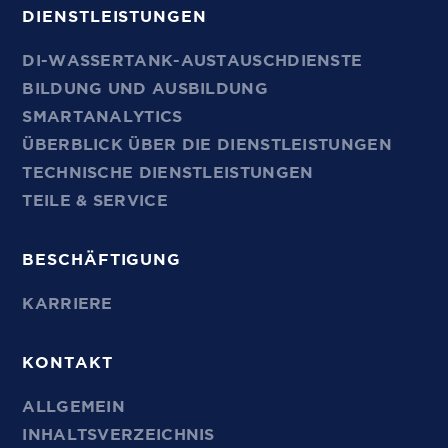
DIENSTLEISTUNGEN
DI-WASSERTANK-AUSTAUSCHDIENSTE
BILDUNG UND AUSBILDUNG
SMARTANALYTICS
ÜBERBLICK ÜBER DIE DIENSTLEISTUNGEN
TECHNISCHE DIENSTLEISTUNGEN
TEILE & SERVICE
BESCHÄFTIGUNG
KARRIERE
KONTAKT
ALLGEMEIN
INHALTSVERZEICHNIS