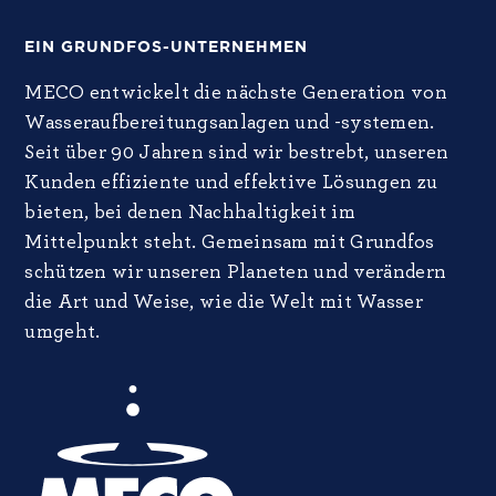
EIN GRUNDFOS-UNTERNEHMEN
MECO entwickelt die nächste Generation von
Wasseraufbereitungsanlagen und -systemen.
Seit über 90 Jahren sind wir bestrebt, unseren
Kunden effiziente und effektive Lösungen zu
bieten, bei denen Nachhaltigkeit im
Mittelpunkt steht. Gemeinsam mit Grundfos
schützen wir unseren Planeten und verändern
die Art und Weise, wie die Welt mit Wasser
umgeht.