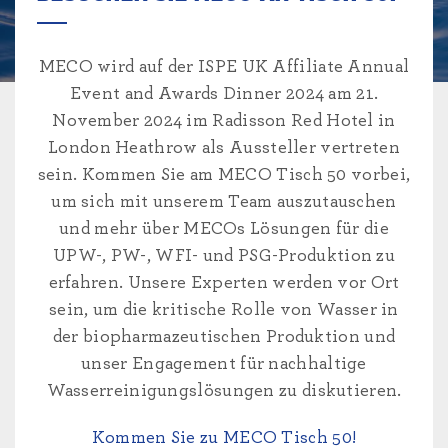
MECO wird auf der ISPE UK Affiliate Annual
Event and Awards Dinner 2024 am 21.
November 2024 im Radisson Red Hotel in
London Heathrow als Aussteller vertreten
sein. Kommen Sie am MECO Tisch 50 vorbei,
um sich mit unserem Team auszutauschen
und mehr über MECOs Lösungen für die
UPW-, PW-, WFI- und PSG-Produktion zu
erfahren. Unsere Experten werden vor Ort
sein, um die kritische Rolle von Wasser in
der biopharmazeutischen Produktion und
unser Engagement für nachhaltige
Wasserreinigungslösungen zu diskutieren.
Kommen Sie zu MECO Tisch 50!