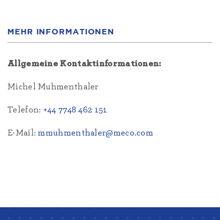
MEHR INFORMATIONEN
Allgemeine Kontaktinformationen:
Michel Muhmenthaler
Telefon:
+44 7748 462 151
E-Mail:
mmuhmenthaler@meco.com