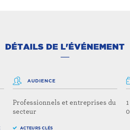
DÉTAILS DE L'ÉVÉNEMENT
AUDIENCE
Professionnels et entreprises du
1
secteur
0
E
ACTEURS CLÉS