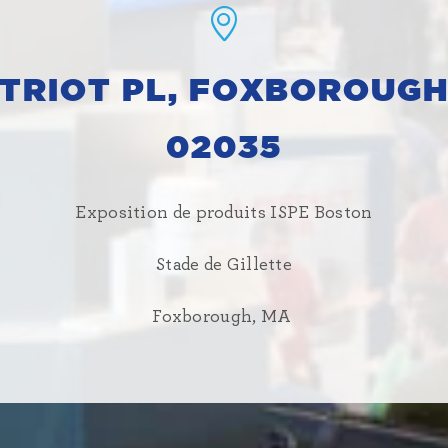
ATRIOT PL, FOXBOROUGH
02035
Exposition de produits ISPE Boston
Stade de Gillette
Foxborough, MA