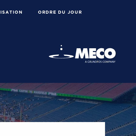
ISATION
ORDRE DU JOUR