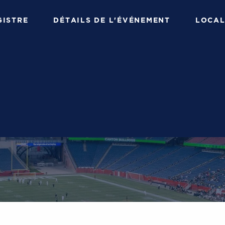
GISTRE
DÉTAILS DE L'ÉVÉNEMENT
LOCAL
 PRODUITS ISPE