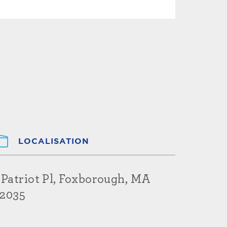
LOCALISATION
 Patriot Pl, Foxborough, MA
2035