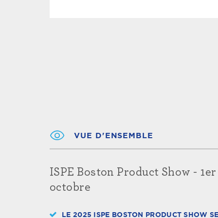
VUE D'ENSEMBLE
ISPE Boston Product Show - 1er
octobre
LE 2025 ISPE BOSTON PRODUCT SHOW S