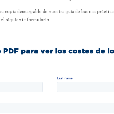
u copia descargable de nuestra guía de buenas práctic
el siguiente formulario.
 PDF para ver los costes de l