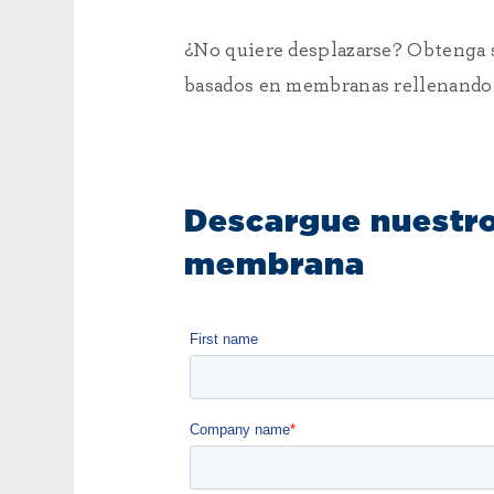
¿No quiere desplazarse? Obtenga s
basados en membranas rellenando 
Descargue nuestro
membrana