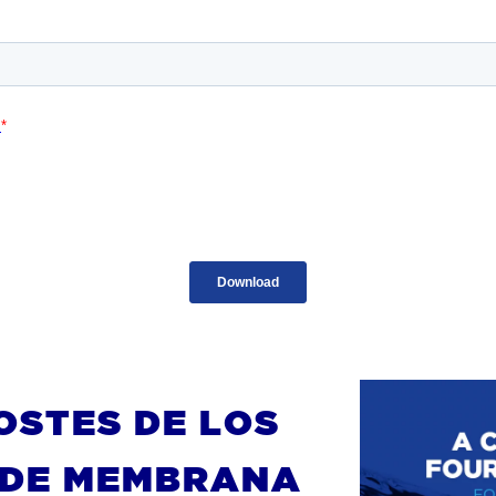
OSTES DE LOS
 DE MEMBRANA