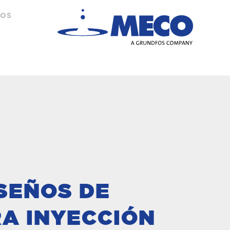
TOS
ISEÑOS DE
A INYECCIÓN