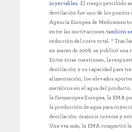
inyectables
. El riesgo percibido a
destilación fue uno de los puntos 
Agencia Europea de Medicamento
entre las motivaciones
también se
2
reducción del coste total.
Tras la
en marzo de 2008, se publicó una 
Entre otras cuestiones, la respuest
destilación y su capacidad para tr
alimentación, los elevados aporte
metálicos en el agua del producto.
la Farmacopea Europea, la EMA pu
la producción de agua para inyecc
destilación: ósmosis inversa y est
Una vez más, la EMA compartió la