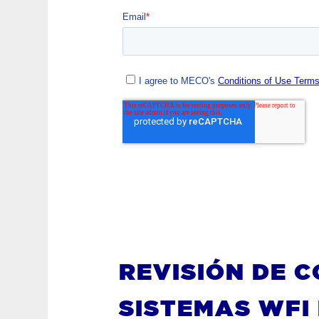
REVISIÓN DE C
SISTEMAS WFI