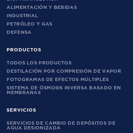
ALIMENTACIÓN Y BEBIDAS
INDUSTRIAL
PETRÓLEO Y GAS
DEFENSA
PRODUCTOS
TODOS LOS PRODUCTOS
DESTILACIÓN POR COMPRESIÓN DE VAPOR
FOTOGRAMAS DE EFECTOS MÚLTIPLES
SISTEMA DE ÓSMOSIS INVERSA BASADO EN
MEMBRANAS
SERVICIOS
SERVICIOS DE CAMBIO DE DEPÓSITOS DE
AGUA DESIONIZADA