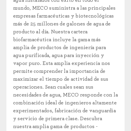
agua instalados con éxito en todo el
mundo, MECO suministra a las principales
empresas farmacéuticas y biotecnológicas
más de 25 millones de galones de agua de
producto al día. Nuestra cartera
biofarmacéutica incluye la gama más
amplia de productos de ingeniería para
agua purificada, agua para inyección y
vapor puro. Esta amplia experiencia nos
permite comprender la importancia de
maximizar el tiempo de actividad de sus
operaciones. Sean cuales sean sus
necesidades de agua, MECO responde con la
combinación ideal de ingenieros altamente
experimentados, fabricación de vanguardia
y servicio de primera clase. Descubra
nuestra amplia gama de productos -