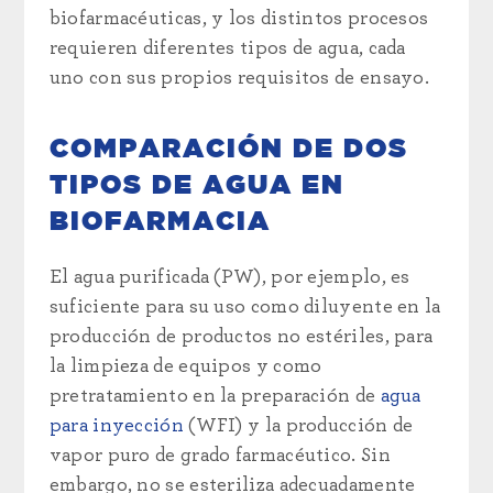
biofarmacéuticas, y los distintos procesos
requieren diferentes tipos de agua, cada
uno con sus propios requisitos de ensayo.
COMPARACIÓN DE DOS
TIPOS DE AGUA EN
BIOFARMACIA
El agua purificada (PW), por ejemplo, es
suficiente para su uso como diluyente en la
producción de productos no estériles, para
la limpieza de equipos y como
pretratamiento en la preparación de
agua
para inyección
(WFI) y la producción de
vapor puro de grado farmacéutico. Sin
embargo, no se esteriliza adecuadamente