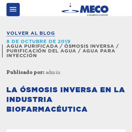
VOLVER AL BLOG
8 DE OCTUBRE DE 2019
AGUA PURIFICADA
/
ÓSMOSIS INVERSA
/
PURIFICACIÓN DEL AGUA
/
AGUA PARA
INYECCIÓN
Publicado por:
admin
LA ÓSMOSIS INVERSA EN LA
INDUSTRIA
BIOFARMACÉUTICA