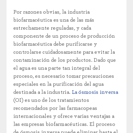
Por razones obvias, la industria
biofarmacéutica es una de las más
estrechamente reguladas, y cada
componente de un proceso de producción
biofarmacéutica debe purificarse y
controlarse cuidadosamente para evitar la
contaminación de los productos. Dado que
el agua es una parte tan integral del
proceso, es necesario tomar precauciones
especiales en la purificación del agua
destinada a la industria.
La ósmosis inversa
(OI) es uno de los tratamientos
recomendados por las farmacopeas
internacionales y ofrece varias ventajas a
las empresas biofarmacéuticas. El proceso
de ósmosis inversa puede eliminar hasta el