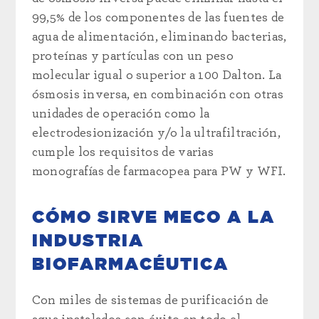
99,5% de los componentes de las fuentes de
agua de alimentación, eliminando bacterias,
proteínas y partículas con un peso
molecular igual o superior a 100 Dalton. La
ósmosis inversa, en combinación con otras
unidades de operación como la
electrodesionización y/o la ultrafiltración,
cumple los requisitos de varias
monografías de farmacopea para PW y WFI.
CÓMO SIRVE MECO A LA
INDUSTRIA
BIOFARMACÉUTICA
Con miles de sistemas de purificación de