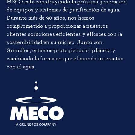
MECO está construyendo la próxima generación
de equipos y sistemas de purificación de agua.
Durante más de 90 años, nos hemos
comprometido a proporcionar a nuestros
clientes soluciones eficientes y eficaces con la
sostenibilidad en su núcleo. Junto con
Grundfos, estamos protegiendo el planeta y
cambiando la forma en que el mundo interactúa
con el agua.