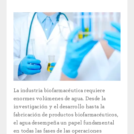
La industria biofarmacéutica requiere
enormes volúmenes de agua. Desde la
investigación y el desarrollo hasta la
fabricación de productos biofarmacéuticos,
el agua desempeña un papel fundamental
en todas las fases de las operaciones