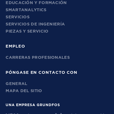
EDUCACIÓN Y FORMACIÓN
SMARTANALYTICS
SERVICIOS
SERVICIOS DE INGENIERÍA
PIEZAS Y SERVICIO
EMPLEO
CARRERAS PROFESIONALES
PÓNGASE EN CONTACTO CON
GENERAL
MAPA DEL SITIO
UNA EMPRESA GRUNDFOS