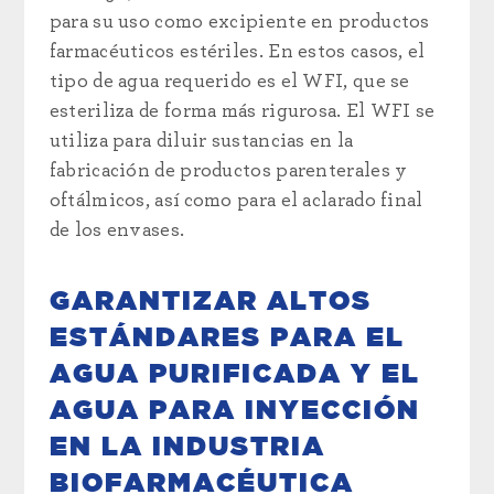
para su uso como excipiente en productos
farmacéuticos estériles. En estos casos, el
tipo de agua requerido es el WFI, que se
esteriliza de forma más rigurosa. El WFI se
utiliza para diluir sustancias en la
fabricación de productos parenterales y
oftálmicos, así como para el aclarado final
de los envases.
GARANTIZAR ALTOS
ESTÁNDARES PARA EL
AGUA PURIFICADA Y EL
AGUA PARA INYECCIÓN
EN LA INDUSTRIA
BIOFARMACÉUTICA