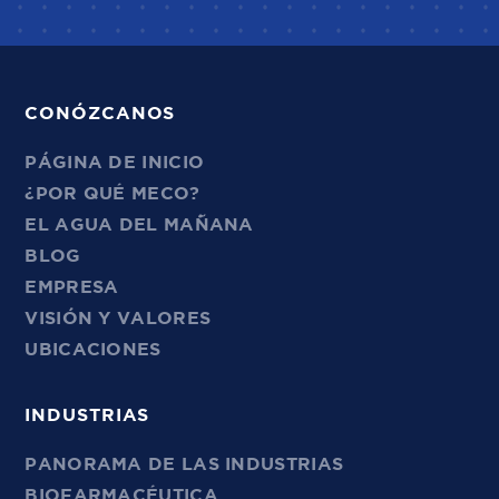
CONÓZCANOS
PÁGINA DE INICIO
¿POR QUÉ MECO?
EL AGUA DEL MAÑANA
BLOG
EMPRESA
VISIÓN Y VALORES
UBICACIONES
INDUSTRIAS
PANORAMA DE LAS INDUSTRIAS
BIOFARMACÉUTICA