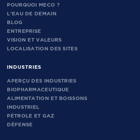
POURQUOI MECO ?
L'EAU DE DEMAIN
BLOG
ENTREPRISE
VISION ET VALEURS
LOCALISATION DES SITES
INDUSTRIES
APERÇU DES INDUSTRIES
BIOPHARMACEUTIQUE
ALIMENTATION ET BOISSONS
INDUSTRIEL
PÉTROLE ET GAZ
DÉFENSE