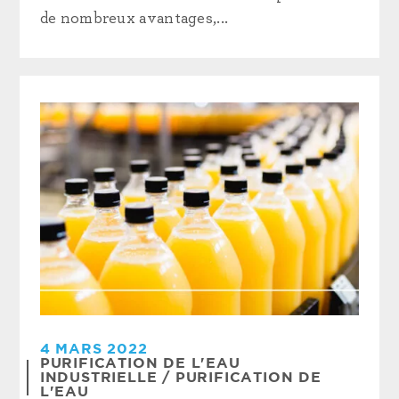
de nombreux avantages,...
4 MARS 2022
PURIFICATION DE L'EAU
INDUSTRIELLE
/
PURIFICATION DE
L'EAU