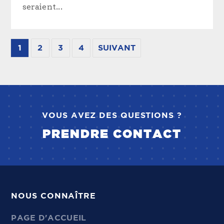
seraient...
1
2
3
4
SUIVANT
VOUS AVEZ DES QUESTIONS ?
PRENDRE CONTACT
NOUS CONNAÎTRE
PAGE D'ACCUEIL