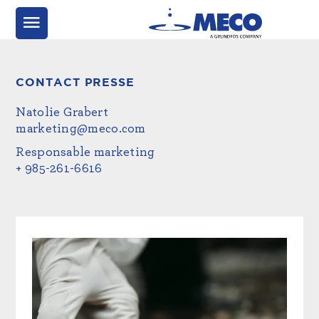
CONTACT PRESSE
Natolie Grabert
marketing@meco.com
Responsable marketing
+ 985-261-6616