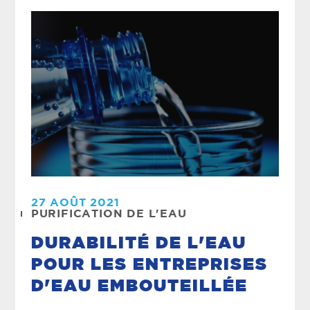
27 AOÛT 2021
PURIFICATION DE L'EAU
DURABILITÉ DE L'EAU
POUR LES ENTREPRISES
D'EAU EMBOUTEILLÉE