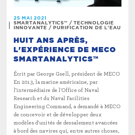
25 MAI 2021
SMARTANALYTICS™
/
TECHNOLOGIE
INNOVANTE
/
PURIFICATION DE L'EAU
HUIT ANS APRÈS,
L'EXPÉRIENCE DE MECO
SMARTANALYTICS™
Écrit par George Gsell, président de MECO
En 2013, la marine américaine, par
l'intermédiaire de l'Office of Naval
Research et du Naval Facilities
Engineering Command, a demandé à MECO
de concevoir et de développer deux
modèles d'unités de dessalement avancées
à bord des navires qui, entre autres choses,