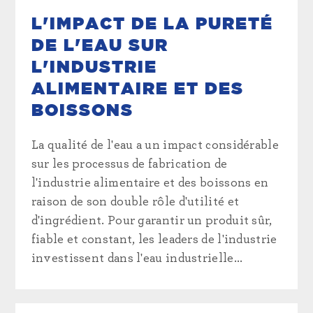
L'IMPACT DE LA PURETÉ
DE L'EAU SUR
L'INDUSTRIE
ALIMENTAIRE ET DES
BOISSONS
La qualité de l'eau a un impact considérable
sur les processus de fabrication de
l'industrie alimentaire et des boissons en
raison de son double rôle d'utilité et
d'ingrédient. Pour garantir un produit sûr,
fiable et constant, les leaders de l'industrie
investissent dans l'eau industrielle...