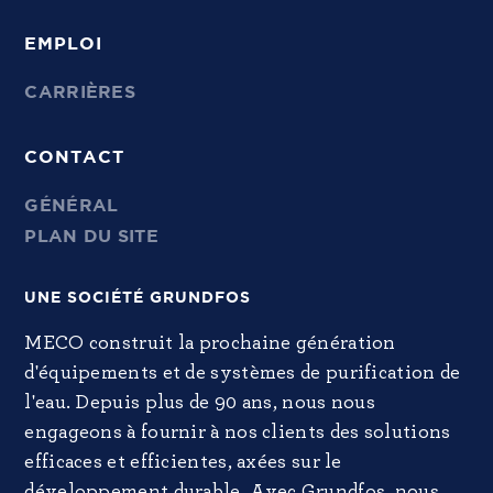
EMPLOI
CARRIÈRES
CONTACT
GÉNÉRAL
PLAN DU SITE
UNE SOCIÉTÉ GRUNDFOS
MECO construit la prochaine génération
d'équipements et de systèmes de purification de
l'eau. Depuis plus de 90 ans, nous nous
engageons à fournir à nos clients des solutions
efficaces et efficientes, axées sur le
développement durable. Avec Grundfos, nous