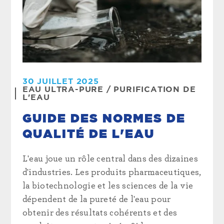
30 JUILLET 2025
EAU ULTRA-PURE
/
PURIFICATION DE
L'EAU
GUIDE DES NORMES DE
QUALITÉ DE L'EAU
L'eau joue un rôle central dans des dizaines
d'industries. Les produits pharmaceutiques,
la biotechnologie et les sciences de la vie
dépendent de la pureté de l'eau pour
obtenir des résultats cohérents et des