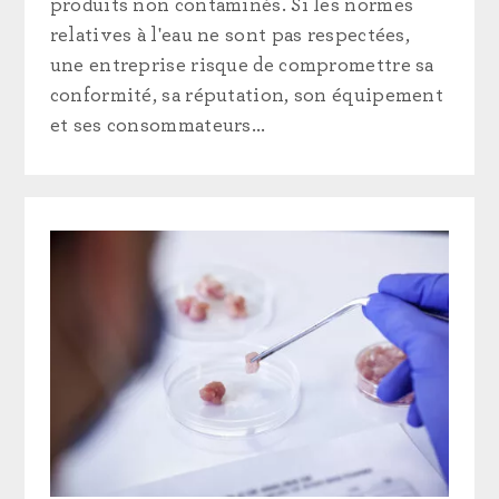
produits non contaminés. Si les normes
relatives à l'eau ne sont pas respectées,
une entreprise risque de compromettre sa
conformité, sa réputation, son équipement
et ses consommateurs...