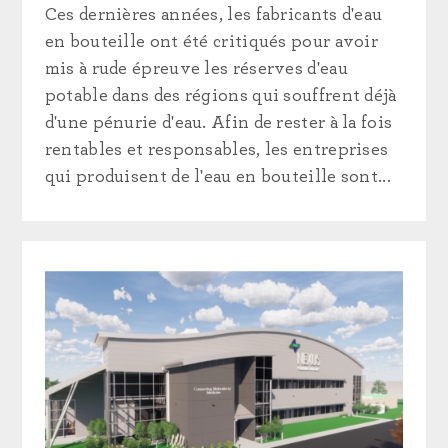
Ces dernières années, les fabricants d'eau
en bouteille ont été critiqués pour avoir
mis à rude épreuve les réserves d'eau
potable dans des régions qui souffrent déjà
d'une pénurie d'eau. Afin de rester à la fois
rentables et responsables, les entreprises
qui produisent de l'eau en bouteille sont...