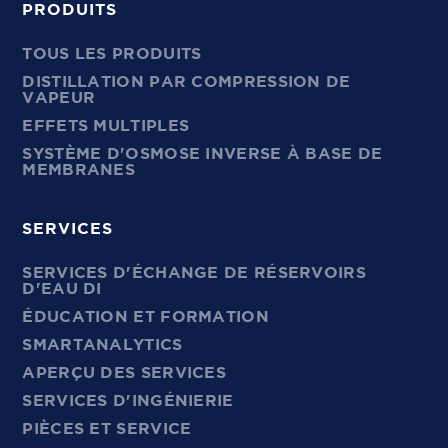
PRODUITS
TOUS LES PRODUITS
DISTILLATION PAR COMPRESSION DE
VAPEUR
EFFETS MULTIPLES
SYSTÈME D'OSMOSE INVERSE À BASE DE
MEMBRANES
SERVICES
SERVICES D'ÉCHANGE DE RÉSERVOIRS
D'EAU DI
ÉDUCATION ET FORMATION
SMARTANALYTICS
APERÇU DES SERVICES
SERVICES D'INGÉNIERIE
PIÈCES ET SERVICE