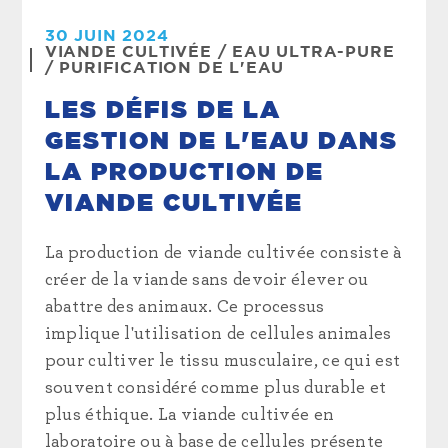
30 JUIN 2024
VIANDE CULTIVÉE
/
EAU ULTRA-PURE
/
PURIFICATION DE L'EAU
LES DÉFIS DE LA
GESTION DE L'EAU DANS
LA PRODUCTION DE
VIANDE CULTIVÉE
La production de viande cultivée consiste à
créer de la viande sans devoir élever ou
abattre des animaux. Ce processus
implique l'utilisation de cellules animales
pour cultiver le tissu musculaire, ce qui est
souvent considéré comme plus durable et
plus éthique. La viande cultivée en
laboratoire ou à base de cellules présente