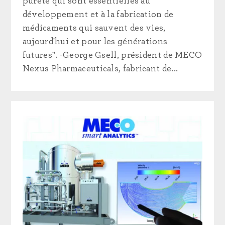
pureté qui sont essentielles au
développement et à la fabrication de
médicaments qui sauvent des vies,
aujourd'hui et pour les générations
futures". -George Gsell, président de MECO
Nexus Pharmaceuticals, fabricant de...