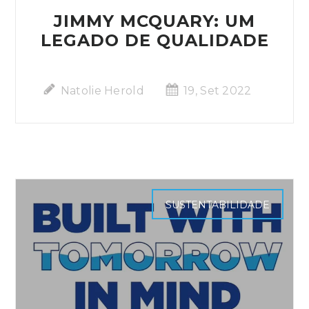
JIMMY MCQUARY: UM
LEGADO DE QUALIDADE
Natolie Herold
19, Set 2022
SUSTENTABILIDADE