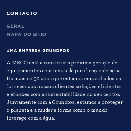
CONTACTO
GERAL
MAPA DO SÍTIO
UMA EMPRESA GRUNDFOS
A MECO está a construir a próxima geração de
equipamentos e sistemas de purificação de água.
Há mais de 90 anos que estamos empenhados em
fornecer aos nossos clientes soluções eficientes
e eficazes com a sustentabilidade no seu centro.
Juntamente com a Grundfos, estamos a proteger
o planeta e a mudar a forma como o mundo
interage com a água.