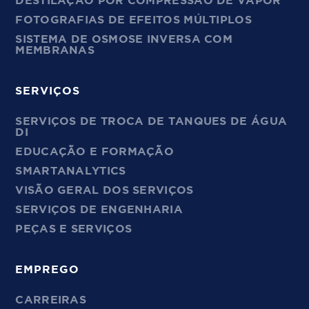
DESTILAÇÃO POR COMPRESSÃO DE VAPOR
FOTOGRAFIAS DE EFEITOS MÚLTIPLOS
SISTEMA DE OSMOSE INVERSA COM
MEMBRANAS
SERVIÇOS
SERVIÇOS DE TROCA DE TANQUES DE ÁGUA
DI
EDUCAÇÃO E FORMAÇÃO
SMARTANALYTICS
VISÃO GERAL DOS SERVIÇOS
SERVIÇOS DE ENGENHARIA
PEÇAS E SERVIÇOS
EMPREGO
CARREIRAS