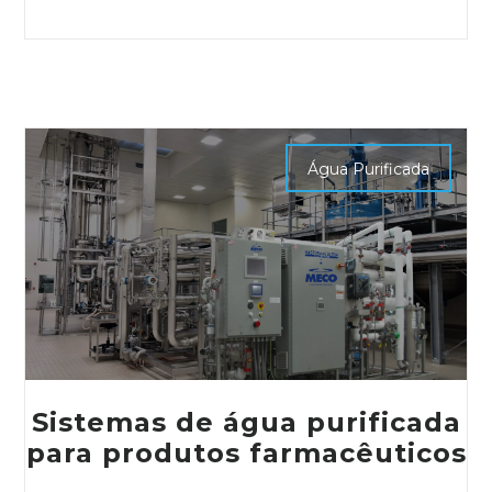
Água Purificada
Sistemas de água purificada
para produtos farmacêuticos