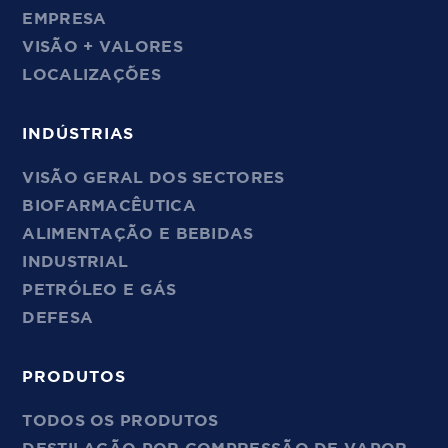
EMPRESA
VISÃO + VALORES
LOCALIZAÇÕES
INDÚSTRIAS
VISÃO GERAL DOS SECTORES
BIOFARMACÊUTICA
ALIMENTAÇÃO E BEBIDAS
INDUSTRIAL
PETRÓLEO E GÁS
DEFESA
PRODUTOS
TODOS OS PRODUTOS