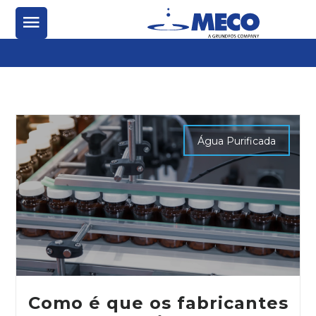
Água Purificada
Como é que os fabricantes