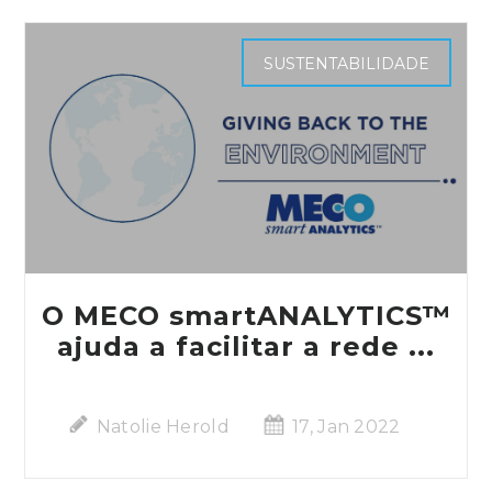
SUSTENTABILIDADE
O MECO smartANALYTICS™
ajuda a facilitar a rede ...
Natolie Herold
17, Jan 2022