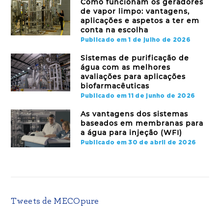
Como funcionam os geradores
de vapor limpo: vantagens,
aplicações e aspetos a ter em
conta na escolha
Publicado em 1 de julho de 2026
Sistemas de purificação de
água com as melhores
avaliações para aplicações
biofarmacêuticas
Publicado em 11 de junho de 2026
As vantagens dos sistemas
baseados em membranas para
a água para injeção (WFI)
Publicado em 30 de abril de 2026
Tweets de MECOpure