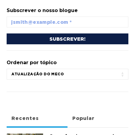
Subscrever o nosso blogue
Ordenar por tópico
Recentes
Popular