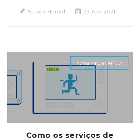
Natolie Herold
29, Nov 2021
Actualizações MECO
Como os serviços de