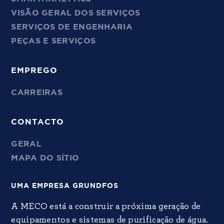
VISÃO GERAL DOS SERVIÇOS
SERVIÇOS DE ENGENHARIA
PEÇAS E SERVIÇOS
EMPREGO
CARREIRAS
CONTACTO
GERAL
MAPA DO SÍTIO
UMA EMPRESA GRUNDFOS
A MECO está a construir a próxima geração de
equipamentos e sistemas de purificação de água.