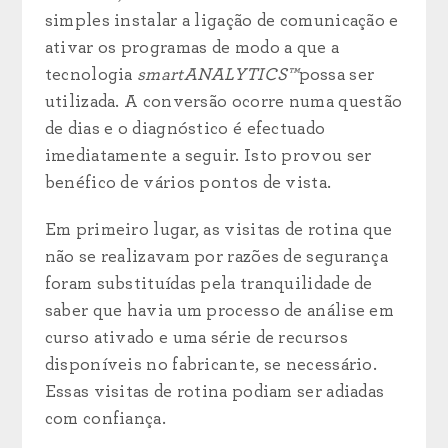
simples instalar a ligação de comunicação e
ativar os programas de modo a que a
tecnologia
smartANALYTICS™
possa ser
utilizada. A conversão ocorre numa questão
de dias e o diagnóstico é efectuado
imediatamente a seguir. Isto provou ser
benéfico de vários pontos de vista.
Em primeiro lugar, as visitas de rotina que
não se realizavam por razões de segurança
foram substituídas pela tranquilidade de
saber que havia um processo de análise em
curso ativado e uma série de recursos
disponíveis no fabricante, se necessário.
Essas visitas de rotina podiam ser adiadas
com confiança.