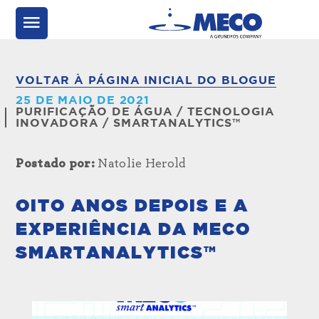
VOLTAR À PÁGINA INICIAL DO BLOGUE
25 DE MAIO DE 2021
PURIFICAÇÃO DE ÁGUA
/
TECNOLOGIA
INOVADORA
/
SMARTANALYTICS™
Postado por:
Natolie Herold
OITO ANOS DEPOIS E A
EXPERIÊNCIA DA MECO
SMARTANALYTICS™