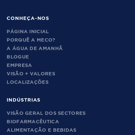
CONHEÇA-NOS
PÁGINA INICIAL
PORQUÊ A MECO?
A ÁGUA DE AMANHÃ
BLOGUE
EMPRESA
VISÃO + VALORES
LOCALIZAÇÕES
INDÚSTRIAS
VISÃO GERAL DOS SECTORES
BIOFARMACÊUTICA
ALIMENTAÇÃO E BEBIDAS