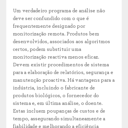
Um verdadeiro programa de análise não
deve ser confundido com o que é
frequentemente designado por
monitorização remota. Produtos bem
desenvolvidos, associados aos algoritmos
certos, podem substituir uma
monitorização reactiva menos eficaz.
Devem existir procedimentos de sistema
para a elaboração de relatórios, segurança e
manutenção proactiva. Há vantagens para a
indústria, incluindo o fabricante de
produtos biológicos, o fornecedor do
sistema e, em última análise, o doente.
Estas incluem poupanças de custos e de
tempo, assegurando simultaneamente a
fiabilidade e melhorando a eficiência