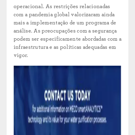
operacional. As restrições relacionadas
com a pandemia global valorizaram ainda
mais a implementação de um programa de
análise. As preocupações com a segurança
podem ser especificamente abordadas com a
infraestrutura e as políticas adequadas em
vigor.