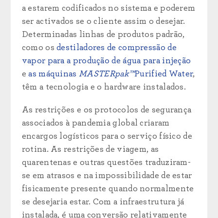
a estarem codificados no sistema e poderem
ser activados se o cliente assim o desejar.
Determinadas linhas de produtos padrão,
como os
destiladores de compressão de
vapor para a produção de água para injeção
e
as máquinas
MASTERpak™
Purified Water
,
têm a tecnologia e o hardware instalados.
As restrições e os protocolos de segurança
associados à pandemia global criaram
encargos logísticos para o serviço físico de
rotina. As restrições de viagem, as
quarentenas e outras questões traduziram-
se em atrasos e na impossibilidade de estar
fisicamente presente quando normalmente
se desejaria estar. Com a infraestrutura já
instalada, é uma conversão relativamente