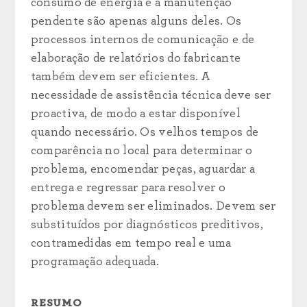
consumo de energia e a manutenção
pendente são apenas alguns deles. Os
processos internos de comunicação e de
elaboração de relatórios do fabricante
também devem ser eficientes. A
necessidade de assistência técnica deve ser
proactiva, de modo a estar disponível
quando necessário. Os velhos tempos de
comparência no local para determinar o
problema, encomendar peças, aguardar a
entrega e regressar para resolver o
problema devem ser eliminados. Devem ser
substituídos por diagnósticos preditivos,
contramedidas em tempo real e uma
programação adequada.
RESUMO