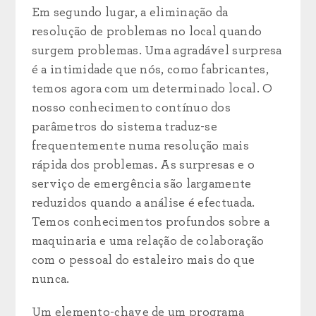
Em segundo lugar, a eliminação da
resolução de problemas no local quando
surgem problemas. Uma agradável surpresa
é a intimidade que nós, como fabricantes,
temos agora com um determinado local. O
nosso conhecimento contínuo dos
parâmetros do sistema traduz-se
frequentemente numa resolução mais
rápida dos problemas. As surpresas e o
serviço de emergência são largamente
reduzidos quando a análise é efectuada.
Temos conhecimentos profundos sobre a
maquinaria e uma relação de colaboração
com o pessoal do estaleiro mais do que
nunca.
Um elemento-chave de um programa