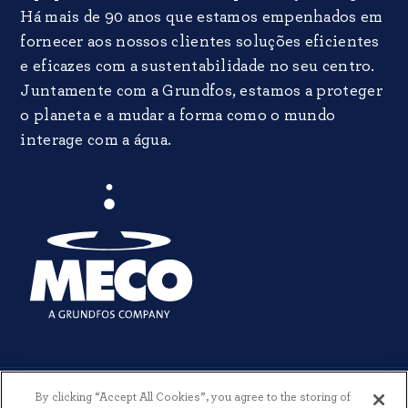
Há mais de 90 anos que estamos empenhados em
fornecer aos nossos clientes soluções eficientes
e eficazes com a sustentabilidade no seu centro.
Juntamente com a Grundfos, estamos a proteger
o planeta e a mudar a forma como o mundo
interage com a água.
By clicking “Accept All Cookies”, you agree to the storing of