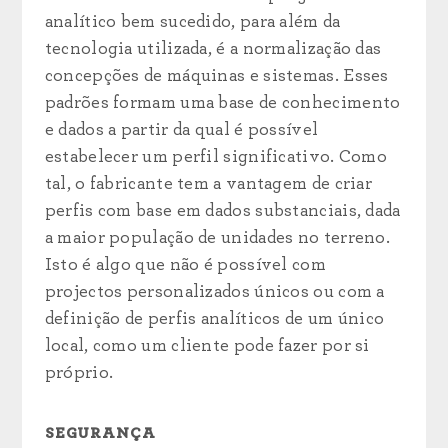
analítico bem sucedido, para além da
tecnologia utilizada, é a normalização das
concepções de máquinas e sistemas. Esses
padrões formam uma base de conhecimento
e dados a partir da qual é possível
estabelecer um perfil significativo. Como
tal, o fabricante tem a vantagem de criar
perfis com base em dados substanciais, dada
a maior população de unidades no terreno.
Isto é algo que não é possível com
projectos personalizados únicos ou com a
definição de perfis analíticos de um único
local, como um cliente pode fazer por si
próprio.
SEGURANÇA