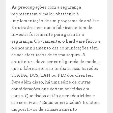
As preocupações com a segurança
representam o maior obstáculo à
implementação de um programa de análise.
É outra área em que o fabricante tem de
investir fortemente para garantir a
segurança. Obviamente, o hardware físico e
o encaminhamento das comunicações têm
de ser efectuados de forma segura. A
arquitetura deve ser configurada de modo a
que o fabricante não tenha acesso às redes
SCADA, DCS, LAN ou PLC dos clientes.
Para além disso, há uma série de outras
considerações que devem ser tidas em
conta. Que dados estão a ser adquiridos e
são sensíveis? Estão encriptados? Existem
dispositivos de armazenamento