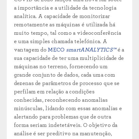
a importância e a utilidade da tecnologia
analítica. A capacidade de monitorizar
remotamente as máquinas é utilizada há
muito tempo, tal como a videoconferência
e uma simples chamada telefónica. A
vantagem do
MECO
smartANALYTICS™
é a
sua capacidade de ter uma multiplicidade de
máquinas no terreno, fornecendo um
grande conjunto de dados, cada uma com
dezenas de parâmetros de processo que se
perfilam em relação a condições
conhecidas, reconhecendo anomalias
minúsculas, lidando com essas anomalias e
alertando para problemas que de outra
forma seriam indetetáveis. O objetivo da
análise é ser preditivo na manutenção,