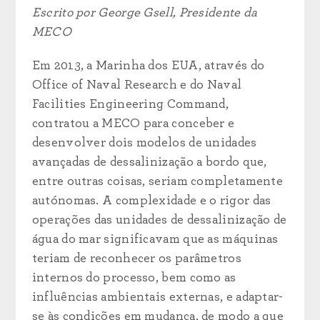
Escrito por George Gsell, Presidente da
MECO
Em 2013, a Marinha dos EUA, através do
Office of Naval Research e do Naval
Facilities Engineering Command,
contratou a MECO para conceber e
desenvolver dois modelos de unidades
avançadas de dessalinização a bordo que,
entre outras coisas, seriam completamente
autónomas. A complexidade e o rigor das
operações das unidades de dessalinização de
água do mar significavam que as máquinas
teriam de reconhecer os parâmetros
internos do processo, bem como as
influências ambientais externas, e adaptar-
se às condições em mudança, de modo a que