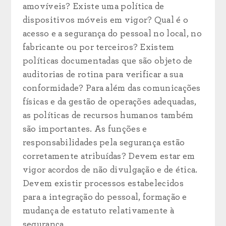
amovíveis? Existe uma política de
dispositivos móveis em vigor? Qual é o
acesso e a segurança do pessoal no local, no
fabricante ou por terceiros? Existem
políticas documentadas que são objeto de
auditorias de rotina para verificar a sua
conformidade? Para além das comunicações
físicas e da gestão de operações adequadas,
as políticas de recursos humanos também
são importantes. As funções e
responsabilidades pela segurança estão
corretamente atribuídas? Devem estar em
vigor acordos de não divulgação e de ética.
Devem existir processos estabelecidos
para a integração do pessoal, formação e
mudança de estatuto relativamente à
segurança.