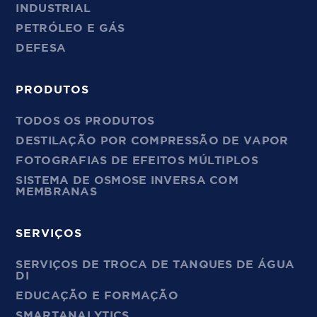
INDUSTRIAL
PETRÓLEO E GÁS
DEFESA
PRODUTOS
TODOS OS PRODUTOS
DESTILAÇÃO POR COMPRESSÃO DE VAPOR
FOTOGRAFIAS DE EFEITOS MÚLTIPLOS
SISTEMA DE OSMOSE INVERSA COM
MEMBRANAS
SERVIÇOS
SERVIÇOS DE TROCA DE TANQUES DE ÁGUA
DI
EDUCAÇÃO E FORMAÇÃO
SMARTANALYTICS