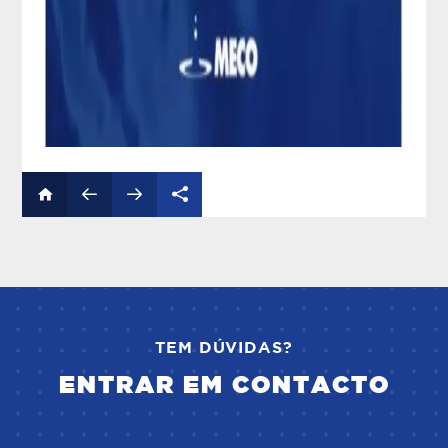
TEM DÚVIDAS?
ENTRAR EM CONTACTO