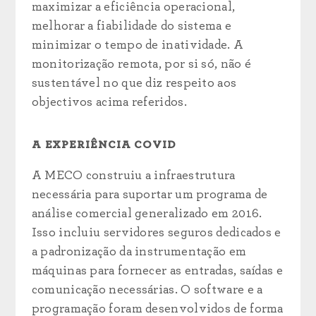
maximizar a eficiência operacional,
melhorar a fiabilidade do sistema e
minimizar o tempo de inatividade. A
monitorização remota, por si só, não é
sustentável no que diz respeito aos
objectivos acima referidos.
A EXPERIÊNCIA COVID
A MECO construiu a infraestrutura
necessária para suportar um programa de
análise comercial generalizado em 2016.
Isso incluiu servidores seguros dedicados e
a padronização da instrumentação em
máquinas para fornecer as entradas, saídas e
comunicação necessárias. O software e a
programação foram desenvolvidos de forma