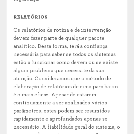
RELATÓRIOS
Os relatórios de rotina e de intervenção
devem fazer parte de qualquer pacote
analítico. Desta forma, terá a confiança
necessária para saber se todos os sistemas
estão a funcionar como devem ou se existe
algum problema que necessite da sua
atenção. Consideramos que o método de
elaboração de relatórios de cima para baixo
é o mais eficaz. Apesar de estarem
continuamente a ser analisados vários
parâmetros, estes podem ser resumidos
rapidamente e aprofundados apenas se
necessário. A fiabilidade geral do sistema, o