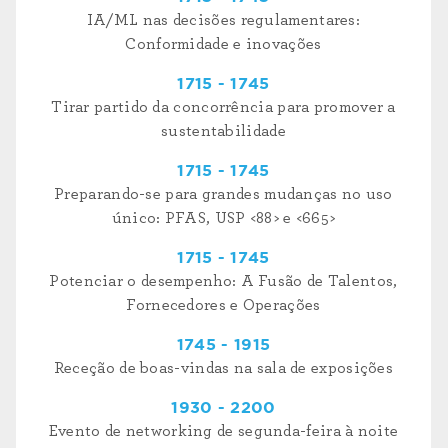
IA/ML nas decisões regulamentares:
Conformidade e inovações
1715 - 1745
Tirar partido da concorrência para promover a
sustentabilidade
1715 - 1745
Preparando-se para grandes mudanças no uso
único: PFAS, USP <88> e <665>
1715 - 1745
Potenciar o desempenho: A Fusão de Talentos,
Fornecedores e Operações
1745 - 1915
Receção de boas-vindas na sala de exposições
1930 - 2200
Evento de networking de segunda-feira à noite