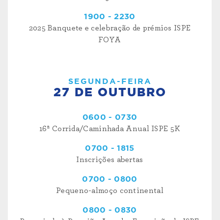
1900 - 2230
2025 Banquete e celebração de prémios ISPE
FOYA
SEGUNDA-FEIRA
27 DE OUTUBRO
0600 - 0730
16ª Corrida/Caminhada Anual ISPE 5K
0700 - 1815
Inscrições abertas
0700 - 0800
Pequeno-almoço continental
0800 - 0830