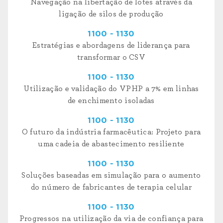
Navegação na libertação de lotes através da
ligação de silos de produção
1100 - 1130
Estratégias e abordagens de liderança para
transformar o CSV
1100 - 1130
Utilização e validação do VPHP a 7% em linhas
de enchimento isoladas
1100 - 1130
O futuro da indústria farmacêutica: Projeto para
uma cadeia de abastecimento resiliente
1100 - 1130
Soluções baseadas em simulação para o aumento
do número de fabricantes de terapia celular
1100 - 1130
Progressos na utilização da via de confiança para