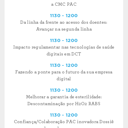
a CMC PAC
1130 - 1200
Da linha da frente ao acesso dos doentes:
Avançar na segunda linha
1130 - 1200
Impacto regulamentar nas tecnologias de saúde
digitais em DCT
1130 - 1200
Fazendo a ponte para o futuro da sua empresa
digital
1130 - 1200
Melhorar a garantia de esterilidade:
Descontaminação por H2O2 RABS
1130 - 1200
Confiança/Colaboração PAC inovadora Dossiê