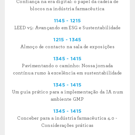
Confiança na era digital: o papel da cadeia de
blocos na indústria farmacêutica
1145 - 1215
LEED v5: Avançando em ESG e Sustentabilidade
1215 - 1345
Almoço de contacto na sala de exposições
1345 - 1415
Pavimentando o caminho: Nossa jornada
contínua rumo à excelência em sustentabilidade
1345 - 1415
Um guia prático para a implementação da IA num
ambiente GMP
1345 - 1415
Conceber para a indústria farmacêutica 4.0 -
Considerações práticas