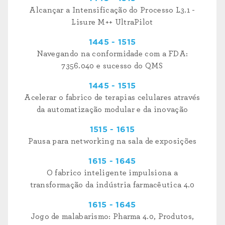
Alcançar a Intensificação do Processo L3.1 -
Lisure M++ UltraPilot
1445 - 1515
Navegando na conformidade com a FDA:
7356.040 e sucesso do QMS
1445 - 1515
Acelerar o fabrico de terapias celulares através
da automatização modular e da inovação
1515 - 1615
Pausa para networking na sala de exposições
1615 - 1645
O fabrico inteligente impulsiona a
transformação da indústria farmacêutica 4.0
1615 - 1645
Jogo de malabarismo: Pharma 4.0, Produtos,