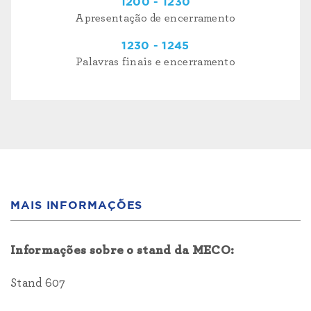
1200 - 1230
Apresentação de encerramento
1230 - 1245
Palavras finais e encerramento
MAIS INFORMAÇÕES
Informações sobre o stand da MECO:
Stand 607