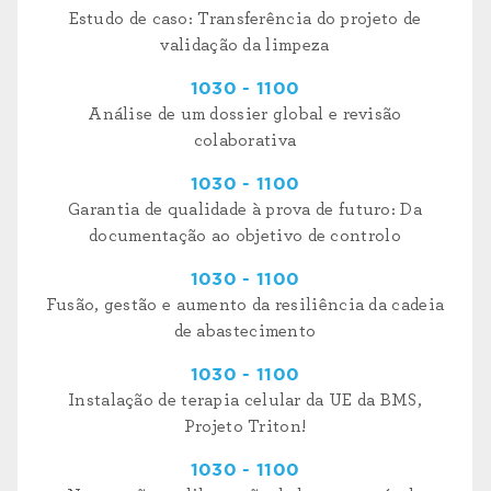
Estudo de caso: Transferência do projeto de
validação da limpeza
1030 - 1100
Análise de um dossier global e revisão
colaborativa
1030 - 1100
Garantia de qualidade à prova de futuro: Da
documentação ao objetivo de controlo
1030 - 1100
Fusão, gestão e aumento da resiliência da cadeia
de abastecimento
1030 - 1100
Instalação de terapia celular da UE da BMS,
Projeto Triton!
1030 - 1100