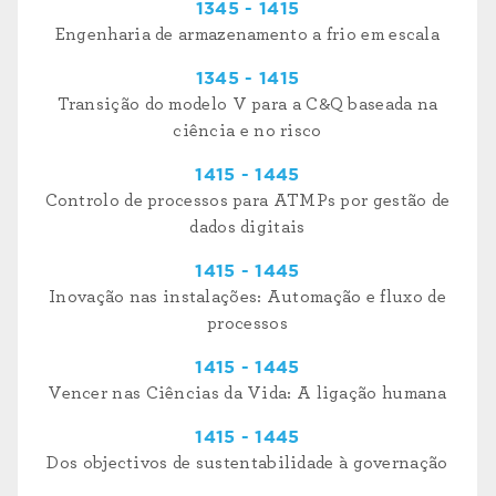
1345 - 1415
Engenharia de armazenamento a frio em escala
1345 - 1415
Transição do modelo V para a C&Q baseada na
ciência e no risco
1415 - 1445
Controlo de processos para ATMPs por gestão de
dados digitais
1415 - 1445
Inovação nas instalações: Automação e fluxo de
processos
1415 - 1445
Vencer nas Ciências da Vida: A ligação humana
1415 - 1445
Dos objectivos de sustentabilidade à governação