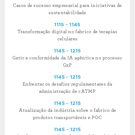
Casos de sucesso empresarial para iniciativas de
sustentabilidade
1115 - 1145
Transformação digital no fabrico de terapias
celulares
1145 - 1215
Gerir a conformidade da IA agêntica no processo
GxP
1145 - 1215
Enfrentar os desafios regulamentares da
administração de cATMP
1145 - 1215
Atualização da indústria sobre o fabrico de
produtos transportáveis e POC
1145 - 1215