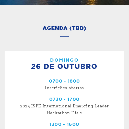
AGENDA (TBD)
DOMINGO
26 DE OUTUBRO
0700 - 1800
Inscrições abertas
0730 - 1700
2025 ISPE International Emerging Leader
Hackathon Dia 2
1300 - 1600