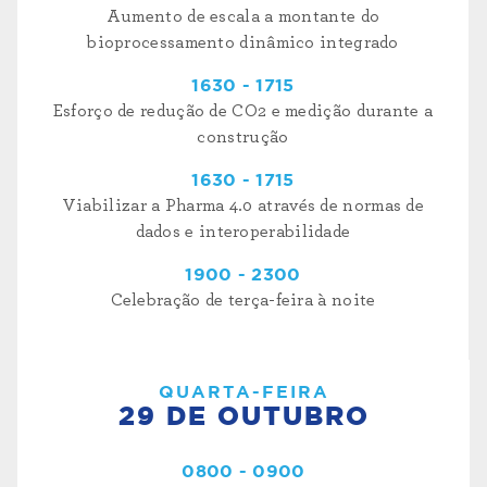
Aumento de escala a montante do
bioprocessamento dinâmico integrado
1630 - 1715
Esforço de redução de CO2 e medição durante a
construção
1630 - 1715
Viabilizar a Pharma 4.0 através de normas de
dados e interoperabilidade
1900 - 2300
Celebração de terça-feira à noite
QUARTA-FEIRA
29 DE OUTUBRO
0800 - 0900