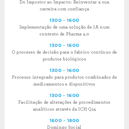
Do Impostor ao Impacto: Reinventar a sua
carreira com confiança
1300 - 1600
Implementação de uma solução de IA num
contexto de Pharma 4.0
1300 - 1600
O processo de decisão para o fabrico contínuo de
produtos biológicos
1300 - 1600
Processo integrado para produtos combinados de
medicamentos e dispositivos
1300 - 1600
Facilitação de alterações de procedimentos
analíticos através da ICH Q14
1600 - 1800
Domingo Social