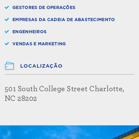
GESTORES DE OPERAÇÕES
EMPRESAS DA CADEIA DE ABASTECIMENTO
ENGENHEIROS
VENDAS E MARKETING
LOCALIZAÇÃO
501 South College Street Charlotte,
NC 28202