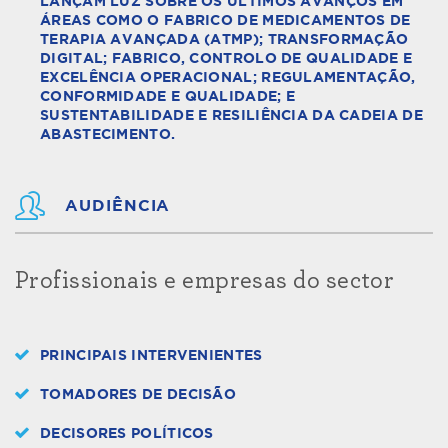
LANÇAM LUZ SOBRE OS ÚLTIMOS AVANÇOS EM
ÁREAS COMO O FABRICO DE MEDICAMENTOS DE
TERAPIA AVANÇADA (ATMP); TRANSFORMAÇÃO
DIGITAL; FABRICO, CONTROLO DE QUALIDADE E
EXCELÊNCIA OPERACIONAL; REGULAMENTAÇÃO,
CONFORMIDADE E QUALIDADE; E
SUSTENTABILIDADE E RESILIÊNCIA DA CADEIA DE
ABASTECIMENTO.
AUDIÊNCIA
Profissionais e empresas do sector
PRINCIPAIS INTERVENIENTES
TOMADORES DE DECISÃO
DECISORES POLÍTICOS