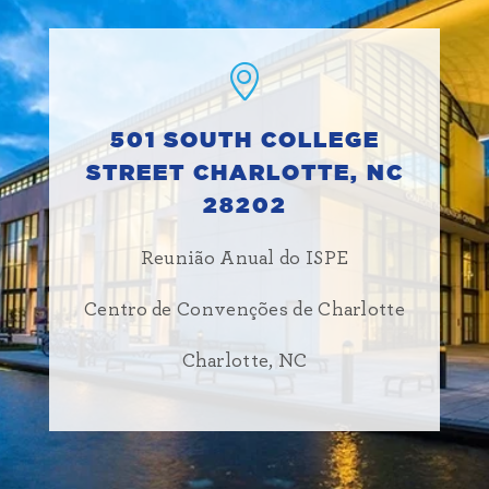
501 SOUTH COLLEGE
STREET CHARLOTTE, NC
28202
Reunião Anual do ISPE
Centro de Convenções de Charlotte
Charlotte, NC