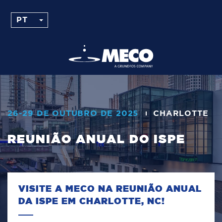
26-29 DE OUTUBRO DE 2025
CHARLOTTE
REUNIÃO ANUAL DO ISPE
VISITE A MECO NA REUNIÃO ANUAL
DA ISPE EM CHARLOTTE, NC!