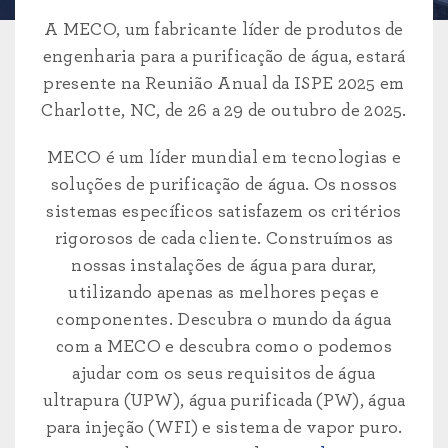
A MECO, um fabricante líder de produtos de
engenharia para a purificação de água, estará
presente na
Reunião Anual da ISPE
2025 em
Charlotte, NC
, de 26 a 29 de outubro de 2025.
MECO é um líder mundial em tecnologias e
soluções de purificação de água. Os nossos
sistemas específicos satisfazem os critérios
rigorosos de cada cliente. Construímos as
nossas instalações de água para durar,
utilizando apenas as melhores peças e
componentes. Descubra o mundo da água
com a MECO e descubra como o podemos
ajudar com os seus requisitos de água
ultrapura (UPW), água purificada (PW), água
para injeção (WFI) e sistema de vapor puro.