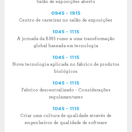
Salão de exposições aberto
0945 - 1915
Centro de carreiras no salão de exposições
1045 - 1115
A jornada da BMS rumo a uma transformação
global baseada em tecnologia
1045 - 1115
Nova tecnologia aplicada no fabrico de produtos
biológicos
1045 - 1115
Fabrico descentralizado - Considerações
regulamentares
1045 - 1115
Criar uma cultura de qualidade através de
engenheiros de qualidade de software