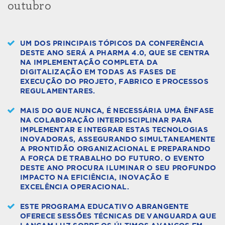
outubro
UM DOS PRINCIPAIS TÓPICOS DA CONFERÊNCIA
DESTE ANO SERÁ A PHARMA 4.0, QUE SE CENTRA
NA IMPLEMENTAÇÃO COMPLETA DA
DIGITALIZAÇÃO EM TODAS AS FASES DE
EXECUÇÃO DO PROJETO, FABRICO E PROCESSOS
REGULAMENTARES.
MAIS DO QUE NUNCA, É NECESSÁRIA UMA ÊNFASE
NA COLABORAÇÃO INTERDISCIPLINAR PARA
IMPLEMENTAR E INTEGRAR ESTAS TECNOLOGIAS
INOVADORAS, ASSEGURANDO SIMULTANEAMENTE
A PRONTIDÃO ORGANIZACIONAL E PREPARANDO
A FORÇA DE TRABALHO DO FUTURO. O EVENTO
DESTE ANO PROCURA ILUMINAR O SEU PROFUNDO
IMPACTO NA EFICIÊNCIA, INOVAÇÃO E
EXCELÊNCIA OPERACIONAL.
ESTE PROGRAMA EDUCATIVO ABRANGENTE
OFERECE SESSÕES TÉCNICAS DE VANGUARDA QUE