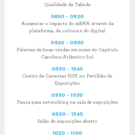
Qualidade da Takeda
0850 - 0920
Aumentar o impacto do mRNA através da
plataforma, da cultura e do digital
0920 - 0930
Palavras de boas-vindas em nome do Capítulo
Carolina-Atlântico Sul
0930 - 1545
Centro de Carreiras ISPE no Pavilhão de
Exposições
0930 - 1030
Pausa para networking na sala de exposições
0930 - 1545
Salão de exposições aberto
1030 - 1100