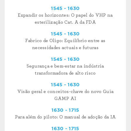
1545 - 1630
Expandir os horizontes: O papel do VHP na
esterilização Cat. A da FDA
1545 - 1630
Fabrico de Oligo: Equilíbrio entre as
necessidades actuais e futuras
1545 - 1630
Segurança e bem-estar na indústria
transformadora de alto risco
1545 - 1630
Visão geral e conceitos-chave do novo Guia
GAMP AI
1630 - 1715
Para além do piloto: O manual de adoção da IA
1630 - 1715