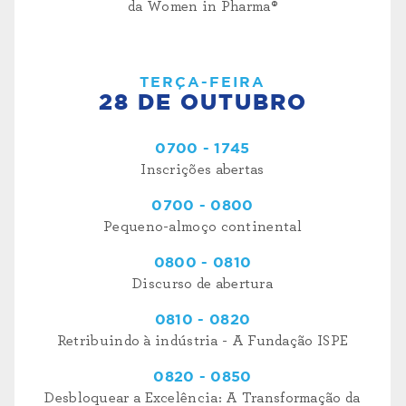
da Women in Pharma®
TERÇA-FEIRA
28 DE OUTUBRO
0700 - 1745
Inscrições abertas
0700 - 0800
Pequeno-almoço continental
0800 - 0810
Discurso de abertura
0810 - 0820
Retribuindo à indústria - A Fundação ISPE
0820 - 0850
Desbloquear a Excelência: A Transformação da