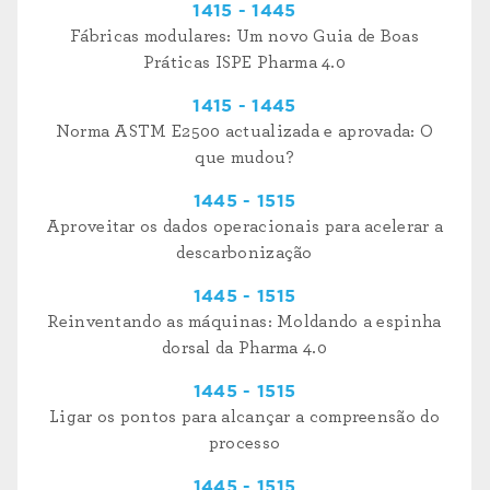
1415 - 1445
Fábricas modulares: Um novo Guia de Boas
Práticas ISPE Pharma 4.0
1415 - 1445
Norma ASTM E2500 actualizada e aprovada: O
que mudou?
1445 - 1515
Aproveitar os dados operacionais para acelerar a
descarbonização
1445 - 1515
Reinventando as máquinas: Moldando a espinha
dorsal da Pharma 4.0
1445 - 1515
Ligar os pontos para alcançar a compreensão do
processo
1445 - 1515