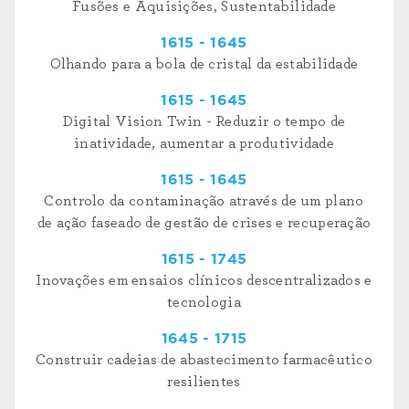
Fusões e Aquisições, Sustentabilidade
1615 - 1645
Olhando para a bola de cristal da estabilidade
1615 - 1645
Digital Vision Twin - Reduzir o tempo de
inatividade, aumentar a produtividade
1615 - 1645
Controlo da contaminação através de um plano
de ação faseado de gestão de crises e recuperação
1615 - 1745
Inovações em ensaios clínicos descentralizados e
tecnologia
1645 - 1715
Construir cadeias de abastecimento farmacêutico
resilientes