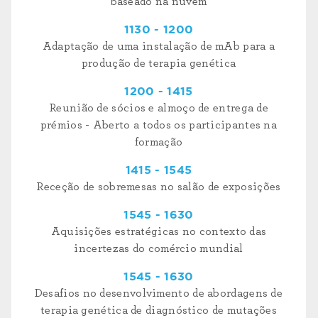
baseado na nuvem
1130 - 1200
Adaptação de uma instalação de mAb para a
produção de terapia genética
1200 - 1415
Reunião de sócios e almoço de entrega de
prémios - Aberto a todos os participantes na
formação
1415 - 1545
Receção de sobremesas no salão de exposições
1545 - 1630
Aquisições estratégicas no contexto das
incertezas do comércio mundial
1545 - 1630
Desafios no desenvolvimento de abordagens de
terapia genética de diagnóstico de mutações