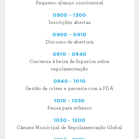
Pequeno-almoço continental
0800 - 1300
Inscrições abertas
0900 - 0910
Discurso de abertura
0910 - 0940
Conversa à beira da fogueira sobre
regulamentação
0940 - 1010
Gestão de crises e parceria com a FDA
1010 - 1030
Pausa para refresco
1030 - 1200
Câmara Municipal de Regulamentação Global