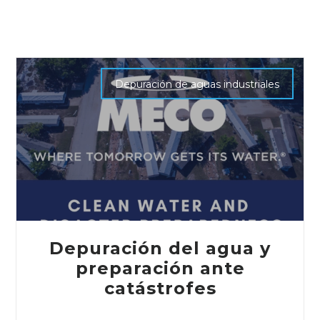
Depuración de aguas industriales
Depuración del agua y
preparación ante
catástrofes