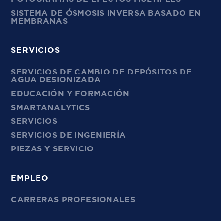
SISTEMA DE ÓSMOSIS INVERSA BASADO EN
MEMBRANAS
SERVICIOS
SERVICIOS DE CAMBIO DE DEPÓSITOS DE
AGUA DESIONIZADA
EDUCACIÓN Y FORMACIÓN
SMARTANALYTICS
SERVICIOS
SERVICIOS DE INGENIERÍA
PIEZAS Y SERVICIO
EMPLEO
CARRERAS PROFESIONALES