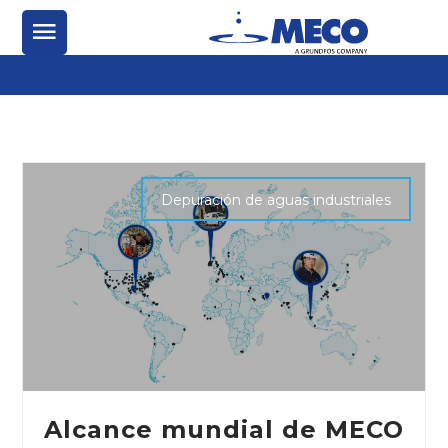
Depuración de aguas industriales
Alcance mundial de MECO