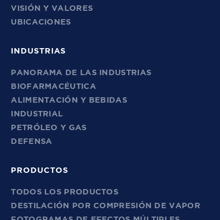
VISIÓN Y VALORES
UBICACIONES
INDUSTRIAS
PANORAMA DE LAS INDUSTRIAS
BIOFARMACÉUTICA
ALIMENTACIÓN Y BEBIDAS
INDUSTRIAL
PETRÓLEO Y GAS
DEFENSA
PRODUCTOS
TODOS LOS PRODUCTOS
DESTILACIÓN POR COMPRESIÓN DE VAPOR
FOTOGRAMAS DE EFECTOS MÚLTIPLES