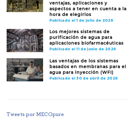
ventajas, aplicaciones y
aspectos a tener en cuenta a la
hora de elegirlos
Publicado el 1 de julio de 2026
Los mejores sistemas de
purificación de agua para
aplicaciones biofarmacéuticas
Publicado el 11 de junio de 2026
Las ventajas de los sistemas
basados en membranas para el
agua para inyección (WFI)
Publicado el 30 de abril de 2026
Tweets por MECOpure