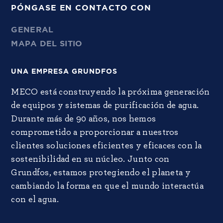
PÓNGASE EN CONTACTO CON
GENERAL
MAPA DEL SITIO
UNA EMPRESA GRUNDFOS
MECO está construyendo la próxima generación
de equipos y sistemas de purificación de agua.
Durante más de 90 años, nos hemos
comprometido a proporcionar a nuestros
clientes soluciones eficientes y eficaces con la
sostenibilidad en su núcleo. Junto con
Grundfos, estamos protegiendo el planeta y
cambiando la forma en que el mundo interactúa
con el agua.