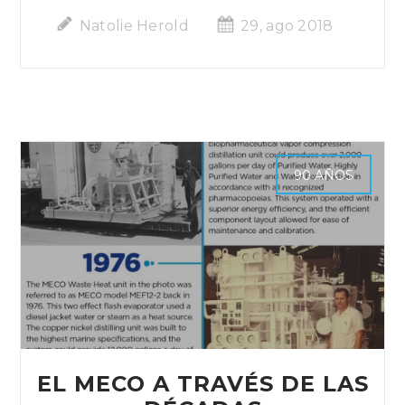
Natolie Herold
29, ago 2018
90 AÑOS
EL MECO A TRAVÉS DE LAS