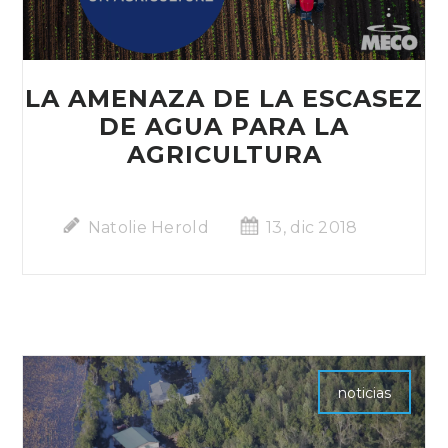
LA AMENAZA DE LA ESCASEZ
DE AGUA PARA LA
AGRICULTURA
Natolie Herold
13, dic 2018
noticias