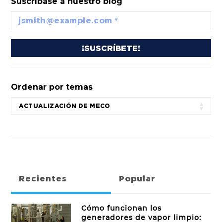
Suscríbase a nuestro blog
Ordenar por temas
Recientes
Popular
Cómo funcionan los
generadores de vapor limpio: