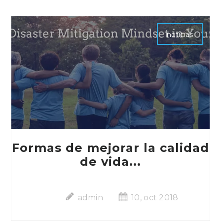
noticias
Formas de mejorar la calidad
de vida...
admin
10, oct 2018