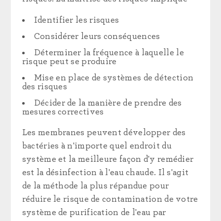
Identifier les risques
Considérer leurs conséquences
Déterminer la fréquence à laquelle le
risque peut se produire
Mise en place de systèmes de détection
des risques
Décider de la manière de prendre des
mesures correctives
Les membranes peuvent développer des
bactéries à n'importe quel endroit du
système et la meilleure façon d'y remédier
est la désinfection à l'eau chaude. Il s'agit
de la méthode la plus répandue pour
réduire le risque de contamination de votre
système de purification de l'eau par