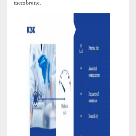
membrane.