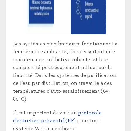
Les systèmes membranaires fonctionnant à
température ambiante, ils nécessitent une
maintenance prédictive robuste, et leur
complexité peut également influer sur la
fiabilité. Dans les systèmes de purification
de l'eau par distillation, on travaille à des
températures d'auto-assainissement (65-
80°C).
Il est important d'avoir un
protocole
d'entretien préventif (EP)
pour tout
système WFI à membrane.