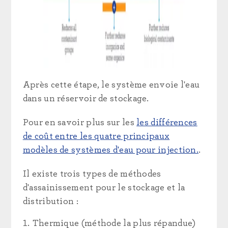
Après cette étape, le système envoie l'eau
dans un réservoir de stockage.
Pour en savoir plus sur les
les différences
de coût entre les quatre principaux
modèles de systèmes d'eau pour injection.
.
Il existe trois types de méthodes
d'assainissement pour le stockage et la
distribution :
Thermique (méthode la plus répandue)