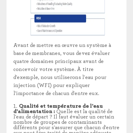
Avant de mettre en œuvre un système à
base de membranes, vous devez évaluer
quatre domaines principaux avant de
concevoir votre système. À titre
d'exemple, nous utiliserons l'eau pour
injection (WFI) pour expliquer
l'importance de chacun d'entre eux.
Qualité et température de l'eau
d'alimentation :
Quelle est la qualité de
l'eau de départ ? Il faut évaluer un certain
nombre de groupes de contaminants
différents pour s'assurer que chacun d'entre