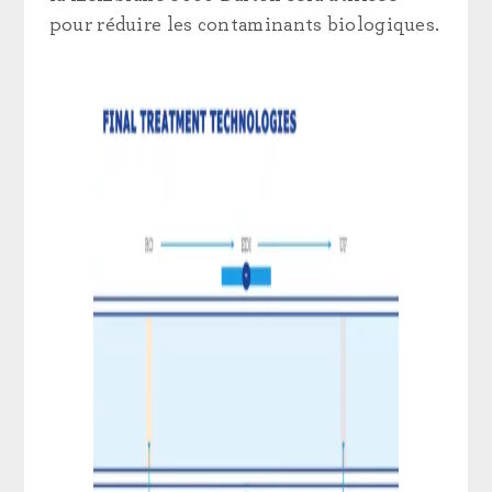
pour réduire les contaminants biologiques.