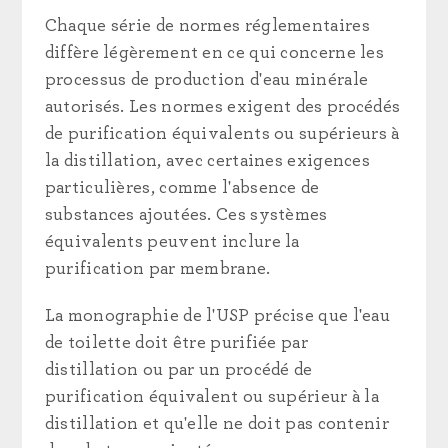
Chaque série de normes réglementaires
diffère légèrement en ce qui concerne les
processus de production d'eau minérale
autorisés. Les normes exigent des procédés
de purification équivalents ou supérieurs à
la distillation, avec certaines exigences
particulières, comme l'absence de
substances ajoutées. Ces systèmes
équivalents peuvent inclure la
purification par membrane.
La monographie de l'USP précise que l'eau
de toilette doit être purifiée par
distillation ou par un procédé de
purification équivalent ou supérieur à la
distillation et qu'elle ne doit pas contenir