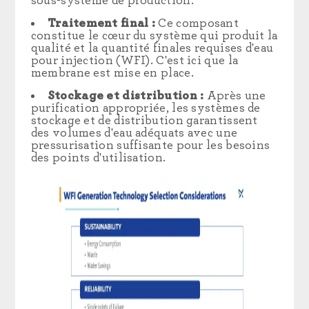
sous-système de production.
Traitement final :
Ce composant
constitue le cœur du système qui produit la
qualité et la quantité finales requises d'eau
pour injection (WFI). C'est ici que la
membrane est mise en place.
Stockage et distribution :
Après une
purification appropriée, les systèmes de
stockage et de distribution garantissent
des volumes d'eau adéquats avec une
pressurisation suffisante pour les besoins
des points d'utilisation.