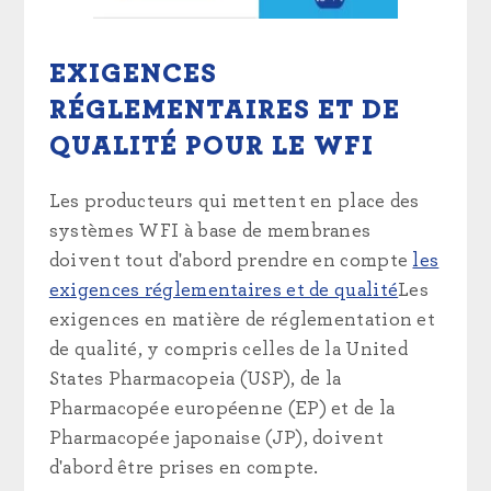
EXIGENCES
RÉGLEMENTAIRES ET DE
QUALITÉ POUR LE WFI
Les producteurs qui mettent en place des
systèmes WFI à base de membranes
doivent tout d'abord prendre en compte
les
exigences réglementaires et de qualité
Les
exigences en matière de réglementation et
de qualité, y compris celles de la United
States Pharmacopeia (USP), de la
Pharmacopée européenne (EP) et de la
Pharmacopée japonaise (JP), doivent
d'abord être prises en compte.