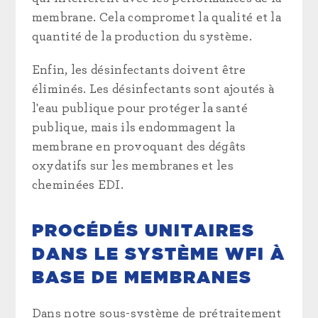
membrane. Cela compromet la qualité et la
quantité de la production du système.
Enfin, les désinfectants doivent être
éliminés. Les désinfectants sont ajoutés à
l'eau publique pour protéger la santé
publique, mais ils endommagent la
membrane en provoquant des dégâts
oxydatifs sur les membranes et les
cheminées EDI.
PROCÉDÉS UNITAIRES
DANS LE SYSTÈME WFI À
BASE DE MEMBRANES
Dans notre sous-système de prétraitement