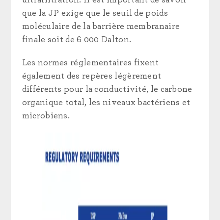
ultrafiltration. Il est important de savoir
que la JP exige que le seuil de poids
moléculaire de la barrière membranaire
finale soit de 6 000 Dalton.
Les normes réglementaires fixent
également des repères légèrement
différents pour la conductivité, le carbone
organique total, les niveaux bactériens et
microbiens.