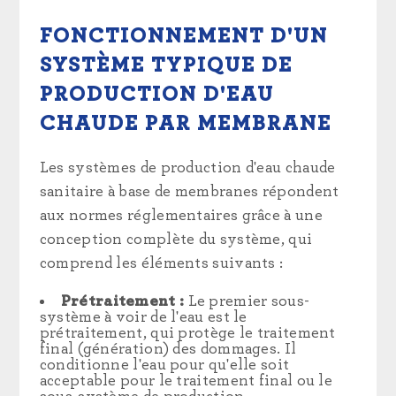
FONCTIONNEMENT D'UN
SYSTÈME TYPIQUE DE
PRODUCTION D'EAU
CHAUDE PAR MEMBRANE
Les systèmes de production d'eau chaude
sanitaire à base de membranes répondent
aux normes réglementaires grâce à une
conception complète du système, qui
comprend les éléments suivants :
Prétraitement :
Le premier sous-
système à voir de l'eau est le
prétraitement, qui protège le traitement
final (génération) des dommages. Il
conditionne l'eau pour qu'elle soit
acceptable pour le traitement final ou le