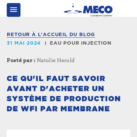
RETOUR À L'ACCUEIL DU BLOG
31 MAI 2024
EAU POUR INJECTION
Posté par :
Natolie Herold
CE QU'IL FAUT SAVOIR
AVANT D'ACHETER UN
SYSTÈME DE PRODUCTION
DE WFI PAR MEMBRANE