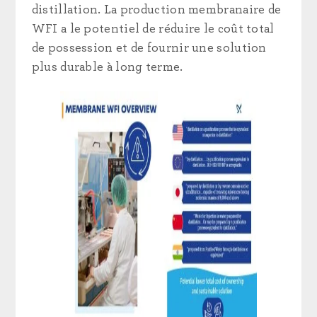
distillation. La production membranaire de
WFI a le potentiel de réduire le coût total
de possession et de fournir une solution
plus durable à long terme.