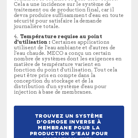
Cela a une incidence sur le système de
traitement ou de production final, car il
devra produire suffisamment d'eau en toute
sécurité pour satisfaire la demande
journalière totale.
Température requise au point
d'utilisation :
Certaines applications
utilisent de l'eau ambiante et d'autres de
l'eau chaude. MECO a conçu un certain
nombre de systèmes dont les exigences en
matière de température varient en
fonction du point d'utilisation. Tout cela
peut être pris en compte dans la
conception du stockage et de la
distribution d'un système d'eau pour
injection à base de membranes.
TROUVEZ UN SYSTÈME
D'OSMOSE INVERSE À
MEMBRANE POUR LA
PRODUCTION D'EAU POUR