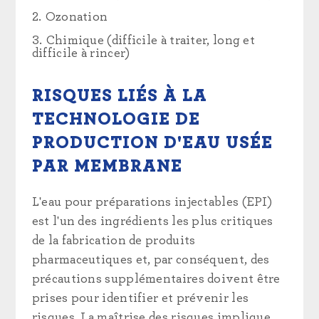
Ozonation
Chimique (difficile à traiter, long et
difficile à rincer)
RISQUES LIÉS À LA
TECHNOLOGIE DE
PRODUCTION D'EAU USÉE
PAR MEMBRANE
L'eau pour préparations injectables (EPI)
est l'un des ingrédients les plus critiques
de la fabrication de produits
pharmaceutiques et, par conséquent, des
précautions supplémentaires doivent être
prises pour identifier et prévenir les
risques. La maîtrise des risques implique