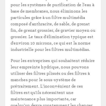
pour les systèmes de purification de l'eau à
base de membranes, nous éliminons les
particules grâce à un filtre multimédia
composé d'anthracite, de sable, de grenat
fin, de grenat grossier, de gravier moyen ou
grossier. Le taux d'élimination typique est
d'environ 10 microns, ce qui est la norme
industrielle pour les filtres multimédias.
Pour les entreprises qui souhaitent réduire
leur empreinte hydrique, nous pouvons
utiliser des filtres plissés ou des filtres à
manches pour le sous-système de
prétraitement. L'inconvénient de ces
filtres est qu'ils nécessitent une
maintenance plus importante, car
quelqu'un devra constamment les changer.