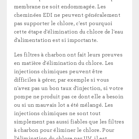
membrane ne soit endommagée. Les
cheminées EDI ne peuvent généralement
pas supporter le chlore, c'est pourquoi
cette étape d'élimination du chlore de l'eau
d'alimentation est si importante.
Les filtres à charbon ont fait leurs preuves
en matière d'élimination du chlore. Les
injections chimiques peuvent être
difficiles à gérer, par exemple si vous
n'avez pas un bon taux d'injection, si votre
pompe ne produit pas ce dont elle a besoin
ou si un mauvais lot a été mélangé. Les
injections chimiques ne sont tout
simplement pas aussi fiables que les filtres
à charbon pour éliminer le chlore. Pour
l'élimination du chlore par UV, il est