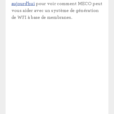
aujourd'hui
pour voir comment MECO peut
vous aider avec un système de génération
de WFI à base de membranes.