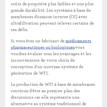
coûts de propriété plus faibles et une plus
grande durabilité. Les systèmes à base de
membranes d'osmose inverse (OI) avec
ultrafiltration peuvent relever certains de
ces défis.
Si vous êtes un fabricant de
médicaments
pharmaceutiques ou biologiques
vous
voudrez évaluer tous les avantages et les
inconvénients de votre choix de
conception d'un nouveau système de
génération de WFI.
La production de WFI à base de membranes
continue d'être au premier plan des
discussions car elle représente une
alternative au système traditionnel de