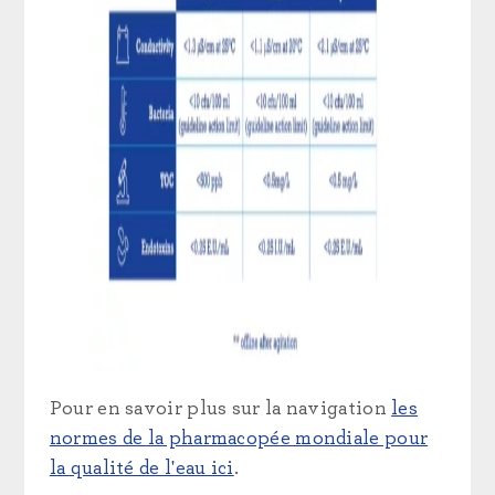
Pour en savoir plus sur la navigation
les
normes de la pharmacopée mondiale pour
la qualité de l'eau ici
.