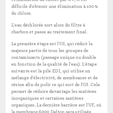
difficile d'obtenir une élimination à 100 %
du chlore.
L'eau déchlorée sort alors du filtre à
charbon et passe au traitement final.
La première étape est l'OI, qui réduit la
majeure partie de tous les groupes de
contaminants (passage unique ou double
en fonction de la qualité de l'eau). L'étape
suivante est la pile EDI, qui utilise un
mélange d'électricité, de membranes et de
résine afin de polir ce qui sort de l'OI. Cela
permet de réduire davantage les matières
inorganiques et certaines matières
organiques. La dernière barrière est l'UF, où
la membrane 6000 Dalton sera utilisée