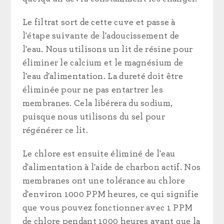
Le filtrat sort de cette cuve et passe à
l'étape suivante de l'adoucissement de
l'eau. Nous utilisons un lit de résine pour
éliminer le calcium et le magnésium de
l'eau d'alimentation. La dureté doit être
éliminée pour ne pas entartrer les
membranes. Cela libérera du sodium,
puisque nous utilisons du sel pour
régénérer ce lit.
Le chlore est ensuite éliminé de l'eau
d'alimentation à l'aide de charbon actif. Nos
membranes ont une tolérance au chlore
d'environ 1000 PPM heures, ce qui signifie
que vous pouvez fonctionner avec 1 PPM
de chlore pendant 1000 heures avant que la