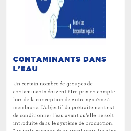
CONTAMINANTS DANS
L'EAU
Un certain nombre de groupes de
contaminants doivent être pris en compte
lors de la conception de votre système à
membrane. L'objectif du prétraitement est
de conditionner l'eau avant qu'elle ne soit
introduite dans le système de production.