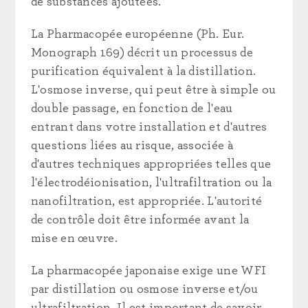
de substances ajoutées.
La Pharmacopée européenne (Ph. Eur.
Monograph 169) décrit un processus de
purification équivalent à la distillation.
L'osmose inverse, qui peut être à simple ou
double passage, en fonction de l'eau
entrant dans votre installation et d'autres
questions liées au risque, associée à
d'autres techniques appropriées telles que
l'électrodéionisation, l'ultrafiltration ou la
nanofiltration, est appropriée. L'autorité
de contrôle doit être informée avant la
mise en œuvre.
La pharmacopée japonaise exige une WFI
par distillation ou osmose inverse et/ou