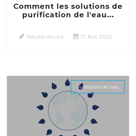
Comment les solutions de
purification de l'eau...
Natolie Herold
17, Nov 2020
Purification de l'eau