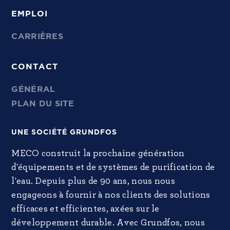
EMPLOI
CARRIÈRES
CONTACT
GÉNÉRAL
PLAN DU SITE
UNE SOCIÉTÉ GRUNDFOS
MECO construit la prochaine génération
d'équipements et de systèmes de purification de
l'eau. Depuis plus de 90 ans, nous nous
engageons à fournir à nos clients des solutions
efficaces et efficientes, axées sur le
développement durable. Avec Grundfos, nous