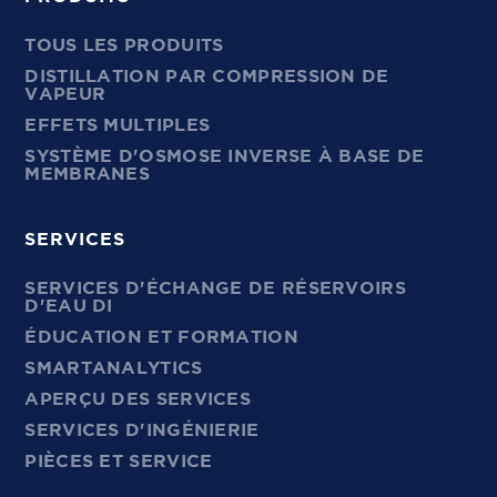
TOUS LES PRODUITS
DISTILLATION PAR COMPRESSION DE
VAPEUR
EFFETS MULTIPLES
SYSTÈME D'OSMOSE INVERSE À BASE DE
MEMBRANES
SERVICES
SERVICES D'ÉCHANGE DE RÉSERVOIRS
D'EAU DI
ÉDUCATION ET FORMATION
SMARTANALYTICS
APERÇU DES SERVICES
SERVICES D'INGÉNIERIE
PIÈCES ET SERVICE