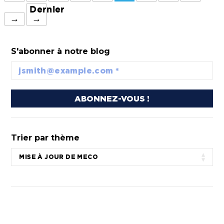
Dernier
→
→
S'abonner à notre blog
Trier par thème