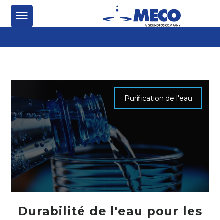
Purification de l'eau
Durabilité de l'eau pour les