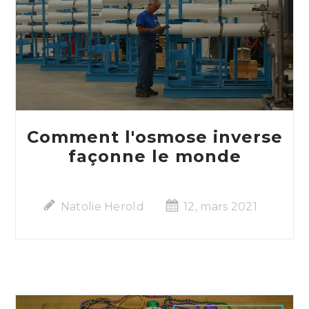
Comment l'osmose inverse
façonne le monde
Natolie Herold
12, mars 2021