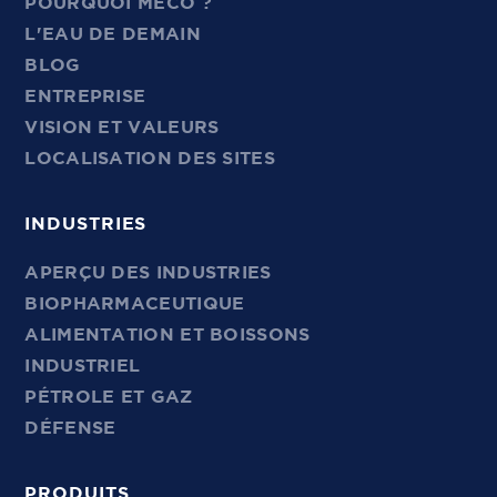
POURQUOI MECO ?
L'EAU DE DEMAIN
BLOG
ENTREPRISE
VISION ET VALEURS
LOCALISATION DES SITES
INDUSTRIES
APERÇU DES INDUSTRIES
BIOPHARMACEUTIQUE
ALIMENTATION ET BOISSONS
INDUSTRIEL
PÉTROLE ET GAZ
DÉFENSE
PRODUITS