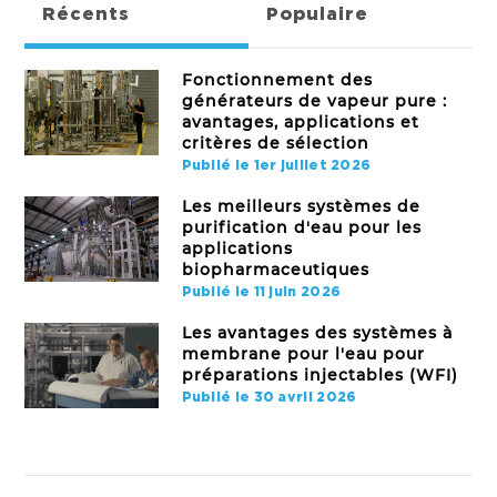
Récents
Populaire
Fonctionnement des
générateurs de vapeur pure :
avantages, applications et
critères de sélection
Publié le 1er juillet 2026
Les meilleurs systèmes de
purification d'eau pour les
applications
biopharmaceutiques
Publié le 11 juin 2026
Les avantages des systèmes à
membrane pour l'eau pour
préparations injectables (WFI)
Publié le 30 avril 2026