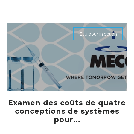
Eau pour injection
Examen des coûts de quatre
conceptions de systèmes
pour...