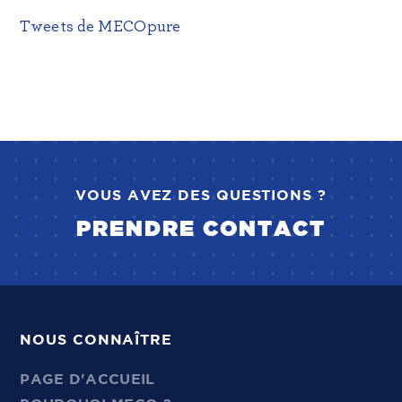
Tweets de MECOpure
VOUS AVEZ DES QUESTIONS ?
PRENDRE CONTACT
NOUS CONNAÎTRE
PAGE D'ACCUEIL